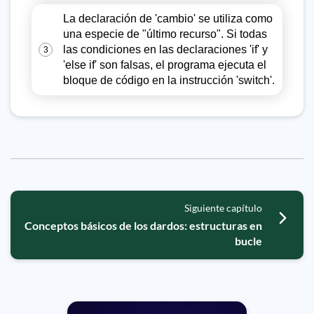
La declaración de 'cambio' se utiliza como
una especie de "último recurso". Si todas
las condiciones en las declaraciones 'if' y
3
'else if' son falsas, el programa ejecuta el
bloque de código en la instrucción 'switch'.
Siguiente capítulo
Conceptos básicos de los dardos: estructuras en
bucle