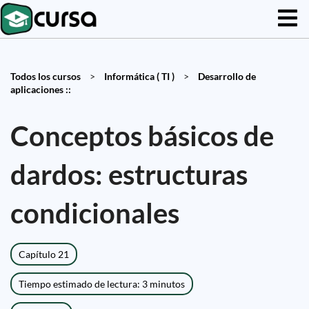
Todos los cursos
>
Informática ( TI )
>
Desarrollo de
aplicaciones ::
Conceptos básicos de
dardos: estructuras
condicionales
Capítulo 21
Tiempo estimado de lectura: 3 minutos