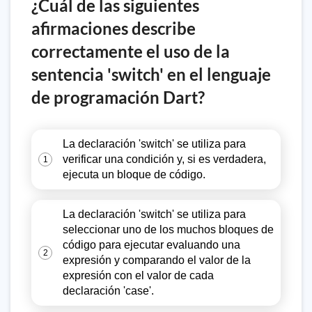
¿Cuál de las siguientes
afirmaciones describe
correctamente el uso de la
sentencia 'switch' en el lenguaje
de programación Dart?
La declaración 'switch' se utiliza para
verificar una condición y, si es verdadera,
1
ejecuta un bloque de código.
La declaración 'switch' se utiliza para
seleccionar uno de los muchos bloques de
código para ejecutar evaluando una
2
expresión y comparando el valor de la
expresión con el valor de cada
declaración 'case'.