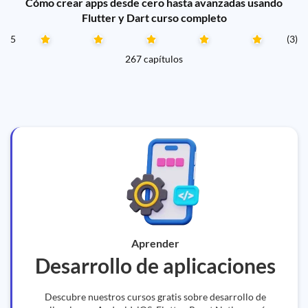
Cómo crear apps desde cero hasta avanzadas usando
Flutter y Dart curso completo
5
(3)
267 capítulos
Aprender
Desarrollo de aplicaciones
Descubre nuestros cursos gratis sobre desarrollo de