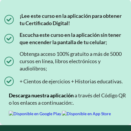
¡Lee este curso en la aplicación para obtener
tu Certificado Digital!
Escucha este curso en la aplicación sin tener
que encender la pantalla de tu celular;
Obtenga acceso 100% gratuito a más de 5000
cursos en línea, libros electrónicos y
audiolibros;
+ Cientos de ejercicios + Historias educativas.
Descarga nuestra aplicación
a través del Código QR
o los enlaces a continuación:.