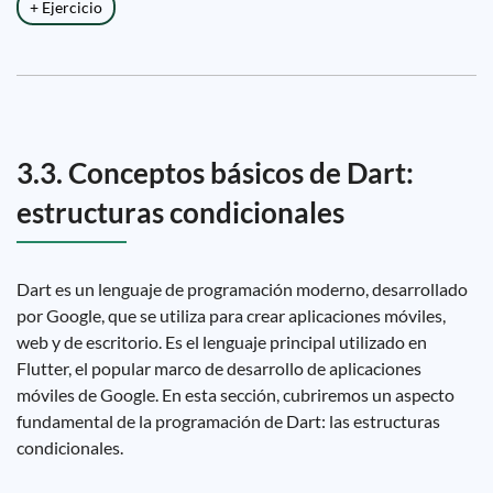
+ Ejercicio
3.3. Conceptos básicos de Dart:
estructuras condicionales
Dart es un lenguaje de programación moderno, desarrollado
por Google, que se utiliza para crear aplicaciones móviles,
web y de escritorio. Es el lenguaje principal utilizado en
Flutter, el popular marco de desarrollo de aplicaciones
móviles de Google. En esta sección, cubriremos un aspecto
fundamental de la programación de Dart: las estructuras
condicionales.