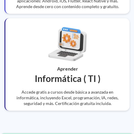
aplicaciones: Android, iOS, Flutter, React Native y más.
Aprende desde cero con contenido completo y gratuito.
Aprender
Informática ( TI )
Accede gratis a cursos desde básica a avanzada en
informática, incluyendo Excel, programación, IA, redes,
seguridad y más. Certificación gratuita incluida.