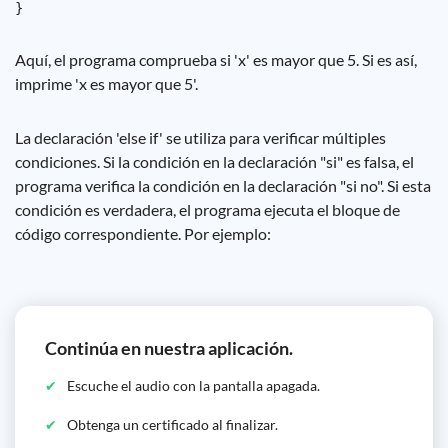
Aquí, el programa comprueba si 'x' es mayor que 5. Si es así,
imprime 'x es mayor que 5'.
La declaración 'else if' se utiliza para verificar múltiples
condiciones. Si la condición en la declaración "si" es falsa, el
programa verifica la condición en la declaración "si no". Si esta
condición es verdadera, el programa ejecuta el bloque de
código correspondiente. Por ejemplo:
Continúa en nuestra aplicación.
Escuche el audio con la pantalla apagada.
Obtenga un certificado al finalizar.