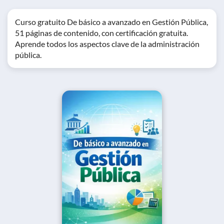
Curso gratuito De básico a avanzado en Gestión Pública,
51 páginas de contenido, con certificación gratuita.
Aprende todos los aspectos clave de la administración
pública.