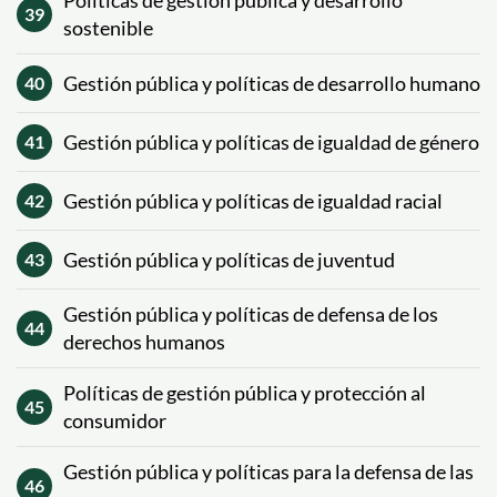
Políticas de gestión pública y desarrollo
39
sostenible
Gestión pública y políticas de desarrollo humano
40
Gestión pública y políticas de igualdad de género
41
Gestión pública y políticas de igualdad racial
42
Gestión pública y políticas de juventud
43
Gestión pública y políticas de defensa de los
44
derechos humanos
Políticas de gestión pública y protección al
45
consumidor
Gestión pública y políticas para la defensa de las
46