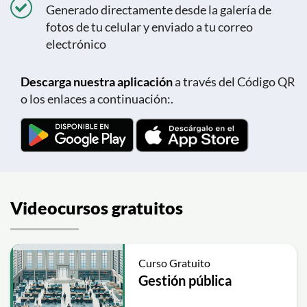
Generado directamente desde la galería de
fotos de tu celular y enviado a tu correo
electrónico
Descarga nuestra aplicación
a través del Código QR
o los enlaces a continuación:.
Videocursos gratuitos
Curso Gratuito
Gestión pública