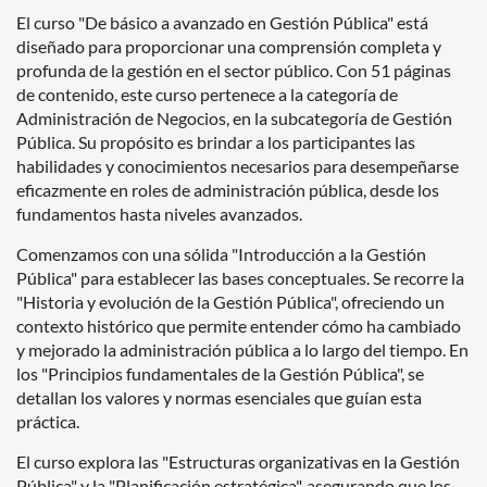
El curso "De básico a avanzado en Gestión Pública" está
diseñado para proporcionar una comprensión completa y
profunda de la gestión en el sector público. Con 51 páginas
de contenido, este curso pertenece a la categoría de
Administración de Negocios, en la subcategoría de Gestión
Pública. Su propósito es brindar a los participantes las
habilidades y conocimientos necesarios para desempeñarse
eficazmente en roles de administración pública, desde los
fundamentos hasta niveles avanzados.
Comenzamos con una sólida "Introducción a la Gestión
Pública" para establecer las bases conceptuales. Se recorre la
"Historia y evolución de la Gestión Pública", ofreciendo un
contexto histórico que permite entender cómo ha cambiado
y mejorado la administración pública a lo largo del tiempo. En
los "Principios fundamentales de la Gestión Pública", se
detallan los valores y normas esenciales que guían esta
práctica.
El curso explora las "Estructuras organizativas en la Gestión
Pública" y la "Planificación estratégica", asegurando que los