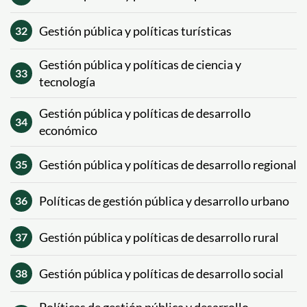
Gestión pública y políticas turísticas
32
Gestión pública y políticas de ciencia y
33
tecnología
Gestión pública y políticas de desarrollo
34
económico
Gestión pública y políticas de desarrollo regional
35
Políticas de gestión pública y desarrollo urbano
36
Gestión pública y políticas de desarrollo rural
37
Gestión pública y políticas de desarrollo social
38