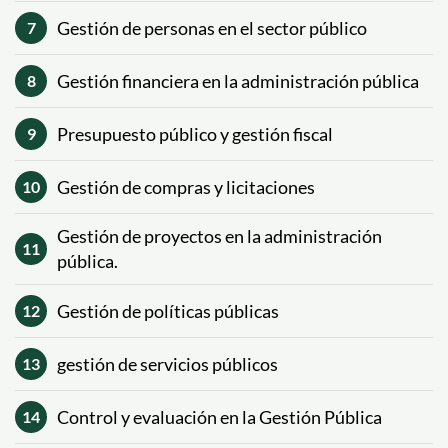
Gestión de personas en el sector público
7
Gestión financiera en la administración pública
8
Presupuesto público y gestión fiscal
9
Gestión de compras y licitaciones
10
Gestión de proyectos en la administración
11
pública.
Gestión de políticas públicas
12
gestión de servicios públicos
13
Control y evaluación en la Gestión Pública
14