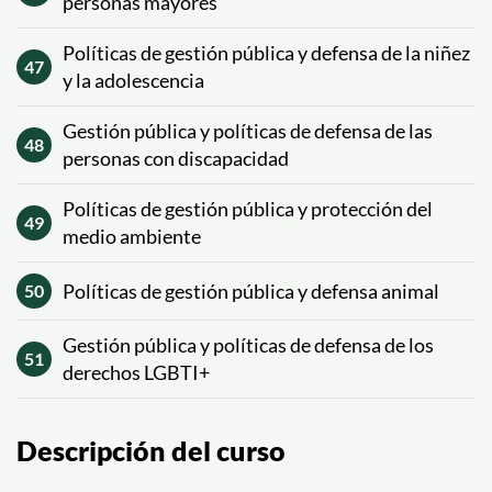
personas mayores
Políticas de gestión pública y defensa de la niñez
47
y la adolescencia
Gestión pública y políticas de defensa de las
48
personas con discapacidad
Políticas de gestión pública y protección del
49
medio ambiente
Políticas de gestión pública y defensa animal
50
Gestión pública y políticas de defensa de los
51
derechos LGBTI+
Descripción del curso