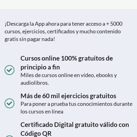
¡Descarga la App ahora para tener acceso a + 5000
cursos, ejercicios, certificados y mucho contenido
gratis sin pagar nada!
Cursos online 100% gratuitos de
principio a fin
Miles de cursos online en vídeo, ebooks y
audiolibros.
Más de 60 mil ejercicios gratuitos
Para poner a prueba tus conocimientos durante
los cursos en línea
Certificado Digital gratuito válido con
Código QR