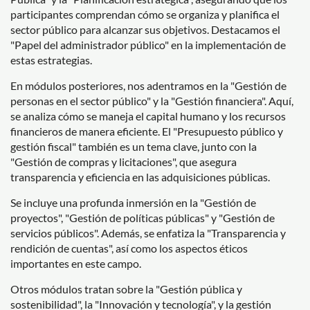
participantes comprendan cómo se organiza y planifica el
sector público para alcanzar sus objetivos. Destacamos el
"Papel del administrador público" en la implementación de
estas estrategias.
En módulos posteriores, nos adentramos en la "Gestión de
personas en el sector público" y la "Gestión financiera". Aquí,
se analiza cómo se maneja el capital humano y los recursos
financieros de manera eficiente. El "Presupuesto público y
gestión fiscal" también es un tema clave, junto con la
"Gestión de compras y licitaciones", que asegura
transparencia y eficiencia en las adquisiciones públicas.
Se incluye una profunda inmersión en la "Gestión de
proyectos", "Gestión de políticas públicas" y "Gestión de
servicios públicos". Además, se enfatiza la "Transparencia y
rendición de cuentas", así como los aspectos éticos
importantes en este campo.
Otros módulos tratan sobre la "Gestión pública y
sostenibilidad", la "Innovación y tecnología", y la gestión