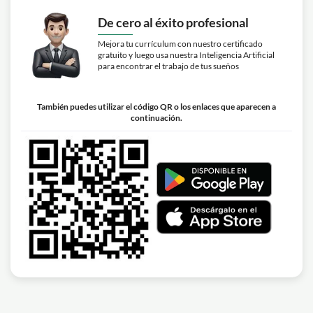
De cero al éxito profesional
Mejora tu currículum con nuestro certificado
gratuito y luego usa nuestra Inteligencia Artificial
para encontrar el trabajo de tus sueños
También puedes utilizar el código QR o los enlaces que aparecen a
continuación.