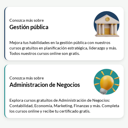
Conozca más sobre
Gestión pública
Mejora tus habilidades en la gestión pública con nuestros
cursos gratuitos en planificación estratégica, liderazgo y más.
Todos nuestros cursos online son gratis.
Conozca más sobre
Administracion de Negocios
Explora cursos gratuitos de Administración de Negocios:
Contabilidad, Economía, Marketing, Finanzas y más. Completa
los cursos online y recibe tu certificado gratis.