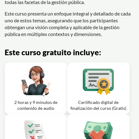
todas las facetas de la gestión pública.
Este curso presenta un enfoque integral y detallado de cada
uno de estos temas, asegurando que los participantes
obtengan una visión completa y aplicable de la gestión
pública en múltiples contextos y dimensiones.
Este curso gratuito incluye:
2 horas y 9 minutos de
Certificado digital de
contenido de audio
finalización del curso (Gratis)