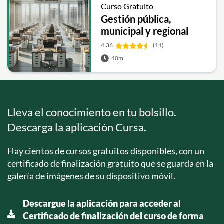
Curso Gratuito
Gestión pública,
municipal y regional
4.36
(11)
40m
Lleva el conocimiento en tu bolsillo.
Descarga la aplicación Cursa.
Hay cientos de cursos gratuitos disponibles, con un
certificado de finalización gratuito que se guarda en la
galería de imágenes de su dispositivo móvil.
Descargue la aplicación para acceder al
Certificado de finalización del curso de forma