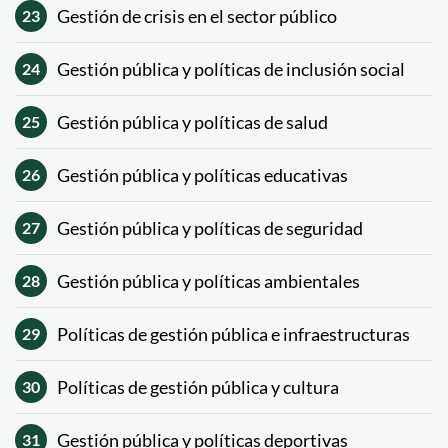
Gestión de crisis en el sector público
23
Gestión pública y políticas de inclusión social
24
Gestión pública y políticas de salud
25
Gestión pública y políticas educativas
26
Gestión pública y políticas de seguridad
27
Gestión pública y políticas ambientales
28
Políticas de gestión pública e infraestructuras
29
Políticas de gestión pública y cultura
30
Gestión pública y políticas deportivas
31