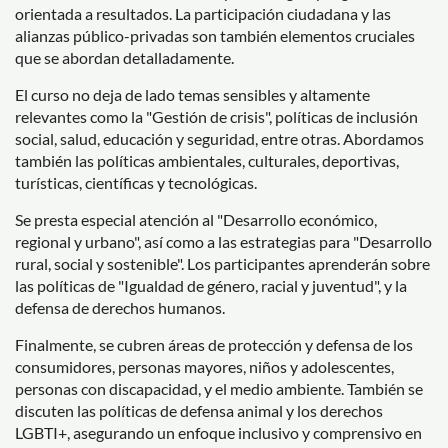
orientada a resultados. La participación ciudadana y las
alianzas público-privadas son también elementos cruciales
que se abordan detalladamente.
El curso no deja de lado temas sensibles y altamente
relevantes como la "Gestión de crisis", políticas de inclusión
social, salud, educación y seguridad, entre otras. Abordamos
también las políticas ambientales, culturales, deportivas,
turísticas, científicas y tecnológicas.
Se presta especial atención al "Desarrollo económico,
regional y urbano", así como a las estrategias para "Desarrollo
rural, social y sostenible". Los participantes aprenderán sobre
las políticas de "Igualdad de género, racial y juventud", y la
defensa de derechos humanos.
Finalmente, se cubren áreas de protección y defensa de los
consumidores, personas mayores, niños y adolescentes,
personas con discapacidad, y el medio ambiente. También se
discuten las políticas de defensa animal y los derechos
LGBTI+, asegurando un enfoque inclusivo y comprensivo en