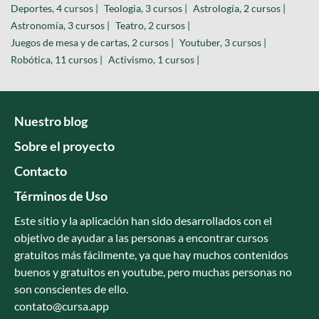
Deportes, 4 cursos |
Teologia, 3 cursos |
Astrología, 2 cursos |
Astronomía, 3 cursos |
Teatro, 2 cursos |
Juegos de mesa y de cartas, 2 cursos |
Youtuber, 3 cursos |
Robótica, 11 cursos |
Activismo, 1 cursos |
Nuestro blog
Sobre el proyecto
Contacto
Términos de Uso
Este sitio y la aplicación han sido desarrollados con el
objetivo de ayudar a las personas a encontrar cursos
gratuitos más fácilmente, ya que hay muchos contenidos
buenos y gratuitos en youtube, pero muchas personas no
son conscientes de ello.
contato@cursa.app