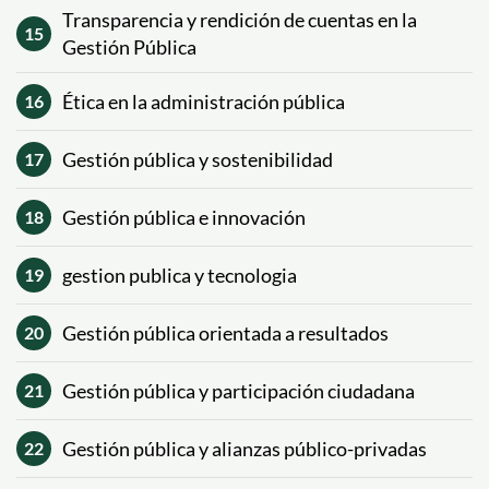
Transparencia y rendición de cuentas en la
15
Gestión Pública
Ética en la administración pública
16
Gestión pública y sostenibilidad
17
Gestión pública e innovación
18
gestion publica y tecnologia
19
Gestión pública orientada a resultados
20
Gestión pública y participación ciudadana
21
Gestión pública y alianzas público-privadas
22