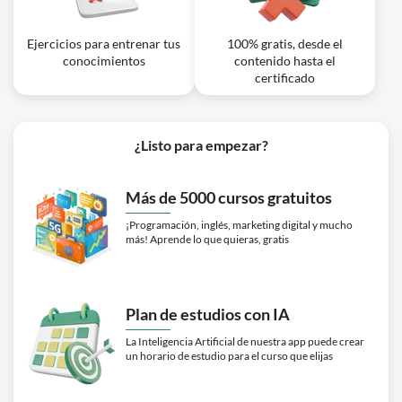
Ejercicios para entrenar tus
100% gratis, desde el
conocimientos
contenido hasta el
certificado
¿Listo para empezar?
Más de 5000 cursos gratuitos
¡Programación, inglés, marketing digital y mucho
más! Aprende lo que quieras, gratis
Plan de estudios con IA
La Inteligencia Artificial de nuestra app puede crear
un horario de estudio para el curso que elijas