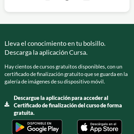
Lleva el conocimiento en tu bolsillo.
Descarga la aplicación Cursa.
Hay cientos de cursos gratuitos disponibles, con un
certificado de finalización gratuito que se guarda en la
galería de imágenes de su dispositivo móvil.
Descargue la aplicación para acceder al
Certificado de finalización del curso de forma
gratuita.