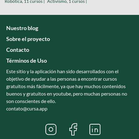
Robótica, 11 cursos |
Activismo, 1 cursos |
Nuestro blog
Sobre el proyecto
Contacto
Términos de Uso
Este sitio y la aplicación han sido desarrollados con el
objetivo de ayudar a las personas a encontrar cursos
gratuitos más fácilmente, ya que hay muchos contenidos
buenos y gratuitos en youtube, pero muchas personas no
son conscientes de ello.
contato@cursa.app