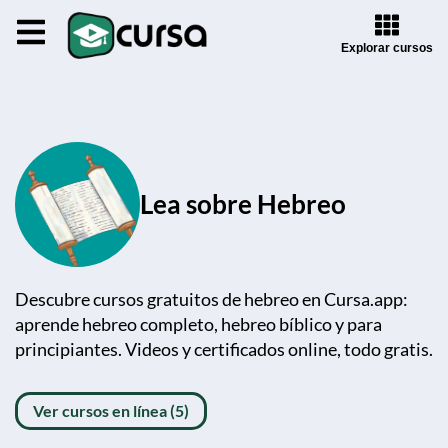
Explorar cursos
Lea sobre Hebreo
Descubre cursos gratuitos de hebreo en Cursa.app:
aprende hebreo completo, hebreo bíblico y para
principiantes. Videos y certificados online, todo gratis.
Ver cursos en línea (5)