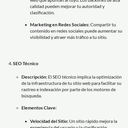
calidad pueden mejorar tu autoridad y
clasificación.
Marketing en Redes Sociales:
Compartir tu
contenido en redes sociales puede aumentar su
visibilidad y atraer más tráfico a tu sitio.
SEO Técnico
Descripción:
El SEO técnico implica la optimización
de la infraestructura de tu sitio web para facilitar su
rastreo e indexación por parte de los motores de
búsqueda.
Elementos Clave:
Velocidad del Sitio:
Un sitio rápido mejora la
experiencia del usuario y la clasificación.