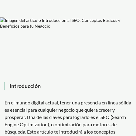
Introducción
En el mundo digital actual, tener una presencia en línea sólida
es esencial para cualquier negocio que quiera crecer y
prosperar. Una de las claves para lograrlo es el SEO (Search
Engine Optimization), o optimización para motores de
búsqueda. Este artículo te introducirá a los conceptos