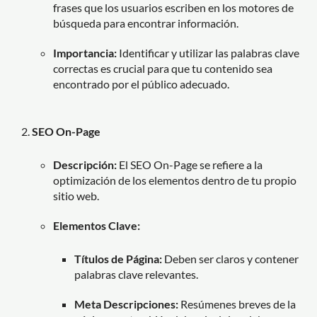
frases que los usuarios escriben en los motores de
búsqueda para encontrar información.
Importancia:
Identificar y utilizar las palabras clave
correctas es crucial para que tu contenido sea
encontrado por el público adecuado.
SEO On-Page
Descripción:
El SEO On-Page se refiere a la
optimización de los elementos dentro de tu propio
sitio web.
Elementos Clave:
Títulos de Página:
Deben ser claros y contener
palabras clave relevantes.
Meta Descripciones:
Resúmenes breves de la