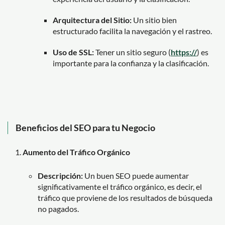
Arquitectura del Sitio:
Un sitio bien
estructurado facilita la navegación y el rastreo.
Uso de SSL:
Tener un sitio seguro (
https://
) es
importante para la confianza y la clasificación.
Beneficios del SEO para tu Negocio
Aumento del Tráfico Orgánico
Descripción:
Un buen SEO puede aumentar
significativamente el tráfico orgánico, es decir, el
tráfico que proviene de los resultados de búsqueda
no pagados.