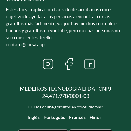
Este sitio y la aplicación han sido desarrollados con el
objetivo de ayudar a las personas a encontrar cursos
gratuitos más fácilmente, ya que hay muchos contenidos
buenos y gratuitos en youtube, pero muchas personas no
son conscientes de ello.
contato@cursa.app
MEDEIROS TECNOLOGIA LTDA - CNPJ
24.471.978/0001-08
Cursos online gratuitos en otros idiomas:
Inglés
Portugués
Francés
Hindi