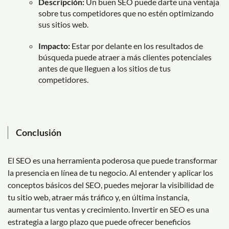
Descripción:
Un buen SEO puede darte una ventaja
sobre tus competidores que no estén optimizando
sus sitios web.
Impacto:
Estar por delante en los resultados de
búsqueda puede atraer a más clientes potenciales
antes de que lleguen a los sitios de tus
competidores.
Conclusión
El SEO es una herramienta poderosa que puede transformar
la presencia en línea de tu negocio. Al entender y aplicar los
conceptos básicos del SEO, puedes mejorar la visibilidad de
tu sitio web, atraer más tráfico y, en última instancia,
aumentar tus ventas y crecimiento. Invertir en SEO es una
estrategia a largo plazo que puede ofrecer beneficios