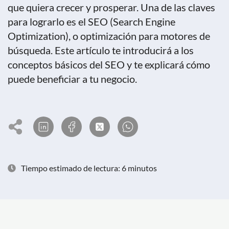
que quiera crecer y prosperar. Una de las claves
para lograrlo es el SEO (Search Engine
Optimization), o optimización para motores de
búsqueda. Este artículo te introducirá a los
conceptos básicos del SEO y te explicará cómo
puede beneficiar a tu negocio.
Tiempo estimado de lectura: 6 minutos