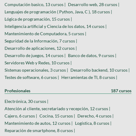
Computación basico, 13 cursos |
Desarrollo web, 28 cursos |
Lenguajes de programación ( Python, Java, C ), 18 cursos |
Lógica de programación, 15 cursos |
Inteligencia artificial y Ciencia de los datos, 14 cursos |
Mantenimiento de Computadora, 5 cursos |
Seguridad de la Información, 7 cursos |
Desarrollo de aplicaciones, 12 cursos |
Desarrollo de juegos, 14 cursos |
Banco de datos, 9 cursos |
Servidores Web y Redes, 10 cursos |
Sistemas operacionales, 3 cursos |
Desarrollo backend, 10 cursos |
Testes de software, 6 cursos |
Herramientas de TI, 8 cursos |
Profesionales
187 cursos
Electrónica, 30 cursos |
Atención al cliente, secretariado y recepción, 12 cursos |
Cajero, 6 cursos |
Cocina, 15 cursos |
Derecho, 4 cursos |
Mantenimiento de autos, 12 cursos |
Logística, 8 cursos |
Reparación de smartphone, 8 cursos |