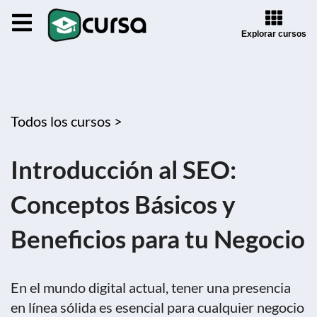
Explorar cursos
Todos los cursos >
Introducción al SEO:
Conceptos Básicos y
Beneficios para tu Negocio
En el mundo digital actual, tener una presencia
en línea sólida es esencial para cualquier negocio