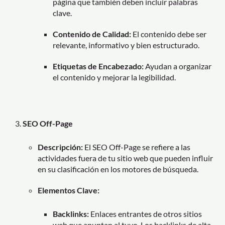
página que también deben incluir palabras
clave.
Contenido de Calidad:
El contenido debe ser
relevante, informativo y bien estructurado.
Etiquetas de Encabezado:
Ayudan a organizar
el contenido y mejorar la legibilidad.
SEO Off-Page
Descripción:
El SEO Off-Page se refiere a las
actividades fuera de tu sitio web que pueden influir
en su clasificación en los motores de búsqueda.
Elementos Clave:
Backlinks:
Enlaces entrantes de otros sitios
web que apuntan al tuyo. Los backlinks de alta