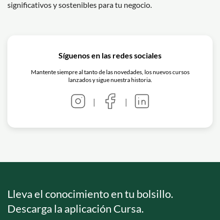
significativos y sostenibles para tu negocio.
Síguenos en las redes sociales
Mantente siempre al tanto de las novedades, los nuevos cursos
lanzados y sigue nuestra historia.
|
|
Lleva el conocimiento en tu bolsillo.
Descarga la aplicación Cursa.