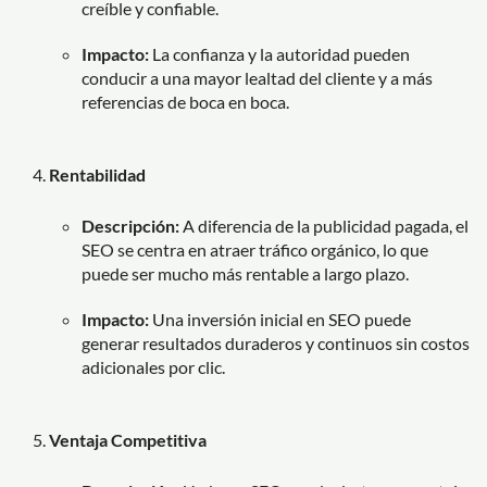
creíble y confiable.
Impacto:
La confianza y la autoridad pueden
conducir a una mayor lealtad del cliente y a más
referencias de boca en boca.
Rentabilidad
Descripción:
A diferencia de la publicidad pagada, el
SEO se centra en atraer tráfico orgánico, lo que
puede ser mucho más rentable a largo plazo.
Impacto:
Una inversión inicial en SEO puede
generar resultados duraderos y continuos sin costos
adicionales por clic.
Ventaja Competitiva