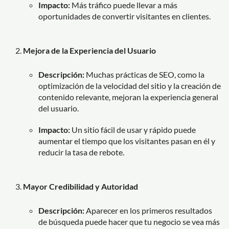
Impacto:
Más tráfico puede llevar a más
oportunidades de convertir visitantes en clientes.
Mejora de la Experiencia del Usuario
Descripción:
Muchas prácticas de SEO, como la
optimización de la velocidad del sitio y la creación de
contenido relevante, mejoran la experiencia general
del usuario.
Impacto:
Un sitio fácil de usar y rápido puede
aumentar el tiempo que los visitantes pasan en él y
reducir la tasa de rebote.
Mayor Credibilidad y Autoridad
Descripción:
Aparecer en los primeros resultados
de búsqueda puede hacer que tu negocio se vea más