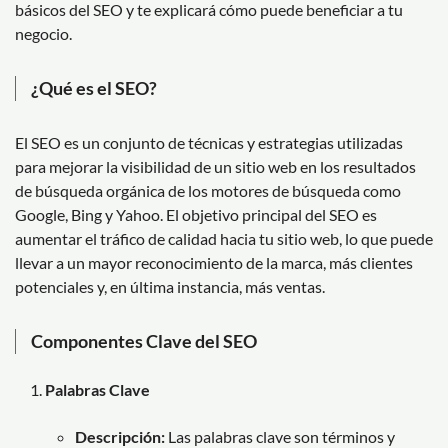
básicos del SEO y te explicará cómo puede beneficiar a tu
negocio.
¿Qué es el SEO?
El SEO es un conjunto de técnicas y estrategias utilizadas
para mejorar la visibilidad de un sitio web en los resultados
de búsqueda orgánica de los motores de búsqueda como
Google, Bing y Yahoo. El objetivo principal del SEO es
aumentar el tráfico de calidad hacia tu sitio web, lo que puede
llevar a un mayor reconocimiento de la marca, más clientes
potenciales y, en última instancia, más ventas.
Componentes Clave del SEO
Palabras Clave
Descripción:
Las palabras clave son términos y