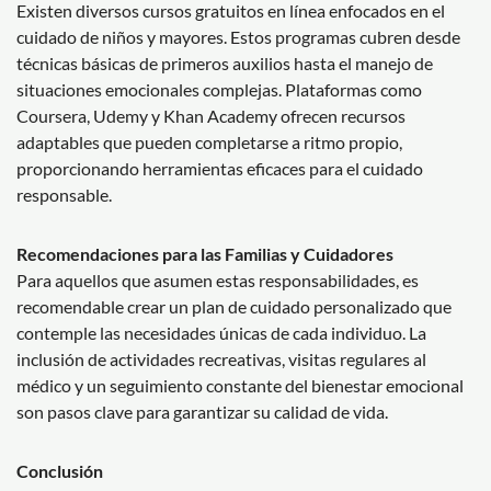
Existen diversos cursos gratuitos en línea enfocados en el
cuidado de niños y mayores. Estos programas cubren desde
técnicas básicas de primeros auxilios hasta el manejo de
situaciones emocionales complejas. Plataformas como
Coursera, Udemy y Khan Academy ofrecen recursos
adaptables que pueden completarse a ritmo propio,
proporcionando herramientas eficaces para el cuidado
responsable.
Recomendaciones para las Familias y Cuidadores
Para aquellos que asumen estas responsabilidades, es
recomendable crear un plan de cuidado personalizado que
contemple las necesidades únicas de cada individuo. La
inclusión de actividades recreativas, visitas regulares al
médico y un seguimiento constante del bienestar emocional
son pasos clave para garantizar su calidad de vida.
Conclusión