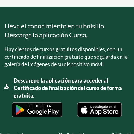
Lleva el conocimiento en tu bolsillo.
Descarga la aplicación Cursa.
Hay cientos de cursos gratuitos disponibles, con un
certificado de finalización gratuito que se guarda en la
galería de imágenes de su dispositivo móvil.
Descargue la aplicación para acceder al
Certificado de finalización del curso de forma
gratuita.