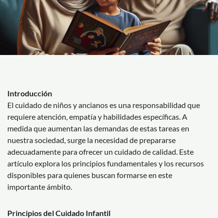
Introducción
El cuidado de niños y ancianos es una responsabilidad que
requiere atención, empatía y habilidades específicas. A
medida que aumentan las demandas de estas tareas en
nuestra sociedad, surge la necesidad de prepararse
adecuadamente para ofrecer un cuidado de calidad. Este
artículo explora los principios fundamentales y los recursos
disponibles para quienes buscan formarse en este
importante ámbito.
Principios del Cuidado Infantil