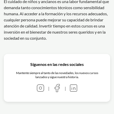
El cuidado de niños y ancianos es una labor fundamental que
demanda tanto conocimientos técnicos como sensibilidad
humana. Al acceder a la formación y los recursos adecuados,
cualquier persona puede mejorar su capacidad de brindar
atención de calidad. Invertir tiempo en estos cursos es una
inversión en el bienestar de nuestros seres queridos y en la
sociedad en su conjunto.
Síguenos en las redes sociales
Mantente siempre al tanto de las novedades, los nuevos cursos
lanzados y sigue nuestra historia.
|
|