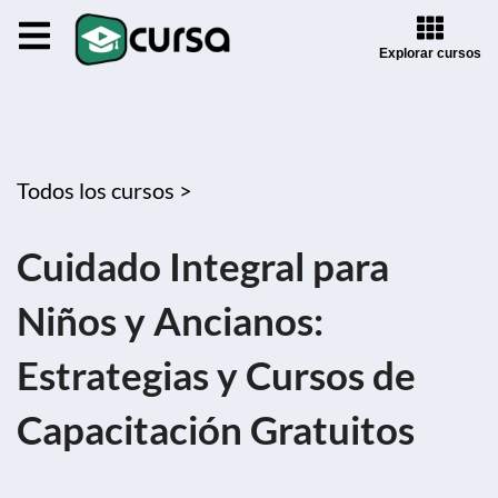
Explorar cursos
Todos los cursos >
Cuidado Integral para
Niños y Ancianos:
Estrategias y Cursos de
Capacitación Gratuitos