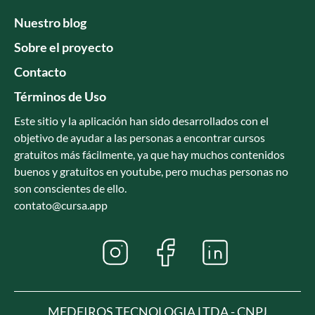
Nuestro blog
Sobre el proyecto
Contacto
Términos de Uso
Este sitio y la aplicación han sido desarrollados con el
objetivo de ayudar a las personas a encontrar cursos
gratuitos más fácilmente, ya que hay muchos contenidos
buenos y gratuitos en youtube, pero muchas personas no
son conscientes de ello.
contato@cursa.app
MEDEIROS TECNOLOGIA LTDA - CNPJ