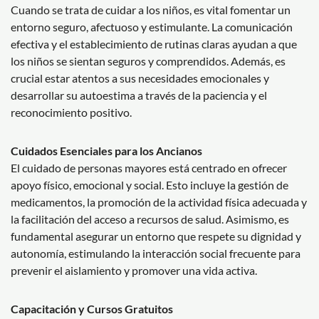
Cuando se trata de cuidar a los niños, es vital fomentar un
entorno seguro, afectuoso y estimulante. La comunicación
efectiva y el establecimiento de rutinas claras ayudan a que
los niños se sientan seguros y comprendidos. Además, es
crucial estar atentos a sus necesidades emocionales y
desarrollar su autoestima a través de la paciencia y el
reconocimiento positivo.
Cuidados Esenciales para los Ancianos
El cuidado de personas mayores está centrado en ofrecer
apoyo físico, emocional y social. Esto incluye la gestión de
medicamentos, la promoción de la actividad física adecuada y
la facilitación del acceso a recursos de salud. Asimismo, es
fundamental asegurar un entorno que respete su dignidad y
autonomía, estimulando la interacción social frecuente para
prevenir el aislamiento y promover una vida activa.
Capacitación y Cursos Gratuitos