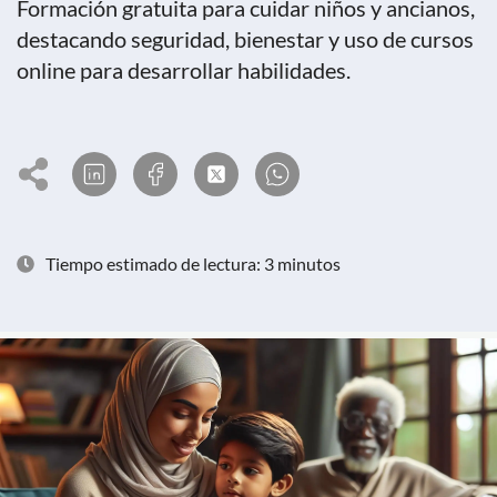
Formación gratuita para cuidar niños y ancianos,
destacando seguridad, bienestar y uso de cursos
online para desarrollar habilidades.
Tiempo estimado de lectura: 3 minutos