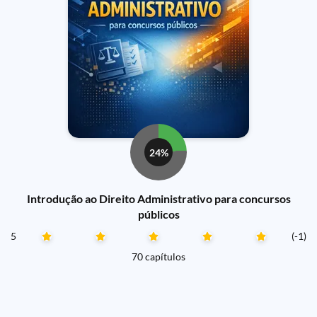
24%
Introdução ao Direito Administrativo para concursos
públicos
5
(-1)
70 capítulos