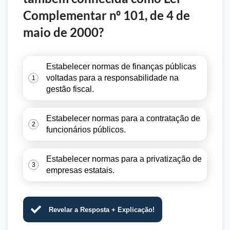
Complementar nº 101, de 4 de
maio de 2000?
Estabelecer normas de finanças públicas
voltadas para a responsabilidade na
1
gestão fiscal.
Estabelecer normas para a contratação de
2
funcionários públicos.
Estabelecer normas para a privatização de
3
empresas estatais.
Revelar a Resposta + Explicação!