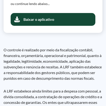
ou continue lendo abaixo...
Baixar o aplicativo
O controle é realizado por meio da fiscalização contábil,
financeira, orçamentária, operacional e patrimonial, quanto à
legalidade, legitimidade, economicidade, aplicação das
subvenções e renúncia de receitas. A LRF também estabelece
a responsabilidade dos gestores públicos, que podem ser
punidos em caso de descumprimento das normas fiscais.
A LRF estabelece ainda limites para a despesa com pessoal, a
dívida consolidada, a contratação de operações de crédito e a
concessão de garantias. Os entes que ultrapassarem esses