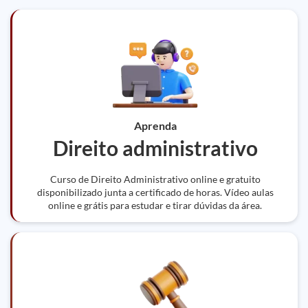
Aprenda
Direito administrativo
Curso de Direito Administrativo online e gratuito
disponibilizado junta a certificado de horas. Vídeo aulas
online e grátis para estudar e tirar dúvidas da área.