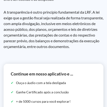
A transparência é outro princípio fundamental da LRF. A lei
exige que a gestão fiscal seja realizada de forma transparente,
com ampla divulgação, inclusive em meios eletrônicos de
acesso público, dos planos, orçamentos e leis de diretrizes
orçamentárias, das prestações de contas e do respectivo
parecer prévio, dos balanços e demonstrações da execução
orçamentária, entre outros documentos.
Continue em nosso aplicativo e ...
Ouça o áudio com a tela desligada
Ganhe Certificado após a conclusão
+ de 5000 cursos para você explorar!