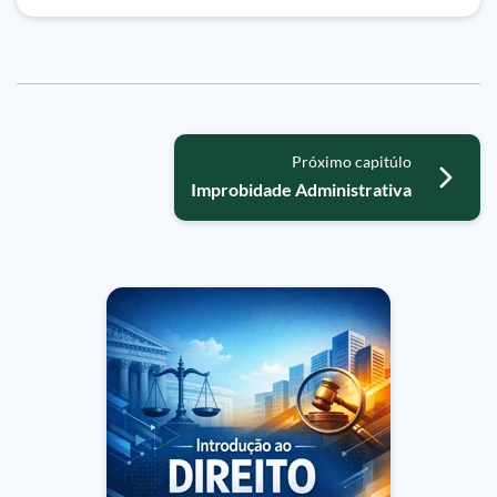
Próximo capitúlo
Improbidade Administrativa