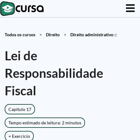
Todos os cursos
>
Direito
>
Direito administrativo ::
Lei de
Responsabilidade
Fiscal
Capítulo 17
Tempo estimado de leitura: 2 minutos
+ Exercício