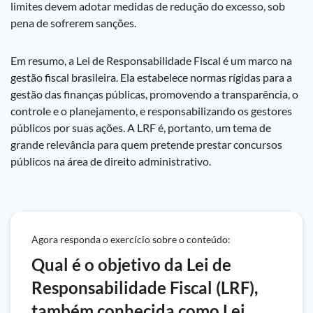
limites devem adotar medidas de redução do excesso, sob
pena de sofrerem sanções.
Em resumo, a Lei de Responsabilidade Fiscal é um marco na
gestão fiscal brasileira. Ela estabelece normas rígidas para a
gestão das finanças públicas, promovendo a transparência, o
controle e o planejamento, e responsabilizando os gestores
públicos por suas ações. A LRF é, portanto, um tema de
grande relevância para quem pretende prestar concursos
públicos na área de direito administrativo.
Agora responda o exercício sobre o conteúdo:
Qual é o objetivo da Lei de
Responsabilidade Fiscal (LRF),
também conhecida como Lei