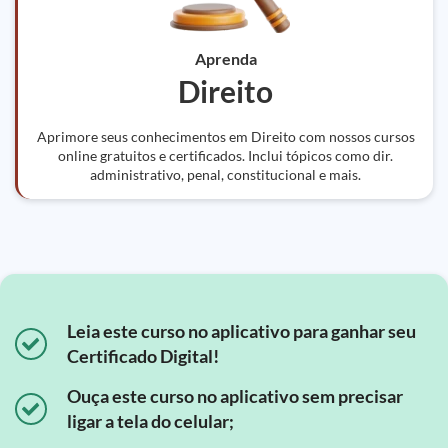
Aprenda
Direito
Aprimore seus conhecimentos em Direito com nossos cursos
online gratuitos e certificados. Inclui tópicos como dir.
administrativo, penal, constitucional e mais.
Leia este curso no aplicativo para ganhar seu
Certificado Digital!
Ouça este curso no aplicativo sem precisar
ligar a tela do celular;