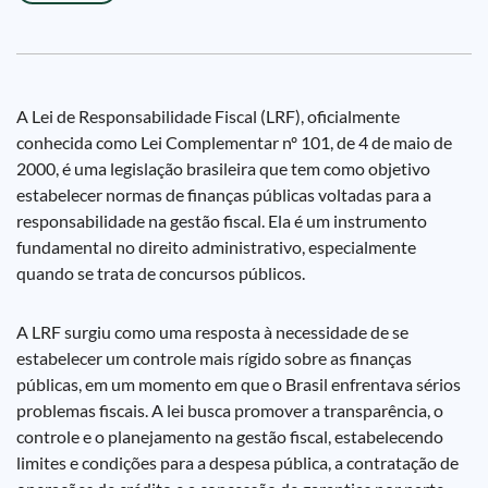
A Lei de Responsabilidade Fiscal (LRF), oficialmente
conhecida como Lei Complementar nº 101, de 4 de maio de
2000, é uma legislação brasileira que tem como objetivo
estabelecer normas de finanças públicas voltadas para a
responsabilidade na gestão fiscal. Ela é um instrumento
fundamental no direito administrativo, especialmente
quando se trata de concursos públicos.
A LRF surgiu como uma resposta à necessidade de se
estabelecer um controle mais rígido sobre as finanças
públicas, em um momento em que o Brasil enfrentava sérios
problemas fiscais. A lei busca promover a transparência, o
controle e o planejamento na gestão fiscal, estabelecendo
limites e condições para a despesa pública, a contratação de