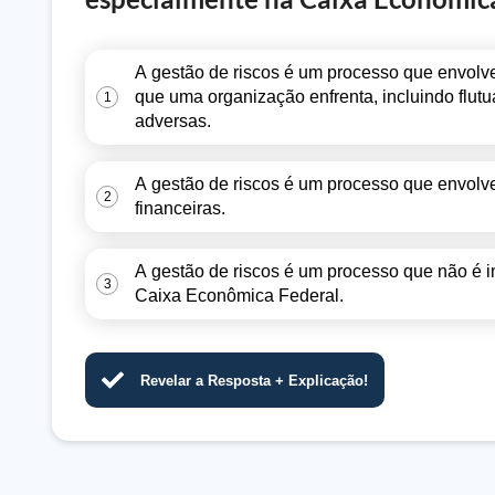
A gestão de riscos é um processo que envolve 
que uma organização enfrenta, incluindo flut
1
adversas.
A gestão de riscos é um processo que envolv
2
financeiras.
A gestão de riscos é um processo que não é i
3
Caixa Econômica Federal.
Revelar a Resposta + Explicação!