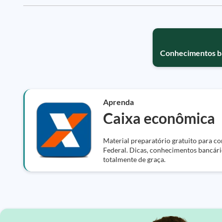
Conhecimentos ba
Aprenda
Caixa econômica
Material preparatório gratuito para c
Federal. Dicas, conhecimentos bancári
totalmente de graça.