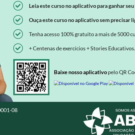
Leia este curso no aplicativo para ganhar seu 
Ouça este curso no aplicativo sem precisar lig
Tenha acesso 100% gratuito a mais de 5000 cu
+ Centenas de exercícios + Stories Educativos
Baixe nosso aplicativo
pelo QR Cod
0001-08