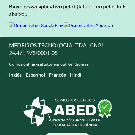
Baixe nosso aplicativo
pelo QR Code ou pelos links
abaixo:.
MEDEIROS TECNOLOGIA LTDA - CNPJ
24.471.978/0001-08
Cursos online gratuitos em outros idiomas:
Inglês
Espanhol
Francês
Hindi