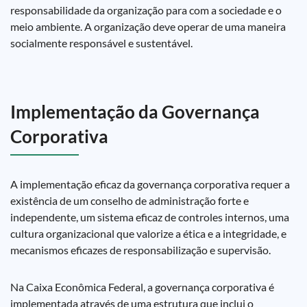
responsabilidade da organização para com a sociedade e o
meio ambiente. A organização deve operar de uma maneira
socialmente responsável e sustentável.
Implementação da Governança
Corporativa
A implementação eficaz da governança corporativa requer a
existência de um conselho de administração forte e
independente, um sistema eficaz de controles internos, uma
cultura organizacional que valorize a ética e a integridade, e
mecanismos eficazes de responsabilização e supervisão.
Na Caixa Econômica Federal, a governança corporativa é
implementada através de uma estrutura que inclui o