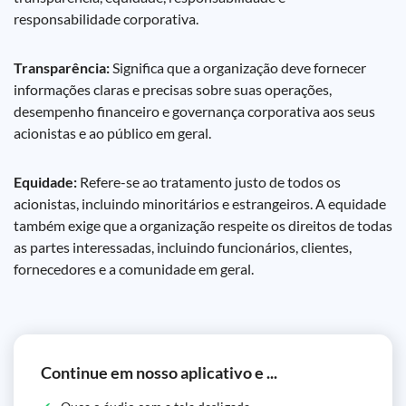
responsabilidade corporativa.
Transparência:
Significa que a organização deve fornecer
informações claras e precisas sobre suas operações,
desempenho financeiro e governança corporativa aos seus
acionistas e ao público em geral.
Equidade:
Refere-se ao tratamento justo de todos os
acionistas, incluindo minoritários e estrangeiros. A equidade
também exige que a organização respeite os direitos de todas
as partes interessadas, incluindo funcionários, clientes,
fornecedores e a comunidade em geral.
Continue em nosso aplicativo e ...