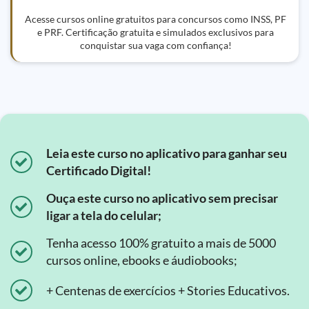
Acesse cursos online gratuitos para concursos como INSS, PF
e PRF. Certificação gratuita e simulados exclusivos para
conquistar sua vaga com confiança!
Leia este curso no aplicativo para ganhar seu
Certificado Digital!
Ouça este curso no aplicativo sem precisar
ligar a tela do celular;
Tenha acesso 100% gratuito a mais de 5000
cursos online, ebooks e áudiobooks;
+ Centenas de exercícios + Stories Educativos.