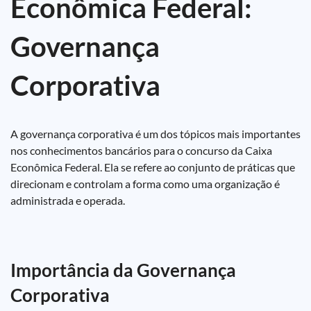
Econômica Federal:
Governança
Corporativa
A governança corporativa é um dos tópicos mais importantes
nos conhecimentos bancários para o concurso da Caixa
Econômica Federal. Ela se refere ao conjunto de práticas que
direcionam e controlam a forma como uma organização é
administrada e operada.
Importância da Governança
Corporativa