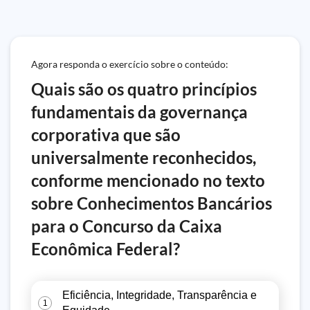
Agora responda o exercício sobre o conteúdo:
Quais são os quatro princípios
fundamentais da governança
corporativa que são
universalmente reconhecidos,
conforme mencionado no texto
sobre Conhecimentos Bancários
para o Concurso da Caixa
Econômica Federal?
Eficiência, Integridade, Transparência e
1