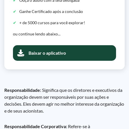
Ouça o áudio com a tela desligada
Ganhe Certificado após a conclusão
+ de 5000 cursos para você explorar!
ou continue lendo abaixo...
Baixar o aplicativo
Responsabilidade:
Significa que os diretores e executivos da
organização devem ser responsáveis por suas ações e
decisões. Eles devem agir no melhor interesse da organização
e de seus acionistas.
Responsabilidade Corporativa:
Refere-se à