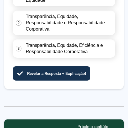
Equidade
Transparência, Equidade,
Responsabilidade e Responsabilidade
2
Corporativa
Transparência, Equidade, Eficiência e
3
Responsabilidade Corporativa
Revelar a Resposta + Explicação!
Próximo capitúlo