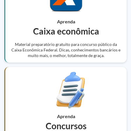
Aprenda
Caixa econômica
Material preparatório gratuito para concurso público da
Caixa Econômica Federal. Dicas, conhecimentos bancários e
muito mais, o melhor, totalmente de graça.
Aprenda
Concursos