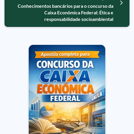
Conhecimentos bancários para o concurso da
Caixa Econômica Federal: Ética e
responsabilidade socioambiental