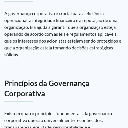
A governança corporativa é crucial para a eficiência
operacional, a integridade financeira e a reputação de uma
organização. Ela ajuda a garantir que a organização esteja
operando de acordo com as leis e regulamentos aplicáveis,
que os interesses dos acionistas estejam sendo protegidos e
que a organização esteja tomando decisões estratégicas
sólidas.
Princípios da Governança
Corporativa
Existem quatro princípios fundamentais da governança
corporativa que são universalmente reconhecidos:
transparência, equidade, responsabilidade e