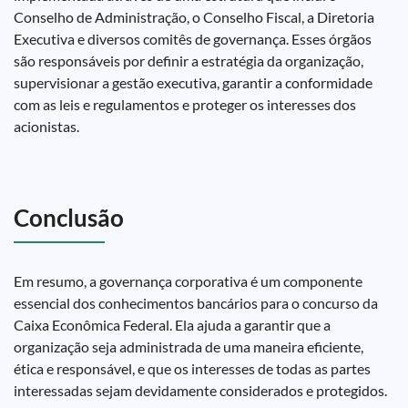
Conselho de Administração, o Conselho Fiscal, a Diretoria
Executiva e diversos comitês de governança. Esses órgãos
são responsáveis por definir a estratégia da organização,
supervisionar a gestão executiva, garantir a conformidade
com as leis e regulamentos e proteger os interesses dos
acionistas.
Conclusão
Em resumo, a governança corporativa é um componente
essencial dos conhecimentos bancários para o concurso da
Caixa Econômica Federal. Ela ajuda a garantir que a
organização seja administrada de uma maneira eficiente,
ética e responsável, e que os interesses de todas as partes
interessadas sejam devidamente considerados e protegidos.