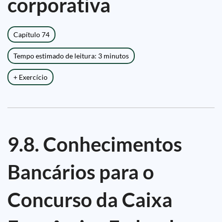
corporativa
Capítulo 74
Tempo estimado de leitura: 3 minutos
+ Exercício
9.8. Conhecimentos
Bancários para o
Concurso da Caixa