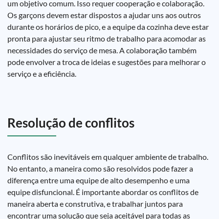
um objetivo comum. Isso requer cooperação e colaboração.
Os garçons devem estar dispostos a ajudar uns aos outros
durante os horários de pico, e a equipe da cozinha deve estar
pronta para ajustar seu ritmo de trabalho para acomodar as
necessidades do serviço de mesa. A colaboração também
pode envolver a troca de ideias e sugestões para melhorar o
serviço e a eficiência.
Resolução de conflitos
Conflitos são inevitáveis em qualquer ambiente de trabalho.
No entanto, a maneira como são resolvidos pode fazer a
diferença entre uma equipe de alto desempenho e uma
equipe disfuncional. É importante abordar os conflitos de
maneira aberta e construtiva, e trabalhar juntos para
encontrar uma solução que seja aceitável para todas as