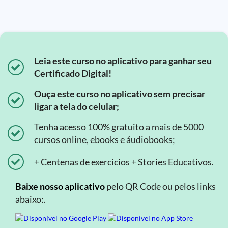
Leia este curso no aplicativo para ganhar seu
Certificado Digital!
Ouça este curso no aplicativo sem precisar
ligar a tela do celular;
Tenha acesso 100% gratuito a mais de 5000
cursos online, ebooks e áudiobooks;
+ Centenas de exercícios + Stories Educativos.
Baixe nosso aplicativo
pelo QR Code ou pelos links
abaixo:.