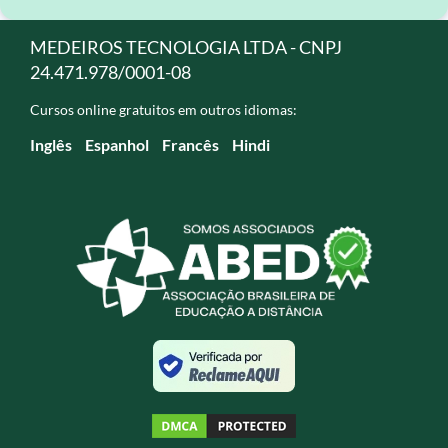
MEDEIROS TECNOLOGIA LTDA - CNPJ
24.471.978/0001-08
Cursos online gratuitos em outros idiomas:
Inglês
Espanhol
Francês
Hindi