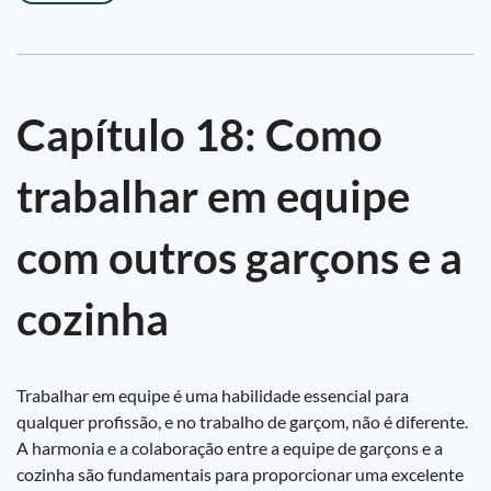
Capítulo 18: Como
trabalhar em equipe
com outros garçons e a
cozinha
Trabalhar em equipe é uma habilidade essencial para
qualquer profissão, e no trabalho de garçom, não é diferente.
A harmonia e a colaboração entre a equipe de garçons e a
cozinha são fundamentais para proporcionar uma excelente