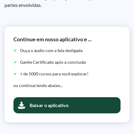
partes envolvidas.
Continue em nosso aplicativo e ...
Ouça o áudio com a tela desligada
Ganhe Certificado após a conclusão
+ de 5000 cursos para você explorar!
ou continue lendo abaixo...
Baixar o aplicativo