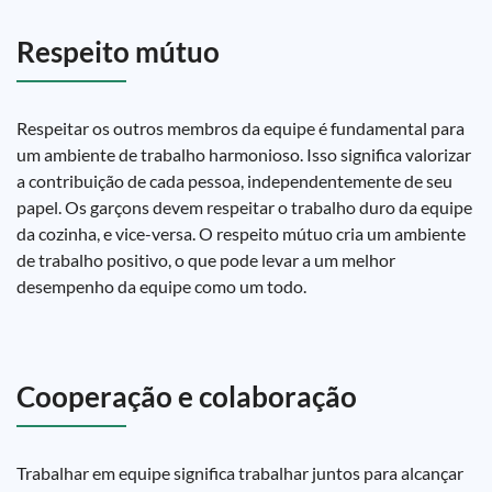
Respeito mútuo
Respeitar os outros membros da equipe é fundamental para
um ambiente de trabalho harmonioso. Isso significa valorizar
a contribuição de cada pessoa, independentemente de seu
papel. Os garçons devem respeitar o trabalho duro da equipe
da cozinha, e vice-versa. O respeito mútuo cria um ambiente
de trabalho positivo, o que pode levar a um melhor
desempenho da equipe como um todo.
Cooperação e colaboração
Trabalhar em equipe significa trabalhar juntos para alcançar