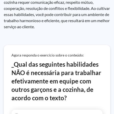
cozinha requer comunicação eficaz, respeito mútuo,
cooperação, resolução de conflitos e flexibilidade. Ao cultivar
essas habilidades, você pode contribuir para um ambiente de
trabalho harmonioso e eficiente, que resultará em um melhor
serviço ao cliente.
Agora responda o exercício sobre o conteúdo:
_Qual das seguintes habilidades
NÃO é necessária para trabalhar
efetivamente em equipe com
outros garçons e a cozinha, de
acordo com o texto?