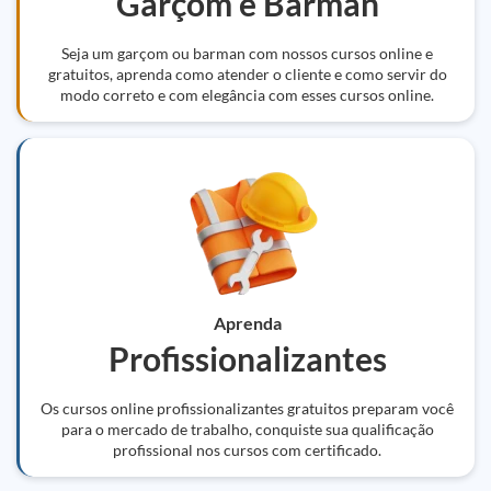
Garçom e Barman
Seja um garçom ou barman com nossos cursos online e
gratuitos, aprenda como atender o cliente e como servir do
modo correto e com elegância com esses cursos online.
Aprenda
Profissionalizantes
Os cursos online profissionalizantes gratuitos preparam você
para o mercado de trabalho, conquiste sua qualificação
profissional nos cursos com certificado.