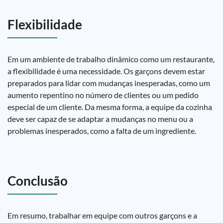
Flexibilidade
Em um ambiente de trabalho dinâmico como um restaurante,
a flexibilidade é uma necessidade. Os garçons devem estar
preparados para lidar com mudanças inesperadas, como um
aumento repentino no número de clientes ou um pedido
especial de um cliente. Da mesma forma, a equipe da cozinha
deve ser capaz de se adaptar a mudanças no menu ou a
problemas inesperados, como a falta de um ingrediente.
Conclusão
Em resumo, trabalhar em equipe com outros garçons e a