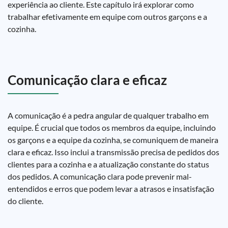
experiência ao cliente. Este capítulo irá explorar como
trabalhar efetivamente em equipe com outros garçons e a
cozinha.
Comunicação clara e eficaz
A comunicação é a pedra angular de qualquer trabalho em
equipe. É crucial que todos os membros da equipe, incluindo
os garçons e a equipe da cozinha, se comuniquem de maneira
clara e eficaz. Isso inclui a transmissão precisa de pedidos dos
clientes para a cozinha e a atualização constante do status
dos pedidos. A comunicação clara pode prevenir mal-
entendidos e erros que podem levar a atrasos e insatisfação
do cliente.