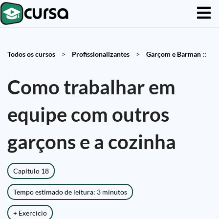
Todos os cursos
>
Profissionalizantes
>
Garçom e Barman ::
Como trabalhar em
equipe com outros
garçons e a cozinha
Capítulo 18
Tempo estimado de leitura: 3 minutos
+ Exercício