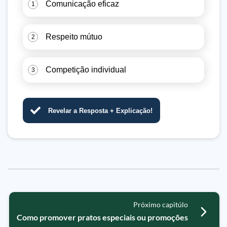
Comunicação eficaz
1
Respeito mútuo
2
Competição individual
3
Revelar a Resposta + Explicação!
Próximo capitúlo
Como promover pratos especiais ou promoções