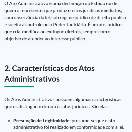
O Ato Administrativo é uma declaração do Estado ou de
quem o represente, que produz efeitos jurídicos imediatos,
com observância da lei, sob regime jurídico de direito público
e sujeita a controle pelo Poder Judiciário. É um ato jurídico
que cria, modifica ou extingue direitos, sempre com o
objetivo de atender ao interesse público.
2. Características dos Atos
Administrativos
Os Atos Administrativos possuem algumas características
que os distinguem de outros atos jurídicos. São elas:
Presunção de Legitimidade:
presume-se que o ato
administrativo foi realizado em conformidade com a lei,