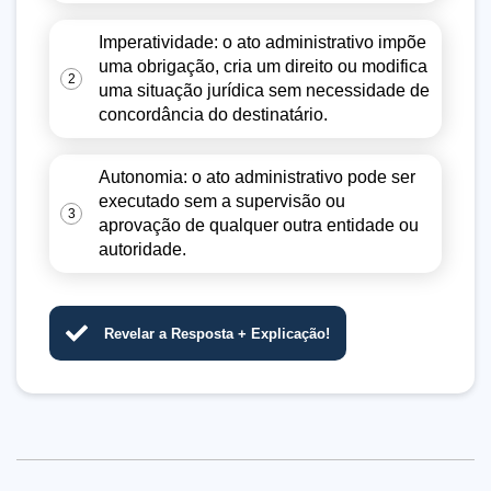
Imperatividade: o ato administrativo impõe
uma obrigação, cria um direito ou modifica
2
uma situação jurídica sem necessidade de
concordância do destinatário.
Autonomia: o ato administrativo pode ser
executado sem a supervisão ou
3
aprovação de qualquer outra entidade ou
autoridade.
Revelar a Resposta + Explicação!