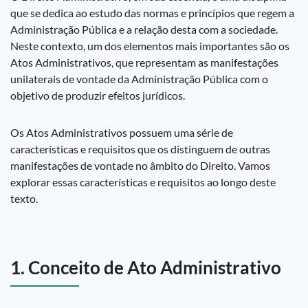
que se dedica ao estudo das normas e princípios que regem a
Administração Pública e a relação desta com a sociedade.
Neste contexto, um dos elementos mais importantes são os
Atos Administrativos, que representam as manifestações
unilaterais de vontade da Administração Pública com o
objetivo de produzir efeitos jurídicos.
Os Atos Administrativos possuem uma série de
características e requisitos que os distinguem de outras
manifestações de vontade no âmbito do Direito. Vamos
explorar essas características e requisitos ao longo deste
texto.
1. Conceito de Ato Administrativo