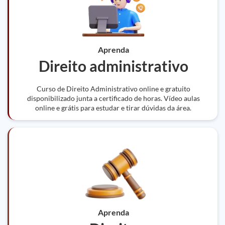
Aprenda
Direito administrativo
Curso de Direito Administrativo online e gratuito
disponibilizado junta a certificado de horas. Vídeo aulas
online e grátis para estudar e tirar dúvidas da área.
Aprenda