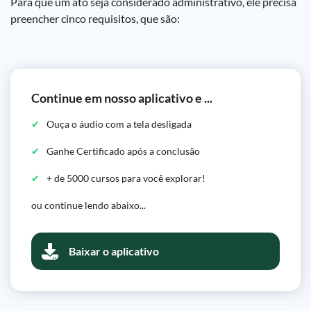
Para que um ato seja considerado administrativo, ele precisa
preencher cinco requisitos, que são:
Continue em nosso aplicativo e ...
Ouça o áudio com a tela desligada
Ganhe Certificado após a conclusão
+ de 5000 cursos para você explorar!
ou continue lendo abaixo...
Baixar o aplicativo