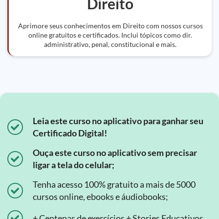
Direito
Aprimore seus conhecimentos em Direito com nossos cursos
online gratuitos e certificados. Inclui tópicos como dir.
administrativo, penal, constitucional e mais.
Leia este curso no aplicativo para ganhar seu
Certificado Digital!
Ouça este curso no aplicativo sem precisar
ligar a tela do celular;
Tenha acesso 100% gratuito a mais de 5000
cursos online, ebooks e áudiobooks;
+ Centenas de exercícios + Stories Educativos.