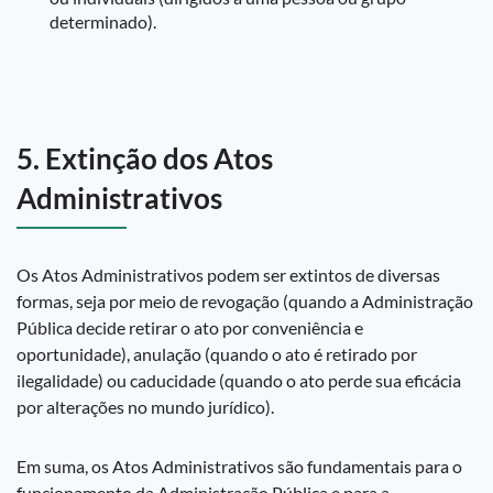
determinado).
5. Extinção dos Atos
Administrativos
Os Atos Administrativos podem ser extintos de diversas
formas, seja por meio de revogação (quando a Administração
Pública decide retirar o ato por conveniência e
oportunidade), anulação (quando o ato é retirado por
ilegalidade) ou caducidade (quando o ato perde sua eficácia
por alterações no mundo jurídico).
Em suma, os Atos Administrativos são fundamentais para o
funcionamento da Administração Pública e para a