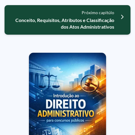
Próximo capitúlo
Conceito, Requisitos, Atributos e Classificação
dos Atos Administrativos