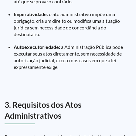
até que se prove o contrário.
Imperatividade:
o ato administrativo impõe uma
obrigação, cria um direito ou modifica uma situação
jurídica sem necessidade de concordância do
destinatário.
Autoexecutoriedade:
a Administração Pública pode
executar seus atos diretamente, sem necessidade de
autorização judicial, exceto nos casos em que a lei
expressamente exige.
3. Requisitos dos Atos
Administrativos