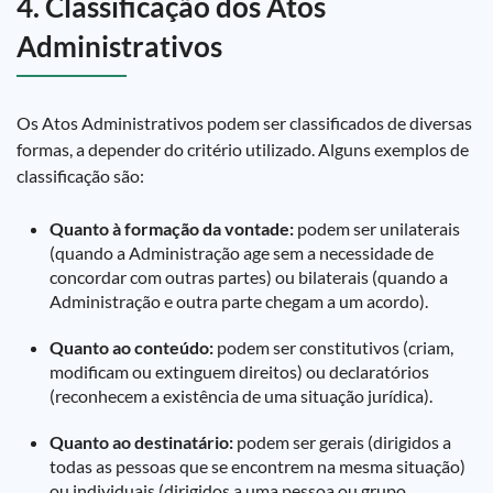
4. Classificação dos Atos
Administrativos
Os Atos Administrativos podem ser classificados de diversas
formas, a depender do critério utilizado. Alguns exemplos de
classificação são:
Quanto à formação da vontade:
podem ser unilaterais
(quando a Administração age sem a necessidade de
concordar com outras partes) ou bilaterais (quando a
Administração e outra parte chegam a um acordo).
Quanto ao conteúdo:
podem ser constitutivos (criam,
modificam ou extinguem direitos) ou declaratórios
(reconhecem a existência de uma situação jurídica).
Quanto ao destinatário:
podem ser gerais (dirigidos a
todas as pessoas que se encontrem na mesma situação)
ou individuais (dirigidos a uma pessoa ou grupo