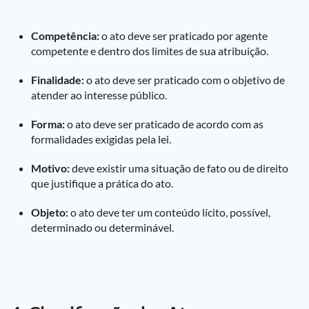
Competência:
o ato deve ser praticado por agente
competente e dentro dos limites de sua atribuição.
Finalidade:
o ato deve ser praticado com o objetivo de
atender ao interesse público.
Forma:
o ato deve ser praticado de acordo com as
formalidades exigidas pela lei.
Motivo:
deve existir uma situação de fato ou de direito
que justifique a prática do ato.
Objeto:
o ato deve ter um conteúdo lícito, possível,
determinado ou determinável.