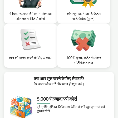
4 hours and 54 minutes का
कोर्स पूरा करने का डिजिटल
ऑनलाइन वीडियो कोर्स
सर्टिफिकेट (मुफ्त)
ज्ञान को पक्का करने के लिए अभ्यास
100% मुफ्त, कंटेंट से लेकर
सर्टिफिकेट तक
क्या आप शुरू करने के लिए तैयार हैं?
ऐप डाउनलोड करें और आज ही शुरू करें।
5,000 से ज़्यादा फ़्री कोर्स
प्रोग्रामिंग, इंग्लिश, डिजिटल मार्केटिंग और भी बहुत कुछ! जो चाहें,
मुफ़्त में सीखें।