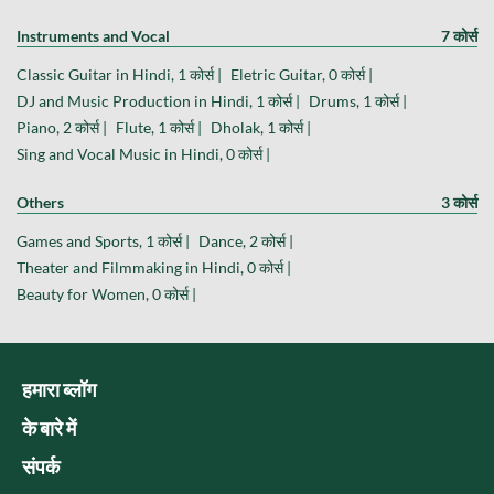
Instruments and Vocal
7 कोर्स
Classic Guitar in Hindi, 1 कोर्स |
Eletric Guitar, 0 कोर्स |
DJ and Music Production in Hindi, 1 कोर्स |
Drums, 1 कोर्स |
Piano, 2 कोर्स |
Flute, 1 कोर्स |
Dholak, 1 कोर्स |
Sing and Vocal Music in Hindi, 0 कोर्स |
Others
3 कोर्स
Games and Sports, 1 कोर्स |
Dance, 2 कोर्स |
Theater and Filmmaking in Hindi, 0 कोर्स |
Beauty for Women, 0 कोर्स |
हमारा ब्लॉग
के बारे में
संपर्क