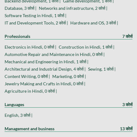
Backend development, 1 कोर्स |
Game development, 1 कोर्स |
Database, 3 कोर्स |
Networks and infrastructure, 2 कोर्स |
Software Testing in Hindi, 1 कोर्स |
IT and Development Tools, 2 कोर्स |
Hardware and OS, 3 कोर्स |
Professionals
7 कोर्स
Electronics in Hindi, 0 कोर्स |
Construction in Hindi, 1 कोर्स |
Automotive Repair and Maintenance in Hindi, 0 कोर्स |
Mechanical and Engineering in Hindi, 1 कोर्स |
Architectural and Industrial Design, 4 कोर्स |
Sewing, 1 कोर्स |
Content Writing, 0 कोर्स |
Marketing, 0 कोर्स |
Jewelry Making and Crafts in Hindi, 0 कोर्स |
Agriculture in Hindi, 0 कोर्स |
Languages
3 कोर्स
English, 3 कोर्स |
Management and business
13 कोर्स