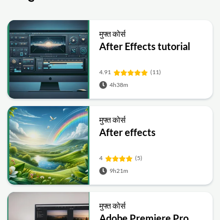
मुफ्त कोर्स
After Effects tutorial
4.91
(11)
4h38m
मुफ्त कोर्स
After effects
4
(5)
9h21m
मुफ्त कोर्स
Adobe Premiere Pro