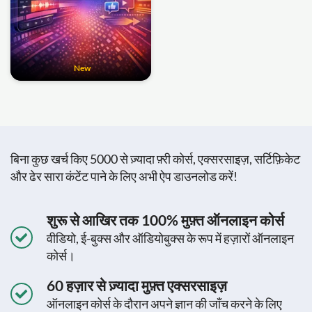
New
बिना कुछ खर्च किए 5000 से ज़्यादा फ़्री कोर्स, एक्सरसाइज़, सर्टिफ़िकेट
और ढेर सारा कंटेंट पाने के लिए अभी ऐप डाउनलोड करें!
शुरू से आखिर तक 100% मुफ़्त ऑनलाइन कोर्स
वीडियो, ई-बुक्स और ऑडियोबुक्स के रूप में हज़ारों ऑनलाइन
कोर्स।
60 हज़ार से ज़्यादा मुफ़्त एक्सरसाइज़
ऑनलाइन कोर्स के दौरान अपने ज्ञान की जाँच करने के लिए