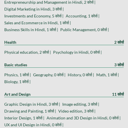
Entrepreneurship and Management in Hindi, 2 कोर्स |
Digital Marketing in Hindi, 3 कोर्स |
Investments and Economy, 5 कोर्स |
Accounting, 1 कोर्स |
Sales and Ecommerce in Hindi, 1 कोर्स |
Business Skills in Hindi, 1 कोर्स |
Public Management, 0 कोर्स |
Health
2 कोर्स
Physical education, 2 कोर्स |
Psychology in Hindi, 0 कोर्स |
Basic studies
3 कोर्स
Physics, 1 कोर्स |
Geography, 0 कोर्स |
History, 0 कोर्स |
Math, 1 कोर्स |
Biology, 1 कोर्स |
Art and Design
11 कोर्स
Graphic Design in Hindi, 3 कोर्स |
Image editing, 3 कोर्स |
Drawing and Painting, 1 कोर्स |
Video edition, 3 कोर्स |
Interior Design, 1 कोर्स |
Animation and 3D Design in Hindi, 0 कोर्स |
UX and UI Design in Hindi, 0 कोर्स |