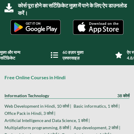
कोर्स पूरा होने का सर्टिफ़िकेट मुफ़्त में पाने के लिए ऐप डाउनलोड
करें।
मुफ़्त और मान्य
60 हज़ार मुफ़्त
ऐप स्
सर्टिफ़िकेट
एक्सरसाइज़
4.8/
Free Online Courses in Hindi
Information Technology
38 कोर्स
Web Development in Hindi, 10 कोर्स |
Basic informatics, 1 कोर्स |
Office Pack in Hindi, 3 कोर्स |
Artificial Intelligence and Data Science, 1 कोर्स |
Multiplatform programming, 8 कोर्स |
App development, 2 कोर्स |