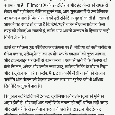
बनाया गया है। Filmora X की इंस्टॉलेशन और इंटरफेस की समझ से
लेकर सही प्रोजेक्ट सेटिंग्स चुनने तक, आप शुरुआत में ही उन बेसिक्स
पर पकड़ बनाते हैं जिनसे आगे की पूरी एडिटिंग स्मूद हो जाती है। साथ ही
आपको यह स्पष्ट हो जाता है कि डेमो/फ्री वर्जन में एक्सपोर्ट पर किस
तरह की सीमाएँ आ सकती हैं, ताकि आप अपनी जरूरत के हिसाब से सही
निर्णय ले सकें।
कोर्स का फोकस एक प्रैक्टिकल वर्कफ्लो पर है: मीडिया को सही तरीके से
मैनेज करना, प्रीव्यू पैनल का उपयोग करके बदलावों को तुरंत जांचना,
और टाइमलाइन पर तेज़ी से काम करना। आप सीखते हैं कि क्लिप्स को
कैसे स्प्लिट, अरेंज और क्लीन रखा जाए, ताकि एडिटिंग के दौरान रिद्म
और कंट्रोल बना रहे। क्रॉप, पैन, ट्रांसफॉर्म जैसी तकनीकों से आप
फ्रेमिंग और मोशन को बेहतर बनाकर साधारण फुटेज को भी अधिक
सिनेमैटिक लुक दे पाते हैं।
विजुअल स्टोरीटेलिंग में टेक्स्ट, ट्रांजिशन और इफेक्ट्स की भूमिका
अहम होती है, और यहाँ आप उन्हें सिर्फ लगाना ही नहीं, बल्कि सही जगह
और सही तरीके से इस्तेमाल करना सीखते हैं। टाइटल और टेक्स्ट