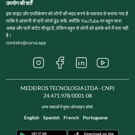
उपयोग की शर्तें
इस साइट और एप्लीकेशन को लोगों की मदद करने के मकसद से बनाया गया है
ताकि वे आसानी से फ्री कोर्स ढूंढ सकें, क्योंकि YouTube पर बहुत सारा
अच्छा और फ्री कंटेंट मौजूद है, लेकिन बहुत से लोगों को इसके बारे में पता नहीं
है।
contato@cursa.app
MEDEIROS TECNOLOGIA LTDA - CNPJ
24.471.978/0001-08
अन्य भाषाओं में मुफ़्त ऑनलाइन कोर्स:
English
Spanish
French
Portuguese