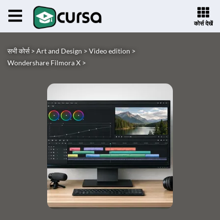
कोर्स देखें
सभी कोर्स >
Art and Design >
Video edition >
Wondershare Filmora X >