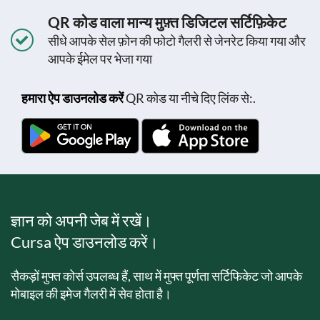
QR कोड वाला मान्य मुफ़्त डिजिटल सर्टिफ़िकेट
सीधे आपके सेल फ़ोन की फोटो गैलरी से जेनरेट किया गया और
आपके ईमेल पर भेजा गया
हमारा ऐप डाउनलोड करें
QR कोड या नीचे दिए लिंक से:.
ज्ञान को अपनी जेब में रखें।
Cursa ऐप डाउनलोड करें।
सैकड़ों मुफ्त कोर्स उपलब्ध हैं, साथ में मुफ्त पूर्णता सर्टिफिकेट जो आपके
मोबाइल की इमेज गैलरी में सेव होता है।