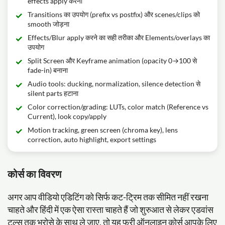
effects apply करना
Transitions का उपयोग (prefix vs postfix) और scenes/clips को
smooth जोड़ना
Effects/Blur apply करने का सही तरीका और Elements/overlays का
उपयोग
Split Screen और Keyframe animation (opacity 0→100 से
fade-in) बनाना
Audio tools: ducking, normalization, silence detection से
silent parts हटाना
Color correction/grading: LUTs, color match (Reference vs
Current), look copy/apply
Motion tracking, green screen (chroma key), lens
correction, auto highlight, export settings
कोर्स का विवरण
अगर आप वीडियो एडिटिंग को सिर्फ कट-ट्रिम तक सीमित नहीं रखना
चाहते और हिंदी में एक ऐसा रास्ता चाहते हैं जो शुरुआत से लेकर एडवांस
टूल्स तक भरोसे के साथ ले जाए, तो यह फ्री ऑनलाइन कोर्स आपके लिए