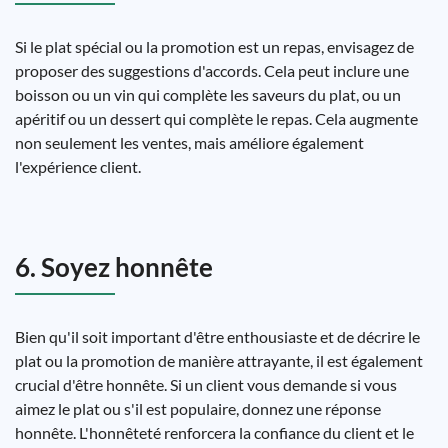
Si le plat spécial ou la promotion est un repas, envisagez de
proposer des suggestions d'accords. Cela peut inclure une
boisson ou un vin qui complète les saveurs du plat, ou un
apéritif ou un dessert qui complète le repas. Cela augmente
non seulement les ventes, mais améliore également
l'expérience client.
6. Soyez honnête
Bien qu'il soit important d'être enthousiaste et de décrire le
plat ou la promotion de manière attrayante, il est également
crucial d'être honnête. Si un client vous demande si vous
aimez le plat ou s'il est populaire, donnez une réponse
honnête. L'honnêteté renforcera la confiance du client et le