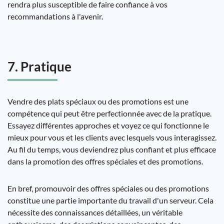
rendra plus susceptible de faire confiance à vos
recommandations à l'avenir.
7. Pratique
Vendre des plats spéciaux ou des promotions est une
compétence qui peut être perfectionnée avec de la pratique.
Essayez différentes approches et voyez ce qui fonctionne le
mieux pour vous et les clients avec lesquels vous interagissez.
Au fil du temps, vous deviendrez plus confiant et plus efficace
dans la promotion des offres spéciales et des promotions.
En bref, promouvoir des offres spéciales ou des promotions
constitue une partie importante du travail d'un serveur. Cela
nécessite des connaissances détaillées, un véritable