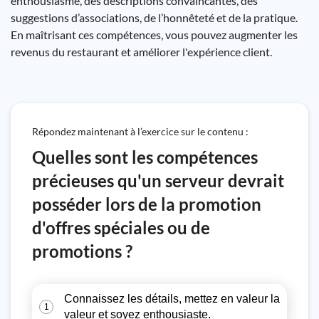
enthousiasme, des descriptions convaincantes, des
suggestions d’associations, de l’honnêteté et de la pratique.
En maîtrisant ces compétences, vous pouvez augmenter les
revenus du restaurant et améliorer l'expérience client.
Répondez maintenant à l’exercice sur le contenu :
Quelles sont les compétences
précieuses qu'un serveur devrait
posséder lors de la promotion
d'offres spéciales ou de
promotions ?
Connaissez les détails, mettez en valeur la
1
valeur et soyez enthousiaste.