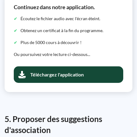
Continuez dans notre application.
Écoutez le fichier audio avec l'écran éteint.
Obtenez un certificat à la fin du programme.
Plus de 5000 cours à découvrir !
Ou poursuivez votre lecture ci-dessous...
Téléchargez l'application
5. Proposer des suggestions
d'association