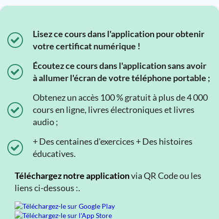
Lisez ce cours dans l'application pour obtenir
votre certificat numérique !
Écoutez ce cours dans l'application sans avoir
à allumer l'écran de votre téléphone portable ;
Obtenez un accès 100 % gratuit à plus de 4 000
cours en ligne, livres électroniques et livres
audio ;
+ Des centaines d'exercices + Des histoires
éducatives.
Téléchargez notre application
via QR Code ou les
liens ci-dessous :.