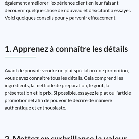
également améliorer l'expérience client en leur faisant
découvrir quelque chose de nouveau et d'excitant à essayer.
Voici quelques conseils pour y parvenir efficacement.
1. Apprenez à connaître les détails
Avant de pouvoir vendre un plat spécial ou une promotion,
vous devez connaître tous les détails. Cela comprend les
ingrédients, la méthode de préparation, le goût, la
présentation et le prix. Si possible, essayez le plat ou l'article
promotionnel afin de pouvoir le décrire de manière
authentique et enthousiaste.
2. Mettez en surbrillance la valeur