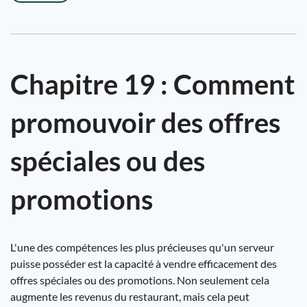
Chapitre 19 : Comment
promouvoir des offres
spéciales ou des
promotions
L'une des compétences les plus précieuses qu'un serveur
puisse posséder est la capacité à vendre efficacement des
offres spéciales ou des promotions. Non seulement cela
augmente les revenus du restaurant, mais cela peut