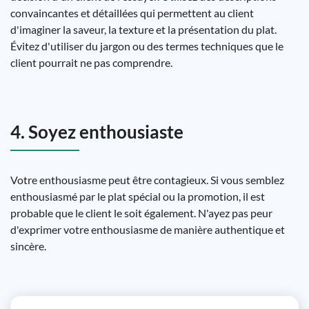
convaincantes et détaillées qui permettent au client
d'imaginer la saveur, la texture et la présentation du plat.
Évitez d'utiliser du jargon ou des termes techniques que le
client pourrait ne pas comprendre.
4. Soyez enthousiaste
Votre enthousiasme peut être contagieux. Si vous semblez
enthousiasmé par le plat spécial ou la promotion, il est
probable que le client le soit également. N'ayez pas peur
d'exprimer votre enthousiasme de manière authentique et
sincère.