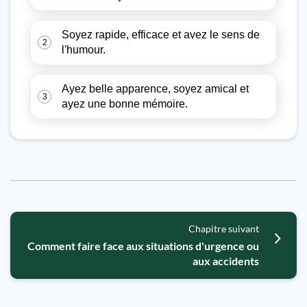
Soyez rapide, efficace et avez le sens de
2
l'humour.
Ayez belle apparence, soyez amical et
3
ayez une bonne mémoire.
Chapitre suivant
Comment faire face aux situations d'urgence ou
aux accidents