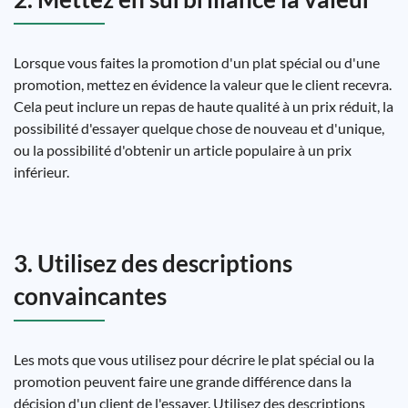
Lorsque vous faites la promotion d'un plat spécial ou d'une
promotion, mettez en évidence la valeur que le client recevra.
Cela peut inclure un repas de haute qualité à un prix réduit, la
possibilité d'essayer quelque chose de nouveau et d'unique,
ou la possibilité d'obtenir un article populaire à un prix
inférieur.
3. Utilisez des descriptions
convaincantes
Les mots que vous utilisez pour décrire le plat spécial ou la
promotion peuvent faire une grande différence dans la
décision d'un client de l'essayer. Utilisez des descriptions