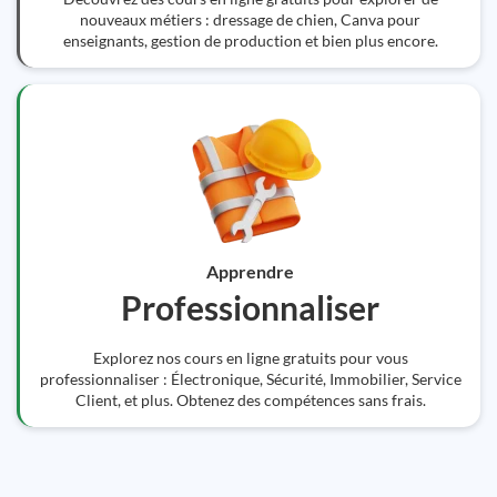
nouveaux métiers : dressage de chien, Canva pour
enseignants, gestion de production et bien plus encore.
Apprendre
Professionnaliser
Explorez nos cours en ligne gratuits pour vous
professionnaliser : Électronique, Sécurité, Immobilier, Service
Client, et plus. Obtenez des compétences sans frais.