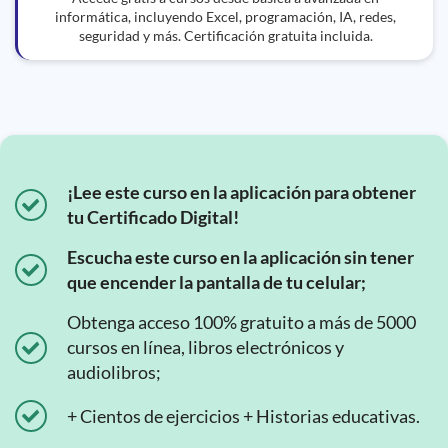
informática, incluyendo Excel, programación, IA, redes,
seguridad y más. Certificación gratuita incluida.
¡Lee este curso en la aplicación para obtener
tu Certificado Digital!
Escucha este curso en la aplicación sin tener
que encender la pantalla de tu celular;
Obtenga acceso 100% gratuito a más de 5000
cursos en línea, libros electrónicos y
audiolibros;
+ Cientos de ejercicios + Historias educativas.