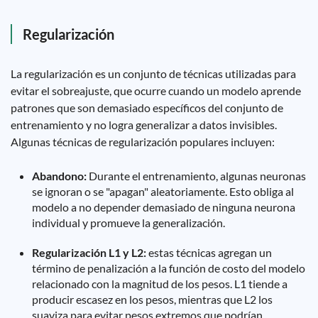
Regularización
La regularización es un conjunto de técnicas utilizadas para
evitar el sobreajuste, que ocurre cuando un modelo aprende
patrones que son demasiado específicos del conjunto de
entrenamiento y no logra generalizar a datos invisibles.
Algunas técnicas de regularización populares incluyen:
Abandono:
Durante el entrenamiento, algunas neuronas
se ignoran o se "apagan" aleatoriamente. Esto obliga al
modelo a no depender demasiado de ninguna neurona
individual y promueve la generalización.
Regularización L1 y L2:
estas técnicas agregan un
término de penalización a la función de costo del modelo
relacionado con la magnitud de los pesos. L1 tiende a
producir escasez en los pesos, mientras que L2 los
suaviza para evitar pesos extremos que podrían