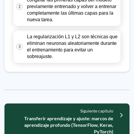
previamente entrenado y volver a entrenar
2
completamente las últimas capas para la
nueva tarea.
La regularización L1 y L2 son técnicas que
eliminan neuronas aleatoriamente durante
3
el entrenamiento para evitar un
sobreajuste.
Siguiente capítulo
Transferir aprendizaje y ajuste: marcos de
aprendizaje profundo (TensorFlow, Keras,
PyTorch)