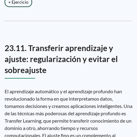
+ Ejercicio
23.11. Transferir aprendizaje y
ajuste: regularización y evitar el
sobreajuste
El aprendizaje automático y el aprendizaje profundo han
revolucionado la forma en que interpretamos datos,
tomamos decisiones y creamos aplicaciones inteligentes. Una
de las técnicas más poderosas del aprendizaje profundo es
Transfer Learning, que permite transferir conocimiento de un
dominio a otro, ahorrando tiempo y recursos
computacionales. El ajuste fino es un complemento al