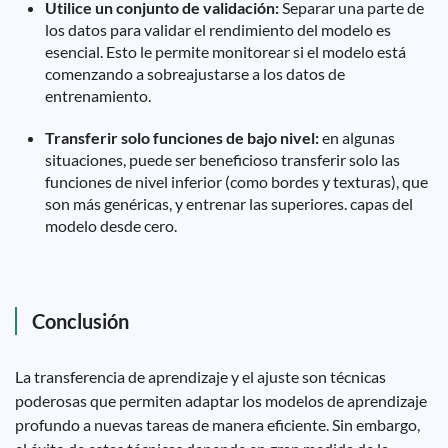
Utilice un conjunto de validación:
Separar una parte de
los datos para validar el rendimiento del modelo es
esencial. Esto le permite monitorear si el modelo está
comenzando a sobreajustarse a los datos de
entrenamiento.
Transferir solo funciones de bajo nivel:
en algunas
situaciones, puede ser beneficioso transferir solo las
funciones de nivel inferior (como bordes y texturas), que
son más genéricas, y entrenar las superiores. capas del
modelo desde cero.
Conclusión
La transferencia de aprendizaje y el ajuste son técnicas
poderosas que permiten adaptar los modelos de aprendizaje
profundo a nuevas tareas de manera eficiente. Sin embargo,