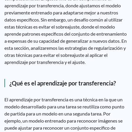
aprendizaje por transferencia, donde ajustamos el modelo
previamente entrenado para adaptarse mejor a nuestros
datos específicos. Sin embargo, un desafío común al utilizar
estas técnicas es evitar el sobreajuste, donde el modelo
aprende patrones específicos del conjunto de entrenamiento
a expensas de su capacidad de generalizar a nuevos datos. En
esta sección, analizaremos las estrategias de regularización y
otras técnicas para evitar el sobreajuste al aplicar el
aprendizaje por transferencia y el ajuste.
¿Qué es el aprendizaje por transferencia?
El aprendizaje por transferencia es una técnica en la que un
modelo desarrollado para una tarea se reutiliza como punto
de partida para un modelo en una segunda tarea. Por
ejemplo, un modelo entrenado para reconocer imágenes se
puede ajustar para reconocer un conjunto específico de