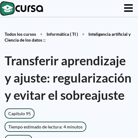
Todos los cursos
>
Informática ( TI )
>
Inteligencia artificial y
Ciencia de los datos ::
Transferir aprendizaje
y ajuste: regularización
y evitar el sobreajuste
Capítulo 95
Tiempo estimado de lectura: 4 minutos