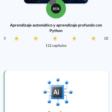
85%
Aprendizaje automático y aprendizaje profundo con
Python
5
(2)
112 capítulos