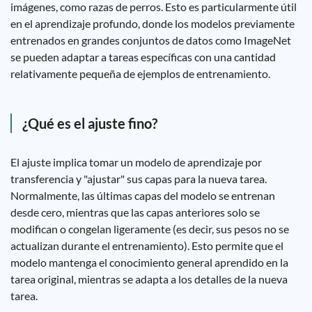
imágenes, como razas de perros. Esto es particularmente útil
en el aprendizaje profundo, donde los modelos previamente
entrenados en grandes conjuntos de datos como ImageNet
se pueden adaptar a tareas específicas con una cantidad
relativamente pequeña de ejemplos de entrenamiento.
¿Qué es el ajuste fino?
El ajuste implica tomar un modelo de aprendizaje por
transferencia y "ajustar" sus capas para la nueva tarea.
Normalmente, las últimas capas del modelo se entrenan
desde cero, mientras que las capas anteriores solo se
modifican o congelan ligeramente (es decir, sus pesos no se
actualizan durante el entrenamiento). Esto permite que el
modelo mantenga el conocimiento general aprendido en la
tarea original, mientras se adapta a los detalles de la nueva
tarea.