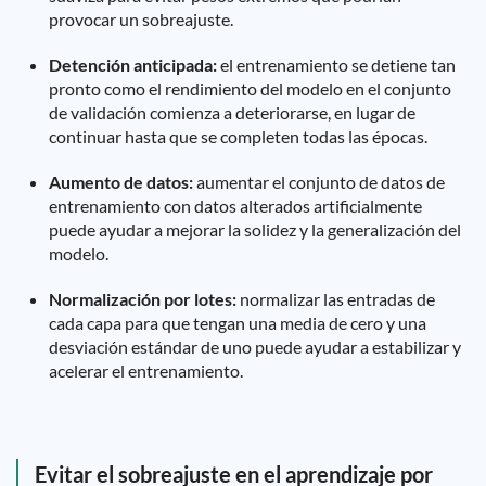
provocar un sobreajuste.
Detención anticipada:
el entrenamiento se detiene tan
pronto como el rendimiento del modelo en el conjunto
de validación comienza a deteriorarse, en lugar de
continuar hasta que se completen todas las épocas.
Aumento de datos:
aumentar el conjunto de datos de
entrenamiento con datos alterados artificialmente
puede ayudar a mejorar la solidez y la generalización del
modelo.
Normalización por lotes:
normalizar las entradas de
cada capa para que tengan una media de cero y una
desviación estándar de uno puede ayudar a estabilizar y
acelerar el entrenamiento.
Evitar el sobreajuste en el aprendizaje por