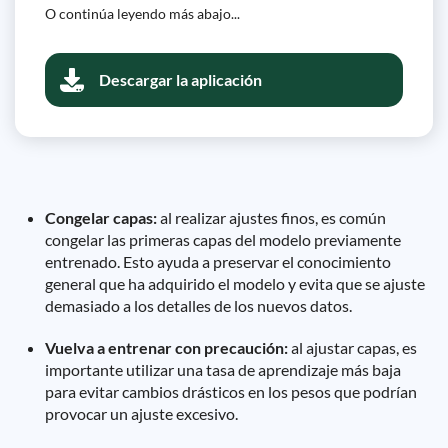
O continúa leyendo más abajo...
Descargar la aplicación
Congelar capas:
al realizar ajustes finos, es común
congelar las primeras capas del modelo previamente
entrenado. Esto ayuda a preservar el conocimiento
general que ha adquirido el modelo y evita que se ajuste
demasiado a los detalles de los nuevos datos.
Vuelva a entrenar con precaución:
al ajustar capas, es
importante utilizar una tasa de aprendizaje más baja
para evitar cambios drásticos en los pesos que podrían
provocar un ajuste excesivo.