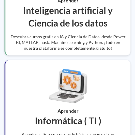
Aprender
Inteligencia artificial y
Ciencia de los datos
Descubra cursos gratis en IA y Ciencia de Datos: desde Power
BI, MATLAB, hasta Machine Learning y Python. ¡Todo en
nuestra plataforma es completamente gratuito!
Aprender
Informática ( TI )
Accede gratis a cursos desde básica a avanzada en