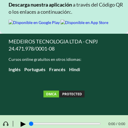
Descarga nuestra aplicación
a través del Código QR
o los enlaces a continuación:.
MEDEIROS TECNOLOGIA LTDA - CNPJ
24.471.978/0001-08
Cursos online gratuitos en otros idiomas:
Inglés
Portugués
Francés
Hindi
▶
0:00 / 0:00