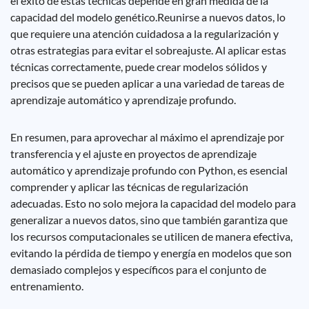
el éxito de estas técnicas depende en gran medida de la
capacidad del modelo genético.Reunirse a nuevos datos, lo
que requiere una atención cuidadosa a la regularización y
otras estrategias para evitar el sobreajuste. Al aplicar estas
técnicas correctamente, puede crear modelos sólidos y
precisos que se pueden aplicar a una variedad de tareas de
aprendizaje automático y aprendizaje profundo.
En resumen, para aprovechar al máximo el aprendizaje por
transferencia y el ajuste en proyectos de aprendizaje
automático y aprendizaje profundo con Python, es esencial
comprender y aplicar las técnicas de regularización
adecuadas. Esto no solo mejora la capacidad del modelo para
generalizar a nuevos datos, sino que también garantiza que
los recursos computacionales se utilicen de manera efectiva,
evitando la pérdida de tiempo y energía en modelos que son
demasiado complejos y específicos para el conjunto de
entrenamiento.