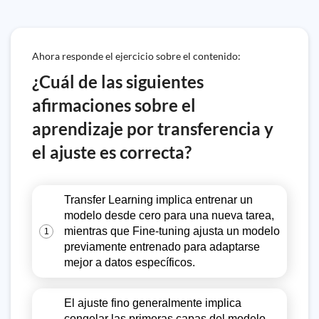
Ahora responde el ejercicio sobre el contenido:
¿Cuál de las siguientes
afirmaciones sobre el
aprendizaje por transferencia y
el ajuste es correcta?
Transfer Learning implica entrenar un
modelo desde cero para una nueva tarea,
mientras que Fine-tuning ajusta un modelo
1
previamente entrenado para adaptarse
mejor a datos específicos.
El ajuste fino generalmente implica
congelar las primeras capas del modelo