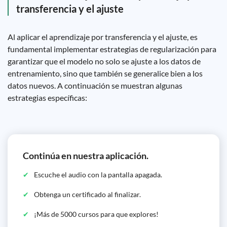
transferencia y el ajuste
Al aplicar el aprendizaje por transferencia y el ajuste, es
fundamental implementar estrategias de regularización para
garantizar que el modelo no solo se ajuste a los datos de
entrenamiento, sino que también se generalice bien a los
datos nuevos. A continuación se muestran algunas
estrategias específicas:
Continúa en nuestra aplicación.
Escuche el audio con la pantalla apagada.
Obtenga un certificado al finalizar.
¡Más de 5000 cursos para que explores!