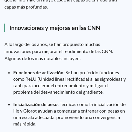
capas más profundas.
Innovaciones y mejoras en las CNN
A lo largo de los años, se han propuesto muchas
innovaciones para mejorar el rendimiento de las CNN.
Algunos de los más notables incluyen:
Funciones de activación:
Se han preferido funciones
como ReLU (Unidad lineal rectificada) a las sigmoideas y
tanh para acelerar el entrenamiento y mitigar el
problema del desvanecimiento del gradiente.
Inicialización de peso:
Técnicas como la inicialización de
He y Glorot ayudan a comenzar a entrenar con pesas en
una escala adecuada, promoviendo una convergencia
más rápida.