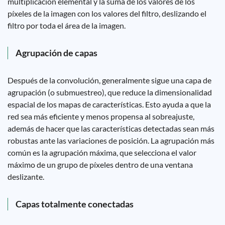
multiplicación elemental y la suma de los valores de los
píxeles de la imagen con los valores del filtro, deslizando el
filtro por toda el área de la imagen.
Agrupación de capas
Después de la convolución, generalmente sigue una capa de
agrupación (o submuestreo), que reduce la dimensionalidad
espacial de los mapas de características. Esto ayuda a que la
red sea más eficiente y menos propensa al sobreajuste,
además de hacer que las características detectadas sean más
robustas ante las variaciones de posición. La agrupación más
común es la agrupación máxima, que selecciona el valor
máximo de un grupo de píxeles dentro de una ventana
deslizante.
Capas totalmente conectadas