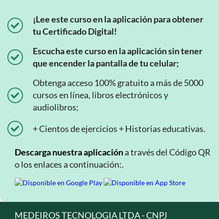
¡Lee este curso en la aplicación para obtener
tu Certificado Digital!
Escucha este curso en la aplicación sin tener
que encender la pantalla de tu celular;
Obtenga acceso 100% gratuito a más de 5000
cursos en línea, libros electrónicos y
audiolibros;
+ Cientos de ejercicios + Historias educativas.
Descarga nuestra aplicación
a través del Código QR
o los enlaces a continuación:.
MEDEIROS TECNOLOGIA LTDA - CNPJ