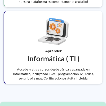
nuestra plataforma es completamente gratuito!
Aprender
Informática ( TI )
Accede gratis a cursos desde básica a avanzada en
informática, incluyendo Excel, programación, IA, redes,
seguridad y más. Certificación gratuita incluida.