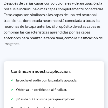
Después de varias capas convolucionales y de agrupación, la
red suele incluir una o más capas completamente conectadas.
Estas capas son similares a las capas de una red neuronal
tradicional, donde cada neurona está conectada a todas las
neuronas de la capa anterior. El propósito de estas capas es
combinar las características aprendidas por las capas
anteriores para realizar la tarea final, como la clasificación de
imágenes.
Continúa en nuestra aplicación.
Escuche el audio con la pantalla apagada.
Obtenga un certificado al finalizar.
¡Más de 5000 cursos para que explores!