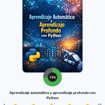
74%
Aprendizaje automático y aprendizaje profundo con
Python
5
(2)