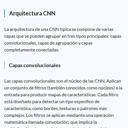
Arquitectura CNN
La arquitectura de una CNN típica se compone de varias
capas que se pueden agrupar en tres tipos principales: capas
convolucionales, capas de agrupación y capas
completamente conectadas.
Capas convolucionales
Las capas convolucionales son el núcleo de las CNN. Aplican
un conjunto de filtros (también conocidos como núcleos) a la
entrada para producir mapas de características. Cada filtro
está diseñado para detectar un tipo específico de
característica, como bordes, texturas o patrones más
complejos. Los filtros se aplican mediante una operación
matemática llamada convolución, que implica la