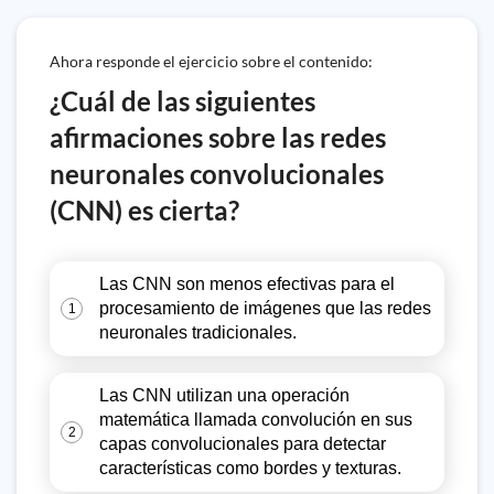
Ahora responde el ejercicio sobre el contenido:
¿Cuál de las siguientes
afirmaciones sobre las redes
neuronales convolucionales
(CNN) es cierta?
Las CNN son menos efectivas para el
procesamiento de imágenes que las redes
1
neuronales tradicionales.
Las CNN utilizan una operación
matemática llamada convolución en sus
2
capas convolucionales para detectar
características como bordes y texturas.