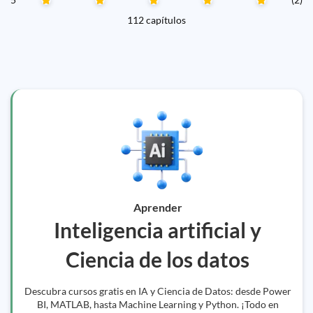
112 capítulos
Aprender
Inteligencia artificial y
Ciencia de los datos
Descubra cursos gratis en IA y Ciencia de Datos: desde Power
BI, MATLAB, hasta Machine Learning y Python. ¡Todo en