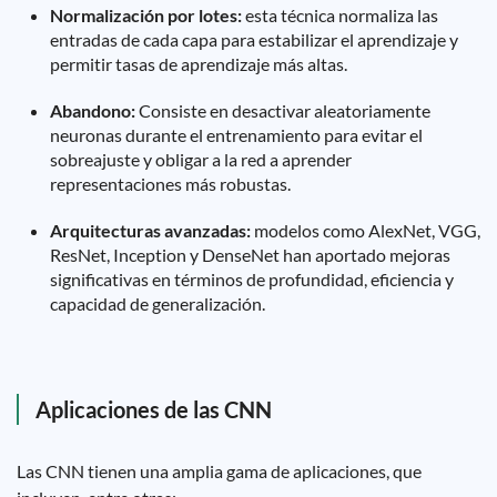
Normalización por lotes:
esta técnica normaliza las
entradas de cada capa para estabilizar el aprendizaje y
permitir tasas de aprendizaje más altas.
Abandono:
Consiste en desactivar aleatoriamente
neuronas durante el entrenamiento para evitar el
sobreajuste y obligar a la red a aprender
representaciones más robustas.
Arquitecturas avanzadas:
modelos como AlexNet, VGG,
ResNet, Inception y DenseNet han aportado mejoras
significativas en términos de profundidad, eficiencia y
capacidad de generalización.
Aplicaciones de las CNN
Las CNN tienen una amplia gama de aplicaciones, que