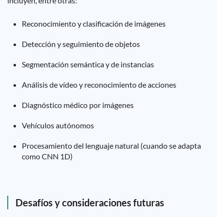
incluyen, entre otras:
Reconocimiento y clasificación de imágenes
Detección y seguimiento de objetos
Segmentación semántica y de instancias
Análisis de vídeo y reconocimiento de acciones
Diagnóstico médico por imágenes
Vehículos autónomos
Procesamiento del lenguaje natural (cuando se adapta
como CNN 1D)
Desafíos y consideraciones futuras