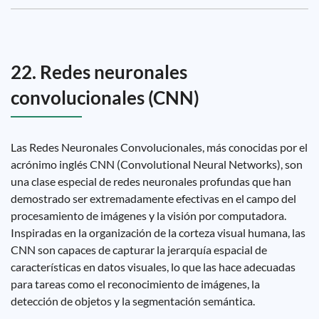
22. Redes neuronales
convolucionales (CNN)
Las Redes Neuronales Convolucionales, más conocidas por el
acrónimo inglés CNN (Convolutional Neural Networks), son
una clase especial de redes neuronales profundas que han
demostrado ser extremadamente efectivas en el campo del
procesamiento de imágenes y la visión por computadora.
Inspiradas en la organización de la corteza visual humana, las
CNN son capaces de capturar la jerarquía espacial de
características en datos visuales, lo que las hace adecuadas
para tareas como el reconocimiento de imágenes, la
detección de objetos y la segmentación semántica.