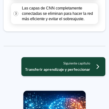
Las capas de CNN completamente
conectadas se eliminan para hacer la red
3
más eficiente y evitar el sobreajuste.
Siguiente capítulo
Transferir aprendizaje y perfeccionar