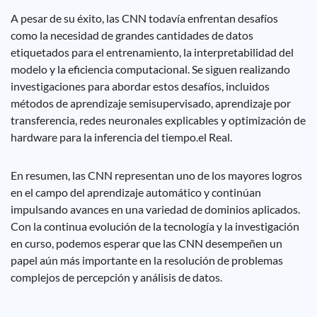
A pesar de su éxito, las CNN todavía enfrentan desafíos
como la necesidad de grandes cantidades de datos
etiquetados para el entrenamiento, la interpretabilidad del
modelo y la eficiencia computacional. Se siguen realizando
investigaciones para abordar estos desafíos, incluidos
métodos de aprendizaje semisupervisado, aprendizaje por
transferencia, redes neuronales explicables y optimización de
hardware para la inferencia del tiempo.el Real.
En resumen, las CNN representan uno de los mayores logros
en el campo del aprendizaje automático y continúan
impulsando avances en una variedad de dominios aplicados.
Con la continua evolución de la tecnología y la investigación
en curso, podemos esperar que las CNN desempeñen un
papel aún más importante en la resolución de problemas
complejos de percepción y análisis de datos.