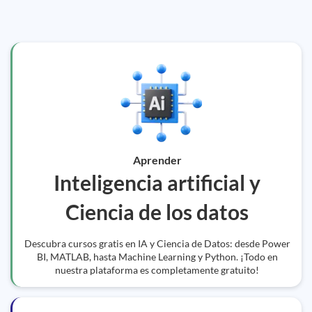
Aprender
Inteligencia artificial y
Ciencia de los datos
Descubra cursos gratis en IA y Ciencia de Datos: desde Power
BI, MATLAB, hasta Machine Learning y Python. ¡Todo en
nuestra plataforma es completamente gratuito!