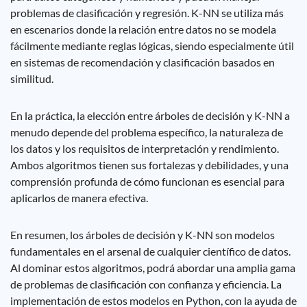
problemas de clasificación y regresión. K-NN se utiliza más
en escenarios donde la relación entre datos no se modela
fácilmente mediante reglas lógicas, siendo especialmente útil
en sistemas de recomendación y clasificación basados ​​en
similitud.
En la práctica, la elección entre árboles de decisión y K-NN a
menudo depende del problema específico, la naturaleza de
los datos y los requisitos de interpretación y rendimiento.
Ambos algoritmos tienen sus fortalezas y debilidades, y una
comprensión profunda de cómo funcionan es esencial para
aplicarlos de manera efectiva.
En resumen, los árboles de decisión y K-NN son modelos
fundamentales en el arsenal de cualquier científico de datos.
Al dominar estos algoritmos, podrá abordar una amplia gama
de problemas de clasificación con confianza y eficiencia. La
implementación de estos modelos en Python, con la ayuda de