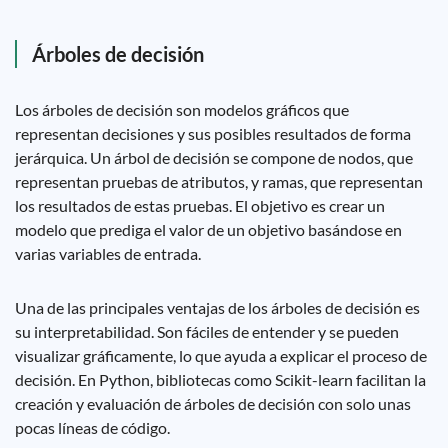
Árboles de decisión
Los árboles de decisión son modelos gráficos que
representan decisiones y sus posibles resultados de forma
jerárquica. Un árbol de decisión se compone de nodos, que
representan pruebas de atributos, y ramas, que representan
los resultados de estas pruebas. El objetivo es crear un
modelo que prediga el valor de un objetivo basándose en
varias variables de entrada.
Una de las principales ventajas de los árboles de decisión es
su interpretabilidad. Son fáciles de entender y se pueden
visualizar gráficamente, lo que ayuda a explicar el proceso de
decisión. En Python, bibliotecas como Scikit-learn facilitan la
creación y evaluación de árboles de decisión con solo unas
pocas líneas de código.