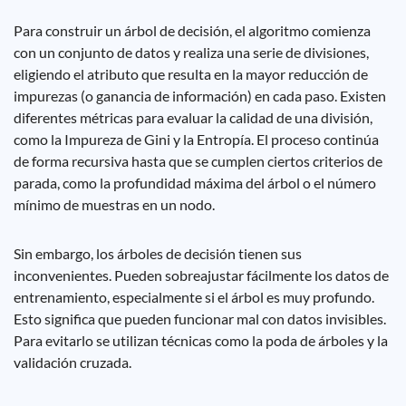
Para construir un árbol de decisión, el algoritmo comienza
con un conjunto de datos y realiza una serie de divisiones,
eligiendo el atributo que resulta en la mayor reducción de
impurezas (o ganancia de información) en cada paso. Existen
diferentes métricas para evaluar la calidad de una división,
como la Impureza de Gini y la Entropía. El proceso continúa
de forma recursiva hasta que se cumplen ciertos criterios de
parada, como la profundidad máxima del árbol o el número
mínimo de muestras en un nodo.
Sin embargo, los árboles de decisión tienen sus
inconvenientes. Pueden sobreajustar fácilmente los datos de
entrenamiento, especialmente si el árbol es muy profundo.
Esto significa que pueden funcionar mal con datos invisibles.
Para evitarlo se utilizan técnicas como la poda de árboles y la
validación cruzada.