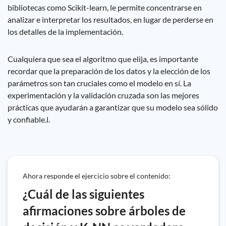
bibliotecas como Scikit-learn, le permite concentrarse en
analizar e interpretar los resultados, en lugar de perderse en
los detalles de la implementación.
Cualquiera que sea el algoritmo que elija, es importante
recordar que la preparación de los datos y la elección de los
parámetros son tan cruciales como el modelo en sí. La
experimentación y la validación cruzada son las mejores
prácticas que ayudarán a garantizar que su modelo sea sólido
y confiable.l.
Ahora responde el ejercicio sobre el contenido:
¿Cuál de las siguientes
afirmaciones sobre árboles de