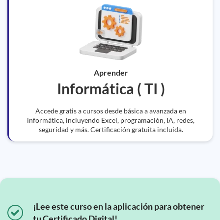
Aprender
Informática ( TI )
Accede gratis a cursos desde básica a avanzada en
informática, incluyendo Excel, programación, IA, redes,
seguridad y más. Certificación gratuita incluida.
¡Lee este curso en la aplicación para obtener
tu Certificado Digital!