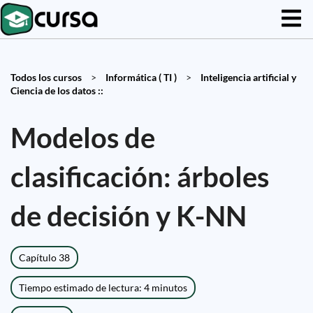
Todos los cursos
>
Informática ( TI )
>
Inteligencia artificial y
Ciencia de los datos ::
Modelos de
clasificación: árboles
de decisión y K-NN
Capítulo 38
Tiempo estimado de lectura: 4 minutos