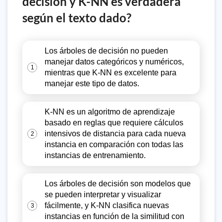
decisión y K-NN es verdadera
según el texto dado?
Los árboles de decisión no pueden
manejar datos categóricos y numéricos,
1
mientras que K-NN es excelente para
manejar este tipo de datos.
K-NN es un algoritmo de aprendizaje
basado en reglas que requiere cálculos
intensivos de distancia para cada nueva
2
instancia en comparación con todas las
instancias de entrenamiento.
Los árboles de decisión son modelos que
se pueden interpretar y visualizar
fácilmente, y K-NN clasifica nuevas
3
instancias en función de la similitud con