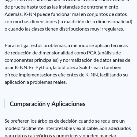
de prueba hasta todas las instancias de entrenamiento.
Además, K-NN puede funcionar mal en conjuntos de datos
con muchas dimensiones (la maldición de la dimensionalidad)
o cuando las clases tienen distribuciones muy irregulares.
Para mitigar estos problemas, a menudo se aplican técnicas
de reducción de dimensionalidad como PCA (análisis de
componentes principales) y normalización de datos antes de
usar K-NN. En Python, la biblioteca Scikit-learn también
ofrece implementaciones eficientes de K-NN, facilitando su
aplicación a problemas reales.
Comparación y Aplicaciones
Se prefieren los árboles de decisión cuando se requiere un
modelo fácilmente interpretable y explicable. Son adecuados
para datos categóricos y numéricos y pueden manejar