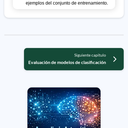
ejemplos del conjunto de entrenamiento.
Siguiente capítulo
Evaluación de modelos de clasificación