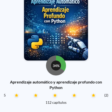
34%
Aprendizaje automático y aprendizaje profundo con
Python
5
(2)
112 capítulos