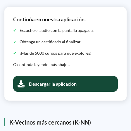
Continúa en nuestra aplicación.
Escuche el audio con la pantalla apagada.
Obtenga un certificado al finalizar.
¡Más de 5000 cursos para que explores!
O continúa leyendo más abajo...
Descargar la aplicación
K-Vecinos más cercanos (K-NN)