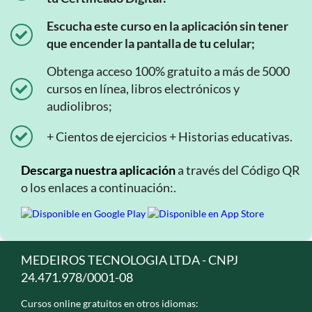
Escucha este curso en la aplicación sin tener
que encender la pantalla de tu celular;
Obtenga acceso 100% gratuito a más de 5000
cursos en línea, libros electrónicos y
audiolibros;
+ Cientos de ejercicios + Historias educativas.
Descarga nuestra aplicación
a través del Código QR
o los enlaces a continuación:.
MEDEIROS TECNOLOGIA LTDA - CNPJ
24.471.978/0001-08
Cursos online gratuitos en otros idiomas: