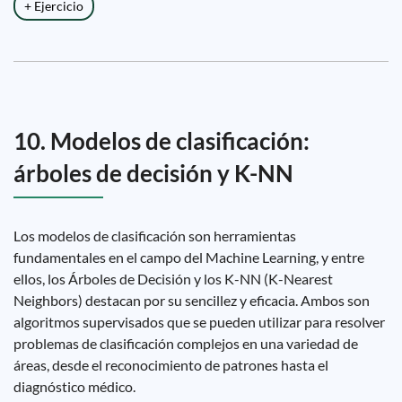
+ Ejercicio
10. Modelos de clasificación:
árboles de decisión y K-NN
Los modelos de clasificación son herramientas
fundamentales en el campo del Machine Learning, y entre
ellos, los Árboles de Decisión y los K-NN (K-Nearest
Neighbors) destacan por su sencillez y eficacia. Ambos son
algoritmos supervisados ​​que se pueden utilizar para resolver
problemas de clasificación complejos en una variedad de
áreas, desde el reconocimiento de patrones hasta el
diagnóstico médico.