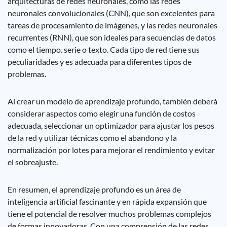
arquitecturas de redes neuronales, como las redes
neuronales convolucionales (CNN), que son excelentes para
tareas de procesamiento de imágenes, y las redes neuronales
recurrentes (RNN), que son ideales para secuencias de datos
como el tiempo. serie o texto. Cada tipo de red tiene sus
peculiaridades y es adecuada para diferentes tipos de
problemas.
Al crear un modelo de aprendizaje profundo, también deberá
considerar aspectos como elegir una función de costos
adecuada, seleccionar un optimizador para ajustar los pesos
de la red y utilizar técnicas como el abandono y la
normalización por lotes para mejorar el rendimiento y evitar
el sobreajuste.
En resumen, el aprendizaje profundo es un área de
inteligencia artificial fascinante y en rápida expansión que
tiene el potencial de resolver muchos problemas complejos
de formas innovadoras. Con una comprensión de las redes