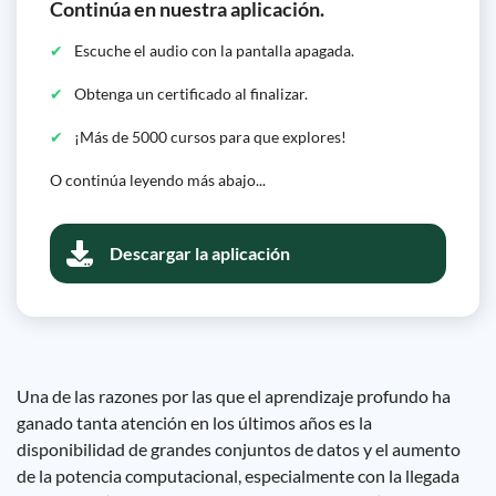
Continúa en nuestra aplicación.
Escuche el audio con la pantalla apagada.
Obtenga un certificado al finalizar.
¡Más de 5000 cursos para que explores!
O continúa leyendo más abajo...
Descargar la aplicación
Una de las razones por las que el aprendizaje profundo ha
ganado tanta atención en los últimos años es la
disponibilidad de grandes conjuntos de datos y el aumento
de la potencia computacional, especialmente con la llegada