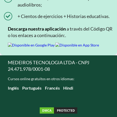
audiolibros;
+ Cientos de ejercicios + Historias educativas.
Descarga nuestra aplicación
a través del Código QR
o los enlaces a continuación:.
MEDEIROS TECNOLOGIA LTDA - CNPJ
24.471.978/0001-08
Cursos online gratuitos en otros idiomas:
Inglés
Portugués
Francés
Hindi