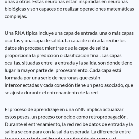
unas a otras. Estas neuronas están inspiradas en neuronas
biológicas y son capaces de realizar operaciones matemáticas
complejas.
Una RNA típica incluye una capa de entrada, una o más capas
ocultas y una capa de salida. La capa de entrada recibe los
datos sin procesar, mientras que la capa de salida
proporciona la predicción o clasificación final. Las capas
ocultas, situadas entre la entrada y la salida, son donde tiene
lugar la mayor parte del procesamiento. Cada capa está
formada por una serie de neuronas que están
interconectadas y cada conexión tiene un peso asociado, que
se ajusta durante el entrenamiento de la red.
El proceso de aprendizaje en una ANN implica actualizar
estos pesos, un proceso conocido como retropropagación.
Durante el entrenamiento, la red recibe datos de entrada y la
salida se compara con la salida esperada. La diferencia entre
los dos se calcula utilizando una función de costo y el