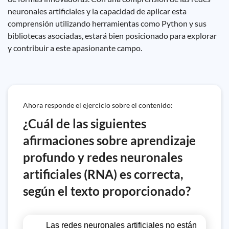
neuronales artificiales y la capacidad de aplicar esta
comprensión utilizando herramientas como Python y sus
bibliotecas asociadas, estará bien posicionado para explorar
y contribuir a este apasionante campo.
Ahora responde el ejercicio sobre el contenido:
¿Cuál de las siguientes
afirmaciones sobre aprendizaje
profundo y redes neuronales
artificiales (RNA) es correcta,
según el texto proporcionado?
Las redes neuronales artificiales no están