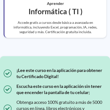
Aprender
Informática ( TI )
Accede gratis a cursos desde básica a avanzada en
informática, incluyendo Excel, programación, IA, redes,
seguridad y más. Certificación gratuita incluida.
¡Lee este curso en la aplicación para obtener
tu Certificado Digital!
Escucha este curso en la aplicación sin tener
que encender la pantalla de tu celular;
Obtenga acceso 100% gratuito a más de 5000
cursos en línea, libros electrónicos y