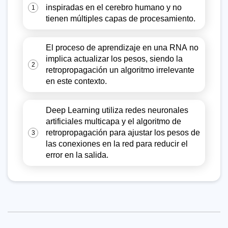
inspiradas en el cerebro humano y no
1
tienen múltiples capas de procesamiento.
El proceso de aprendizaje en una RNA no
implica actualizar los pesos, siendo la
2
retropropagación un algoritmo irrelevante
en este contexto.
Deep Learning utiliza redes neuronales
artificiales multicapa y el algoritmo de
retropropagación para ajustar los pesos de
3
las conexiones en la red para reducir el
error en la salida.