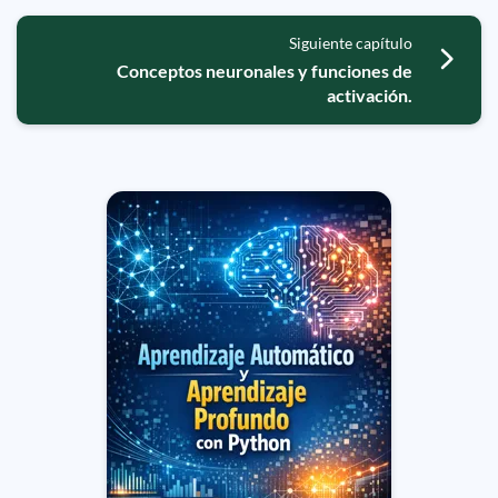
Siguiente capítulo
Conceptos neuronales y funciones de
activación.