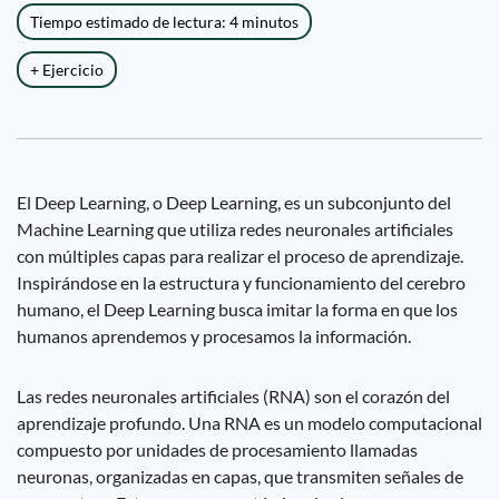
Tiempo estimado de lectura: 4 minutos
+ Ejercicio
El Deep Learning, o Deep Learning, es un subconjunto del
Machine Learning que utiliza redes neuronales artificiales
con múltiples capas para realizar el proceso de aprendizaje.
Inspirándose en la estructura y funcionamiento del cerebro
humano, el Deep Learning busca imitar la forma en que los
humanos aprendemos y procesamos la información.
Las redes neuronales artificiales (RNA) son el corazón del
aprendizaje profundo. Una RNA es un modelo computacional
compuesto por unidades de procesamiento llamadas
neuronas, organizadas en capas, que transmiten señales de