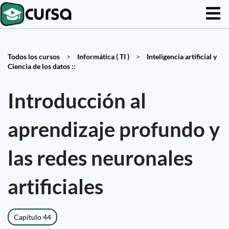
Todos los cursos
>
Informática ( TI )
>
Inteligencia artificial y
Ciencia de los datos ::
Introducción al
aprendizaje profundo y
las redes neuronales
artificiales
Capítulo 44