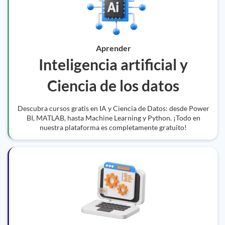
Aprender
Inteligencia artificial y
Ciencia de los datos
Descubra cursos gratis en IA y Ciencia de Datos: desde Power
BI, MATLAB, hasta Machine Learning y Python. ¡Todo en
nuestra plataforma es completamente gratuito!