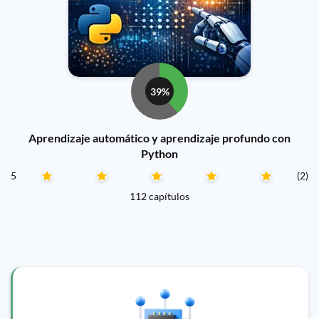
39%
Aprendizaje automático y aprendizaje profundo con
Python
5
(2)
112 capítulos