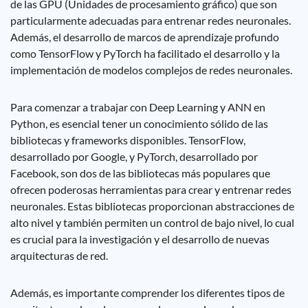
de las GPU (Unidades de procesamiento gráfico) que son
particularmente adecuadas para entrenar redes neuronales.
Además, el desarrollo de marcos de aprendizaje profundo
como TensorFlow y PyTorch ha facilitado el desarrollo y la
implementación de modelos complejos de redes neuronales.
Para comenzar a trabajar con Deep Learning y ANN en
Python, es esencial tener un conocimiento sólido de las
bibliotecas y frameworks disponibles. TensorFlow,
desarrollado por Google, y PyTorch, desarrollado por
Facebook, son dos de las bibliotecas más populares que
ofrecen poderosas herramientas para crear y entrenar redes
neuronales. Estas bibliotecas proporcionan abstracciones de
alto nivel y también permiten un control de bajo nivel, lo cual
es crucial para la investigación y el desarrollo de nuevas
arquitecturas de red.
Además, es importante comprender los diferentes tipos de