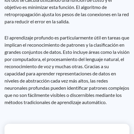
objetivo es minimizar esta función. El algoritmo de
retropropagación ajusta los pesos de las conexiones en la red
para reducir el error en la salida.
El aprendizaje profundo es particularmente útil en tareas que
implican el reconocimiento de patrones y la clasificación en
grandes conjuntos de datos. Esto incluye áreas como la visión
por computadora, el procesamiento del lenguaje natural, el
reconocimiento de voz y muchas otras. Gracias a su
capacidad para aprender representaciones de datos en
niveles de abstracción cada vez más altos, las redes
neuronales profundas pueden identificar patrones complejos
que no son fácilmente visibles o discernibles mediante los
métodos tradicionales de aprendizaje automático.