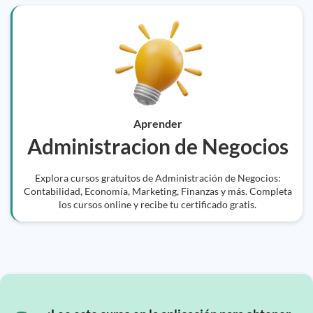
Aprender
Administracion de Negocios
Explora cursos gratuitos de Administración de Negocios:
Contabilidad, Economía, Marketing, Finanzas y más. Completa
los cursos online y recibe tu certificado gratis.