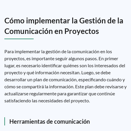
Cómo implementar la Gestión de la
Comunicación en Proyectos
Para implementar la gestión de la comunicación en los
proyectos, es importante seguir algunos pasos. En primer
lugar, es necesario identificar quiénes son los interesados ​​del
proyecto y qué información necesitan. Luego, se debe
desarrollar un plan de comunicación, especificando cuándo y
cómo se compartirá la información. Este plan debe revisarse y
actualizarse regularmente para garantizar que continúe
satisfaciendo las necesidades del proyecto.
Herramientas de comunicación