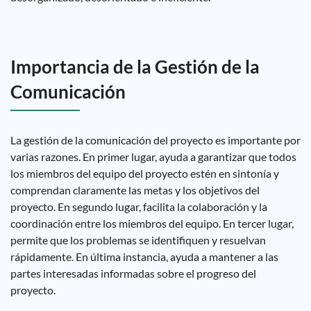
Importancia de la Gestión de la
Comunicación
La gestión de la comunicación del proyecto es importante por
varias razones. En primer lugar, ayuda a garantizar que todos
los miembros del equipo del proyecto estén en sintonía y
comprendan claramente las metas y los objetivos del
proyecto. En segundo lugar, facilita la colaboración y la
coordinación entre los miembros del equipo. En tercer lugar,
permite que los problemas se identifiquen y resuelvan
rápidamente. En última instancia, ayuda a mantener a las
partes interesadas informadas sobre el progreso del
proyecto.