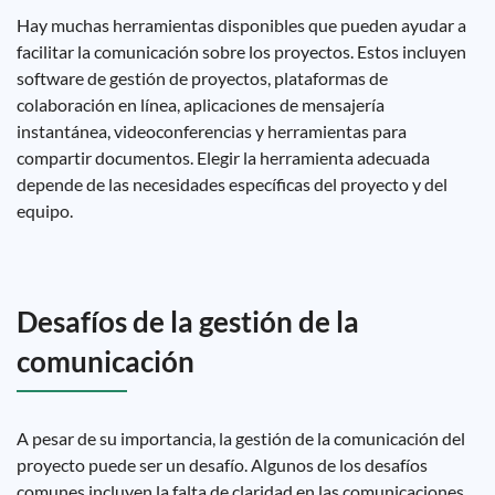
Hay muchas herramientas disponibles que pueden ayudar a
facilitar la comunicación sobre los proyectos. Estos incluyen
software de gestión de proyectos, plataformas de
colaboración en línea, aplicaciones de mensajería
instantánea, videoconferencias y herramientas para
compartir documentos. Elegir la herramienta adecuada
depende de las necesidades específicas del proyecto y del
equipo.
Desafíos de la gestión de la
comunicación
A pesar de su importancia, la gestión de la comunicación del
proyecto puede ser un desafío. Algunos de los desafíos
comunes incluyen la falta de claridad en las comunicaciones,