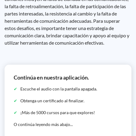
la falta de retroalimentación, la falta de participación de las
partes interesadas, la resistencia al cambio y la falta de
herramientas de comunicación adecuadas. Para superar
estos desafíos, es importante tener una estrategia de
comunicación clara, brindar capacitación y apoyo al equipo y
utilizar herramientas de comunicación efectivas.
Continúa en nuestra aplicación.
Escuche el audio con la pantalla apagada.
Obtenga un certificado al finalizar.
¡Más de 5000 cursos para que explores!
O continúa leyendo más abajo...