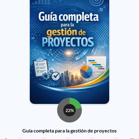
22%
Guía completa para la gestión de proyectos