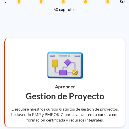
5
(2)
50 capítulos
Aprender
Gestion de Proyecto
Descubre nuestros cursos gratuitos de gestión de proyectos,
incluyendo PMP y PMBOK 7, para avanzar en tu carrera con
formación certificada y recursos integrales.