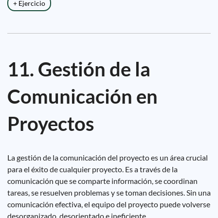
+ Ejercicio
11. Gestión de la
Comunicación en
Proyectos
La gestión de la comunicación del proyecto es un área crucial
para el éxito de cualquier proyecto. Es a través de la
comunicación que se comparte información, se coordinan
tareas, se resuelven problemas y se toman decisiones. Sin una
comunicación efectiva, el equipo del proyecto puede volverse
desorganizado, desorientado e ineficiente.