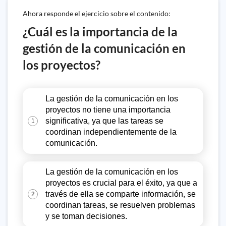
Ahora responde el ejercicio sobre el contenido:
¿Cuál es la importancia de la
gestión de la comunicación en
los proyectos?
La gestión de la comunicación en los
proyectos no tiene una importancia
significativa, ya que las tareas se
1
coordinan independientemente de la
comunicación.
La gestión de la comunicación en los
proyectos es crucial para el éxito, ya que a
través de ella se comparte información, se
2
coordinan tareas, se resuelven problemas
y se toman decisiones.