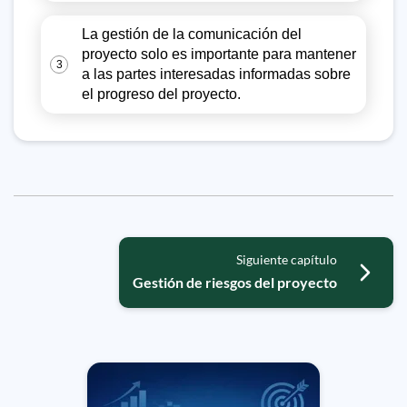
La gestión de la comunicación del
proyecto solo es importante para mantener
3
a las partes interesadas informadas sobre
el progreso del proyecto.
Siguiente capítulo
Gestión de riesgos del proyecto