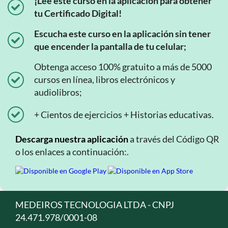
¡Lee este curso en la aplicación para obtener
tu Certificado Digital!
Escucha este curso en la aplicación sin tener
que encender la pantalla de tu celular;
Obtenga acceso 100% gratuito a más de 5000
cursos en línea, libros electrónicos y
audiolibros;
+ Cientos de ejercicios + Historias educativas.
Descarga nuestra aplicación
a través del Código QR
o los enlaces a continuación:.
MEDEIROS TECNOLOGIA LTDA - CNPJ
24.471.978/0001-08