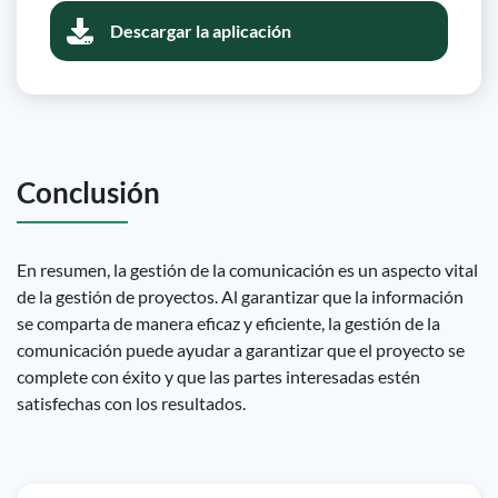
Descargar la aplicación
Conclusión
En resumen, la gestión de la comunicación es un aspecto vital
de la gestión de proyectos. Al garantizar que la información
se comparta de manera eficaz y eficiente, la gestión de la
comunicación puede ayudar a garantizar que el proyecto se
complete con éxito y que las partes interesadas estén
satisfechas con los resultados.