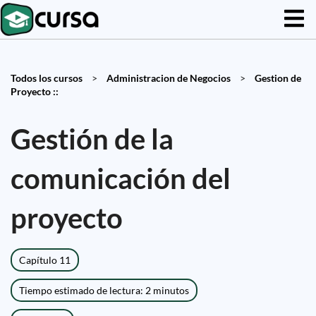
Todos los cursos
>
Administracion de Negocios
>
Gestion de
Proyecto ::
Gestión de la
comunicación del
proyecto
Capítulo 11
Tiempo estimado de lectura: 2 minutos