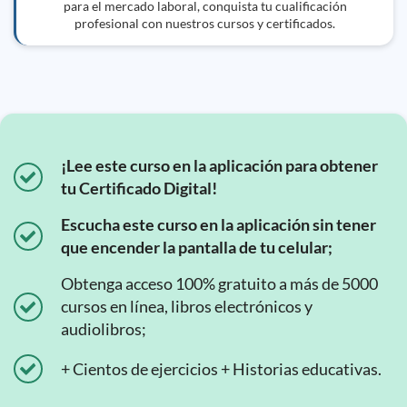
para el mercado laboral, conquista tu cualificación
profesional con nuestros cursos y certificados.
¡Lee este curso en la aplicación para obtener
tu Certificado Digital!
Escucha este curso en la aplicación sin tener
que encender la pantalla de tu celular;
Obtenga acceso 100% gratuito a más de 5000
cursos en línea, libros electrónicos y
audiolibros;
+ Cientos de ejercicios + Historias educativas.