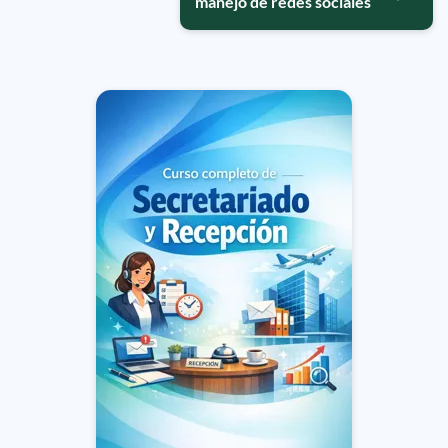
manejo de redes sociales