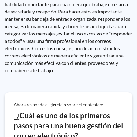
habilidad importante para cualquiera que trabaje en el área
de secretaría y recepción. Para hacer esto, es importante
mantener su bandeja de entrada organizada, responder a los
mensajes de manera rápida y eficiente, usar etiquetas para
categorizar los mensajes, evitar el uso excesivo de "responder
a todos" y usar una firma profesional en los correos
electrónicos. Con estos consejos, puede administrar los
correos electrónicos de manera eficiente y garantizar una
comunicación más efectiva con clientes, proveedores y
compañeros de trabajo.
Ahora responde el ejercicio sobre el contenido:
_¿Cuál es uno de los primeros
pasos para una buena gestión del
correo electrónico?