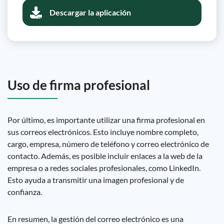
Descargar la aplicación
Uso de firma profesional
Por último, es importante utilizar una firma profesional en
sus correos electrónicos. Esto incluye nombre completo,
cargo, empresa, número de teléfono y correo electrónico de
contacto. Además, es posible incluir enlaces a la web de la
empresa o a redes sociales profesionales, como LinkedIn.
Esto ayuda a transmitir una imagen profesional y de
confianza.
En resumen, la gestión del correo electrónico es una