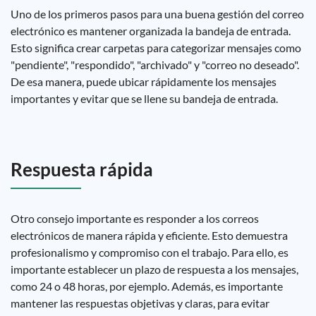
Uno de los primeros pasos para una buena gestión del correo
electrónico es mantener organizada la bandeja de entrada.
Esto significa crear carpetas para categorizar mensajes como
"pendiente", "respondido", "archivado" y "correo no deseado".
De esa manera, puede ubicar rápidamente los mensajes
importantes y evitar que se llene su bandeja de entrada.
Respuesta rápida
Otro consejo importante es responder a los correos
electrónicos de manera rápida y eficiente. Esto demuestra
profesionalismo y compromiso con el trabajo. Para ello, es
importante establecer un plazo de respuesta a los mensajes,
como 24 o 48 horas, por ejemplo. Además, es importante
mantener las respuestas objetivas y claras, para evitar