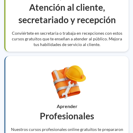
Atención al cliente,
secretariado y recepción
Conviértete en secretaria o trabaja en recepciones con estos
cursos gratuitos que te enseñan a atender al público. Mejora
tus habilidades de servicio al cliente.
Aprender
Profesionales
Nuestros cursos profesionales online gratuitos te prepararon