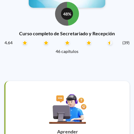
48%
Curso completo de Secretariado y Recepción
4.64
(39)
46 capítulos
Aprender