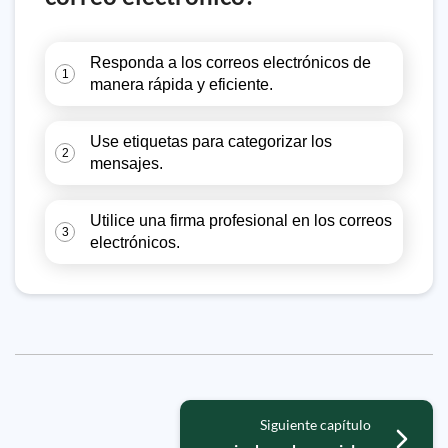
Responda a los correos electrónicos de
1
manera rápida y eficiente.
Use etiquetas para categorizar los
2
mensajes.
Utilice una firma profesional en los correos
3
electrónicos.
Siguiente capítulo