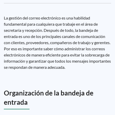
La gestión del correo electrónico es una habilidad
fundamental para cualquiera que trabaje en el área de
secretaría y recepción. Después de todo, la bandeja de
entrada es uno de los principales canales de comunicación
con clientes, proveedores, compañeros de trabajo y gerentes.
Por eso es importante saber cómo administrar los correos
electrónicos de manera eficiente para evitar la sobrecarga de
información y garantizar que todos los mensajes importantes
se respondan de manera adecuada.
Organización de la bandeja de
entrada