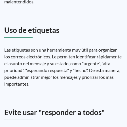
malentendidos.
Uso de etiquetas
Las etiquetas son una herramienta muy útil para organizar
los correos electrónicos. Le permiten identificar rápidamente
el asunto del mensaje y su estado, como "urgente", "alta
prioridad", "esperando respuesta" y "hecho". De esta manera,
puede administrar mejor los mensajes y priorizar los más
importantes.
Evite usar "responder a todos"