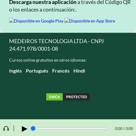
Descarga nuestra aplicación
a través del Código QR
o los enlaces a continuación:.
MEDEIROS TECNOLOGIA LTDA - CNPJ
24.471.978/0001-08
Cursos online gratuitos en otros idiomas:
Inglés
Portugués
Francés
Hindi
▶
0:00 / 0:00