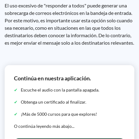
El uso excesivo de "responder a todos" puede generar una
sobrecarga de correos electrónicos en la bandeja de entrada.
Por este motivo, es importante usar esta opción solo cuando
sea necesario, como en situaciones en las que todos los
destinatarios deben conocer la información. De lo contrario,
es mejor enviar el mensaje solo a los destinatarios relevantes.
Continúa en nuestra aplicación.
Escuche el audio con la pantalla apagada.
Obtenga un certificado al finalizar.
¡Más de 5000 cursos para que explores!
O continúa leyendo más abajo...