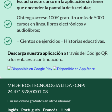
Escucha este curso en la aplicación sin tener
que encender la pantalla de tu celular;
Obtenga acceso 100% gratuito a más de 5000
cursos en línea, libros electrónicos y
audiolibros;
+ Cientos de ejercicios + Historias educativas.
Descarga nuestra aplicación
a través del Código QR
o los enlaces a continuación:.
MEDEIROS TECNOLOGIA LTDA - CNPJ
24.471.978/0001-08
Cursos online gratuitos en otros idiomas:
Inglés
Portugués
Francés
Hindi