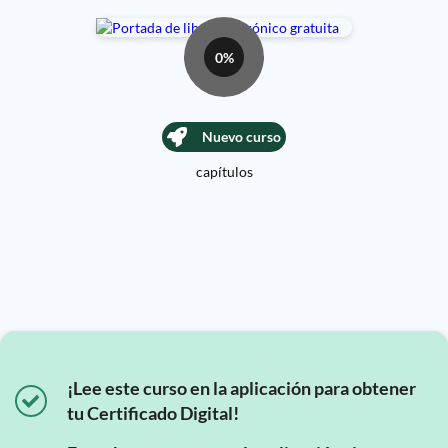
0%
Nuevo curso
capítulos
¡Lee este curso en la aplicación para obtener
tu Certificado Digital!