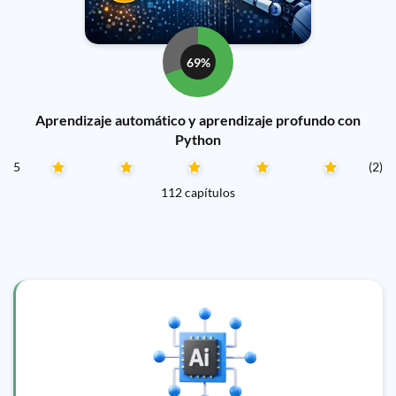
69%
Aprendizaje automático y aprendizaje profundo con
Python
5
(2)
112 capítulos