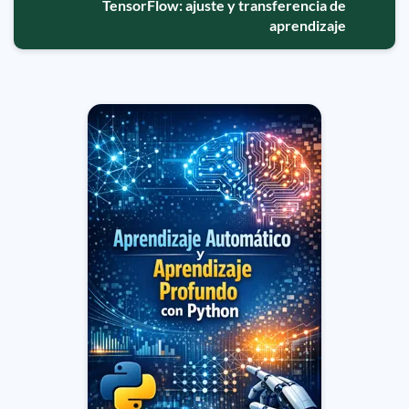
TensorFlow: ajuste y transferencia de
aprendizaje