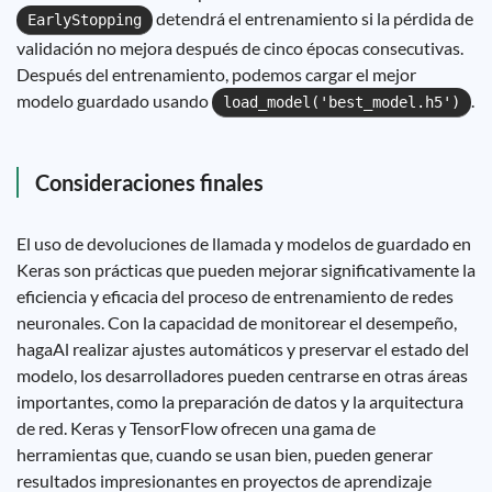
detendrá el entrenamiento si la pérdida de
EarlyStopping
validación no mejora después de cinco épocas consecutivas.
Después del entrenamiento, podemos cargar el mejor
modelo guardado usando
.
load_model('best_model.h5')
Consideraciones finales
El uso de devoluciones de llamada y modelos de guardado en
Keras son prácticas que pueden mejorar significativamente la
eficiencia y eficacia del proceso de entrenamiento de redes
neuronales. Con la capacidad de monitorear el desempeño,
hagaAl realizar ajustes automáticos y preservar el estado del
modelo, los desarrolladores pueden centrarse en otras áreas
importantes, como la preparación de datos y la arquitectura
de red. Keras y TensorFlow ofrecen una gama de
herramientas que, cuando se usan bien, pueden generar
resultados impresionantes en proyectos de aprendizaje