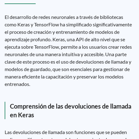
El desarrollo de redes neuronales a través de bibliotecas
como Keras y TensorFlow ha simplificado significativamente
el proceso de creación y entrenamiento de modelos de
aprendizaje profundo. Keras, una API de alto nivel que se
ejecuta sobre TensorFlow, permite a los usuarios crear redes
neuronales de una manera intuitiva y accesible. Una parte
clave de este proceso es el uso de devoluciones de llamada y
modelos de guardado, que son esenciales para gestionar de
manera eficiente la capacitación y preservar los modelos
entrenados.
Comprensión de las devoluciones de llamada
en Keras
Las devoluciones de llamada son funciones que se pueden