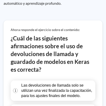
automático y aprendizaje profundo.
Ahora responde el ejercicio sobre el contenido:
¿Cuál de las siguientes
afirmaciones sobre el uso de
devoluciones de llamada y
guardado de modelos en Keras
es correcta?
Las devoluciones de llamada solo se
utilizan una vez finalizada la capacitación,
1
para los ajustes finales del modelo.