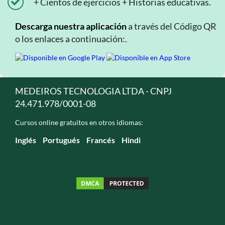
+ Cientos de ejercicios + Historias educativas.
Descarga nuestra aplicación
a través del Código QR
o los enlaces a continuación:.
MEDEIROS TECNOLOGIA LTDA - CNPJ
24.471.978/0001-08
Cursos online gratuitos en otros idiomas:
Inglés
Portugués
Francés
Hindi