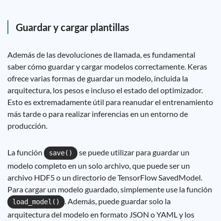
Guardar y cargar plantillas
Además de las devoluciones de llamada, es fundamental
saber cómo guardar y cargar modelos correctamente. Keras
ofrece varias formas de guardar un modelo, incluida la
arquitectura, los pesos e incluso el estado del optimizador.
Esto es extremadamente útil para reanudar el entrenamiento
más tarde o para realizar inferencias en un entorno de
producción.
La función
se puede utilizar para guardar un
save()
modelo completo en un solo archivo, que puede ser un
archivo HDF5 o un directorio de TensorFlow SavedModel.
Para cargar un modelo guardado, simplemente use la función
. Además, puede guardar solo la
load_model()
arquitectura del modelo en formato JSON o YAML y los