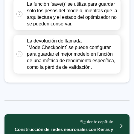
La función `save()` se utiliza para guardar
solo los pesos del modelo, mientras que la
2
arquitectura y el estado del optimizador no
se pueden conservar.
La devolución de llamada
`ModelCheckpoint` se puede configurar
para guardar el mejor modelo en función
3
de una métrica de rendimiento específica,
como la pérdida de validación.
Siguiente capítulo
Construcción de redes neuronales con Keras y