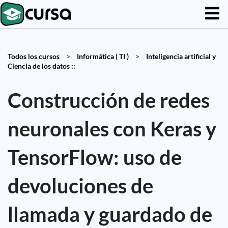
Todos los cursos
>
Informática ( TI )
>
Inteligencia artificial y
Ciencia de los datos ::
Construcción de redes
neuronales con Keras y
TensorFlow: uso de
devoluciones de
llamada y guardado de