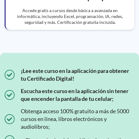
Accede gratis a cursos desde básica a avanzada en
informática, incluyendo Excel, programación, IA, redes,
seguridad y más. Certificación gratuita incluida.
¡Lee este curso en la aplicación para obtener
tu Certificado Digital!
Escucha este curso en la aplicación sin tener
que encender la pantalla de tu celular;
Obtenga acceso 100% gratuito a más de 5000
cursos en línea, libros electrónicos y
audiolibros;