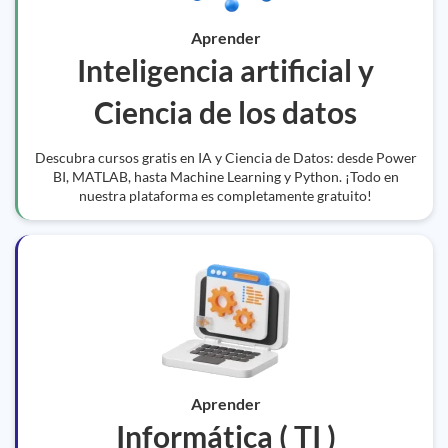
Aprender
Inteligencia artificial y
Ciencia de los datos
Descubra cursos gratis en IA y Ciencia de Datos: desde Power
BI, MATLAB, hasta Machine Learning y Python. ¡Todo en
nuestra plataforma es completamente gratuito!
Aprender
Informática ( TI )