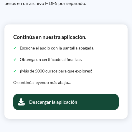
pesos en un archivo HDF5 por separado.
Continúa en nuestra aplicación.
Escuche el audio con la pantalla apagada.
Obtenga un certificado al finalizar.
¡Más de 5000 cursos para que explores!
O continúa leyendo más abajo...
Descargar la aplicación