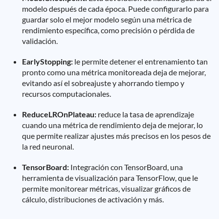
modelo después de cada época. Puede configurarlo para
guardar solo el mejor modelo según una métrica de
rendimiento específica, como precisión o pérdida de
validación.
EarlyStopping:
le permite detener el entrenamiento tan
pronto como una métrica monitoreada deja de mejorar,
evitando así el sobreajuste y ahorrando tiempo y
recursos computacionales.
ReduceLROnPlateau:
reduce la tasa de aprendizaje
cuando una métrica de rendimiento deja de mejorar, lo
que permite realizar ajustes más precisos en los pesos de
la red neuronal.
TensorBoard:
Integración con TensorBoard, una
herramienta de visualización para TensorFlow, que le
permite monitorear métricas, visualizar gráficos de
cálculo, distribuciones de activación y más.