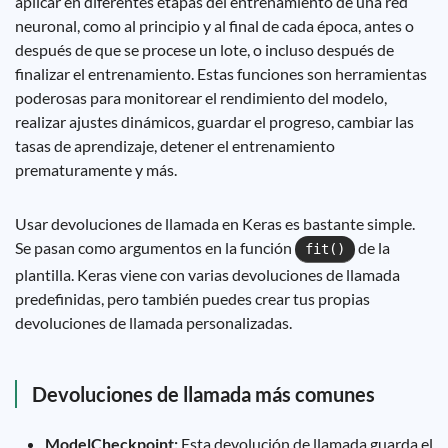
aplicar en diferentes etapas del entrenamiento de una red
neuronal, como al principio y al final de cada época, antes o
después de que se procese un lote, o incluso después de
finalizar el entrenamiento. Estas funciones son herramientas
poderosas para monitorear el rendimiento del modelo,
realizar ajustes dinámicos, guardar el progreso, cambiar las
tasas de aprendizaje, detener el entrenamiento
prematuramente y más.
Usar devoluciones de llamada en Keras es bastante simple.
Se pasan como argumentos en la función
de la
fit()
plantilla. Keras viene con varias devoluciones de llamada
predefinidas, pero también puedes crear tus propias
devoluciones de llamada personalizadas.
Devoluciones de llamada más comunes
ModelCheckpoint:
Esta devolución de llamada guarda el