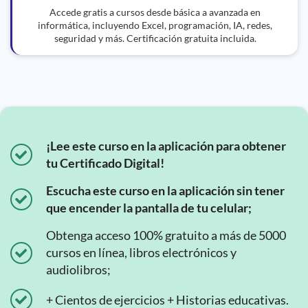
Accede gratis a cursos desde básica a avanzada en
informática, incluyendo Excel, programación, IA, redes,
seguridad y más. Certificación gratuita incluida.
¡Lee este curso en la aplicación para obtener
tu Certificado Digital!
Escucha este curso en la aplicación sin tener
que encender la pantalla de tu celular;
Obtenga acceso 100% gratuito a más de 5000
cursos en línea, libros electrónicos y
audiolibros;
+ Cientos de ejercicios + Historias educativas.