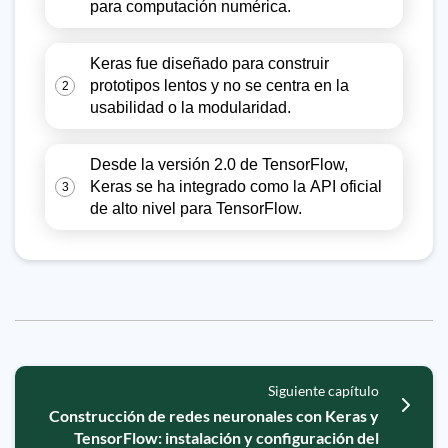
para computación numérica.
Keras fue diseñado para construir
prototipos lentos y no se centra en la
2
usabilidad o la modularidad.
Desde la versión 2.0 de TensorFlow,
Keras se ha integrado como la API oficial
3
de alto nivel para TensorFlow.
Siguiente capítulo
Construcción de redes neuronales con Keras y
TensorFlow: instalación y configuración del