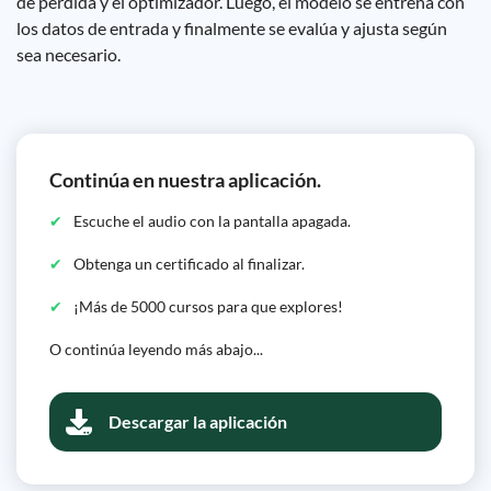
de pérdida y el optimizador. Luego, el modelo se entrena con
los datos de entrada y finalmente se evalúa y ajusta según
sea necesario.
Continúa en nuestra aplicación.
Escuche el audio con la pantalla apagada.
Obtenga un certificado al finalizar.
¡Más de 5000 cursos para que explores!
O continúa leyendo más abajo...
Descargar la aplicación