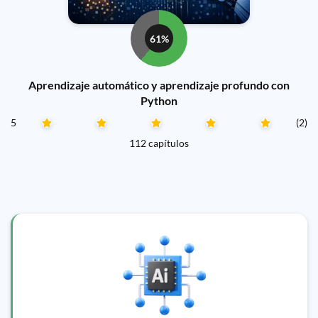
61%
Aprendizaje automático y aprendizaje profundo con
Python
5
(2)
112 capítulos