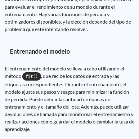
para evaluar el rendimiento de su modelo durante el
entrenamiento. Hay varias funciones de pérdida y
optimizadores disponibles, y la elección depende del tipo de
problema que esté intentando resolver.
Entrenando el modelo
El entrenamiento del modelo se lleva a cabo utilizando el
método
, que recibe los datos de entrada y las
fit()
etiquetas correspondientes. Durante el entrenamiento, el
modelo ajusta sus pesos y sesgos para minimizar la función
de pérdida. Puede definir la cantidad de épocas de
entrenamiento y el tamaño del lote. Además, puede utilizar
devoluciones de llamada para monitorear el entrenamiento y
realizar acciones como guardar el modelo o cambiar la tasa de
aprendizaje.