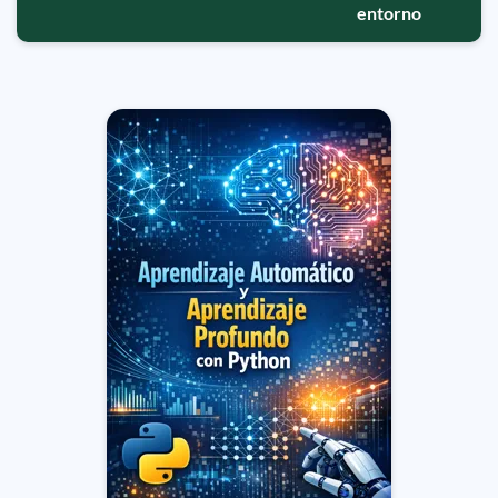
entorno