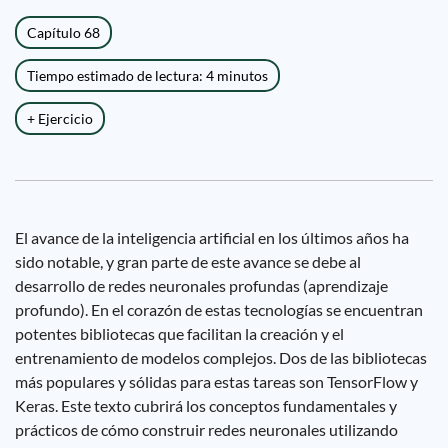
Capítulo 68
Tiempo estimado de lectura: 4 minutos
+ Ejercicio
El avance de la inteligencia artificial en los últimos años ha
sido notable, y gran parte de este avance se debe al
desarrollo de redes neuronales profundas (aprendizaje
profundo). En el corazón de estas tecnologías se encuentran
potentes bibliotecas que facilitan la creación y el
entrenamiento de modelos complejos. Dos de las bibliotecas
más populares y sólidas para estas tareas son TensorFlow y
Keras. Este texto cubrirá los conceptos fundamentales y
prácticos de cómo construir redes neuronales utilizando