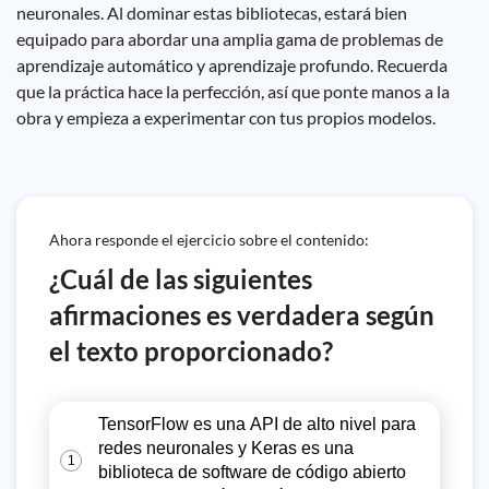
neuronales. Al dominar estas bibliotecas, estará bien
equipado para abordar una amplia gama de problemas de
aprendizaje automático y aprendizaje profundo. Recuerda
que la práctica hace la perfección, así que ponte manos a la
obra y empieza a experimentar con tus propios modelos.
Ahora responde el ejercicio sobre el contenido:
¿Cuál de las siguientes
afirmaciones es verdadera según
el texto proporcionado?
TensorFlow es una API de alto nivel para
redes neuronales y Keras es una
1
biblioteca de software de código abierto