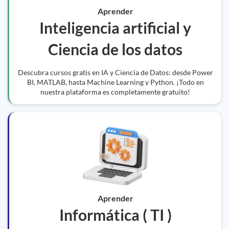
Aprender
Inteligencia artificial y
Ciencia de los datos
Descubra cursos gratis en IA y Ciencia de Datos: desde Power
BI, MATLAB, hasta Machine Learning y Python. ¡Todo en
nuestra plataforma es completamente gratuito!
Aprender
Informática ( TI )