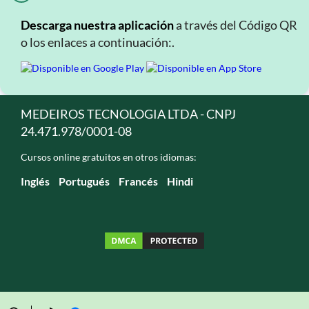
Descarga nuestra aplicación
a través del Código QR
o los enlaces a continuación:.
MEDEIROS TECNOLOGIA LTDA - CNPJ
24.471.978/0001-08
Cursos online gratuitos en otros idiomas:
Inglés
Portugués
Francés
Hindi