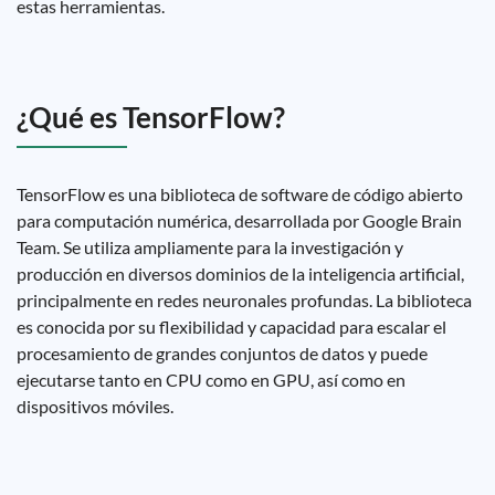
estas herramientas.
¿Qué es TensorFlow?
TensorFlow es una biblioteca de software de código abierto
para computación numérica, desarrollada por Google Brain
Team. Se utiliza ampliamente para la investigación y
producción en diversos dominios de la inteligencia artificial,
principalmente en redes neuronales profundas. La biblioteca
es conocida por su flexibilidad y capacidad para escalar el
procesamiento de grandes conjuntos de datos y puede
ejecutarse tanto en CPU como en GPU, así como en
dispositivos móviles.