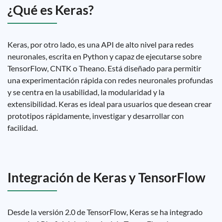
¿Qué es Keras?
Keras, por otro lado, es una API de alto nivel para redes
neuronales, escrita en Python y capaz de ejecutarse sobre
TensorFlow, CNTK o Theano. Está diseñado para permitir
una experimentación rápida con redes neuronales profundas
y se centra en la usabilidad, la modularidad y la
extensibilidad. Keras es ideal para usuarios que desean crear
prototipos rápidamente, investigar y desarrollar con
facilidad.
Integración de Keras y TensorFlow
Desde la versión 2.0 de TensorFlow, Keras se ha integrado