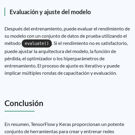
Evaluación y ajuste del modelo
Después del entrenamiento, puede evaluar el rendimiento de
su modelo con un conjunto de datos de prueba utilizando el
método
. Si el rendimiento no es satisfactorio,
evaluate()
puede ajustar la arquitectura del modelo, la función de
pérdida, el optimizador o los hiperparámetros de
entrenamiento. El proceso de ajuste es iterativo y puede
implicar múltiples rondas de capacitación y evaluación.
Conclusión
En resumen, TensorFlow y Keras proporcionan un potente
conjunto de herramientas para crear y entrenar redes