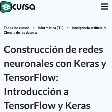
Todos los cursos
>
Informática ( TI )
>
Inteligencia artificial y
Ciencia de los datos ::
Construcción de redes
neuronales con Keras y
TensorFlow:
Introducción a
TensorFlow y Keras