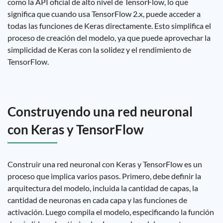
como la API oficial de alto nivel de TensorFlow, lo que
significa que cuando usa TensorFlow 2.x, puede acceder a
todas las funciones de Keras directamente. Esto simplifica el
proceso de creación del modelo, ya que puede aprovechar la
simplicidad de Keras con la solidez y el rendimiento de
TensorFlow.
Construyendo una red neuronal
con Keras y TensorFlow
Construir una red neuronal con Keras y TensorFlow es un
proceso que implica varios pasos. Primero, debe definir la
arquitectura del modelo, incluida la cantidad de capas, la
cantidad de neuronas en cada capa y las funciones de
activación. Luego compila el modelo, especificando la función