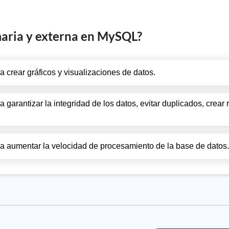
imaria y externa en MySQL?
a crear gráficos y visualizaciones de datos.
a garantizar la integridad de los datos, evitar duplicados, crear 
ara aumentar la velocidad de procesamiento de la base de datos.