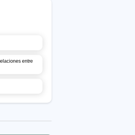
relaciones entre