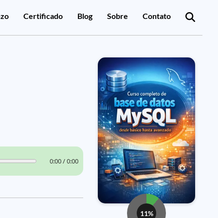
zo
Certificado
Blog
Sobre
Contato
0:00 / 0:00
11%