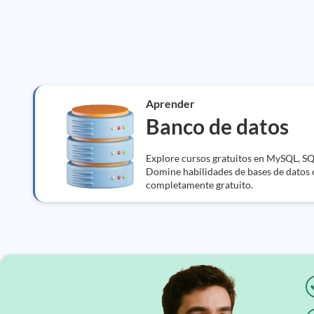
Aprender
Banco de datos
Explore cursos gratuitos en MySQL, SQ
Domine habilidades de bases de datos
completamente gratuito.