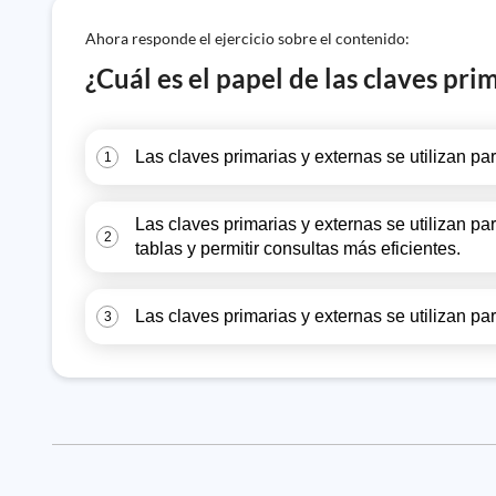
Ahora responde el ejercicio sobre el contenido:
¿Cuál es el papel de las claves pr
Las claves primarias y externas se utilizan par
1
Las claves primarias y externas se utilizan par
2
tablas y permitir consultas más eficientes.
Las claves primarias y externas se utilizan p
3