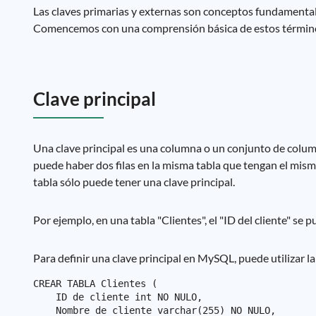
Las claves primarias y externas son conceptos fundamenta
Comencemos con una comprensión básica de estos términ
Clave principal
Una clave principal es una columna o un conjunto de columna
puede haber dos filas en la misma tabla que tengan el mismo 
tabla sólo puede tener una clave principal.
Por ejemplo, en una tabla "Clientes", el "ID del cliente" se 
Para definir una clave principal en MySQL, puede utilizar la
CREAR TABLA Clientes (

    ID de cliente int NO NULO,

    Nombre de cliente varchar(255) NO NULO,
