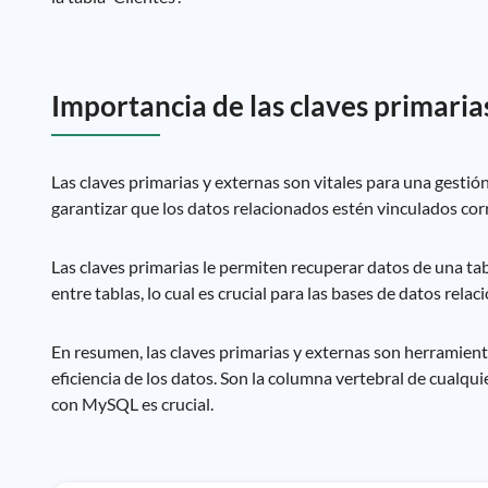
Importancia de las claves primaria
Las claves primarias y externas son vitales para una gestión
garantizar que los datos relacionados estén vinculados cor
Las claves primarias le permiten recuperar datos de una tabl
entre tablas, lo cual es crucial para las bases de datos relac
En resumen, las claves primarias y externas son herramienta
eficiencia de los datos. Son la columna vertebral de cualqu
con MySQL es crucial.