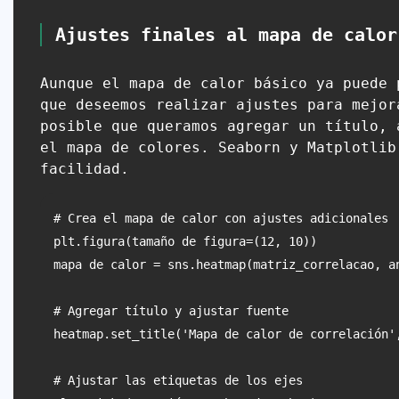
Ajustes finales al mapa de calor
Aunque el mapa de calor básico ya puede 
que deseemos realizar ajustes para mejor
posible que queramos agregar un título, 
el mapa de colores. Seaborn y Matplotlib
facilidad.
# Crea el mapa de calor con ajustes adicionales

plt.figura(tamaño de figura=(12, 10))

mapa de calor = sns.heatmap(matriz_correlacao, a
# Agregar título y ajustar fuente

heatmap.set_title('Mapa de calor de correlación',
# Ajustar las etiquetas de los ejes
