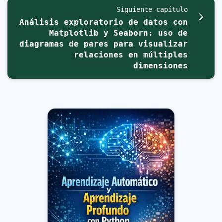
Siguiente capítulo
Análisis exploratorio de datos con
Matplotlib y Seaborn: uso de
diagramas de pares para visualizar
relaciones en múltiples
dimensiones