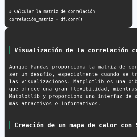
# Calcular la matriz de correlación

Visualización de la correlación c
Aunque Pandas proporciona la matriz de co
ser un desafío, especialmente cuando se t
las visualizaciones. Matplotlib es una bi
que ofrece una gran flexibilidad, mientra
Matplotlib y proporciona una interfaz de 
más atractivos e informativos.
Creación de un mapa de calor con 