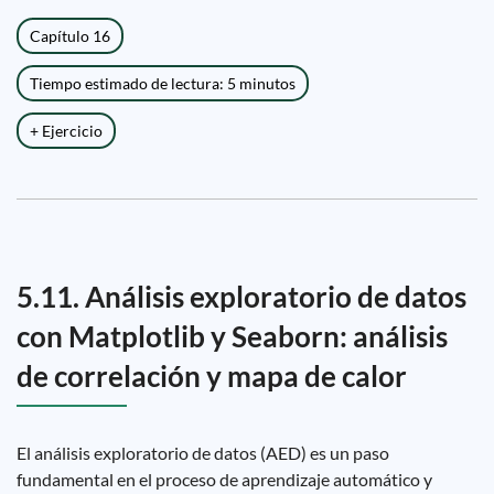
Capítulo 16
Tiempo estimado de lectura: 5 minutos
+ Ejercicio
5.11. Análisis exploratorio de datos
con Matplotlib y Seaborn: análisis
de correlación y mapa de calor
El análisis exploratorio de datos (AED) es un paso
fundamental en el proceso de aprendizaje automático y