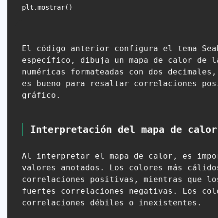
El código anterior configura el tema Sea
específico, dibuja un mapa de calor de l
numéricas formateadas con dos decimales,
es bueno para resaltar correlaciones pos
gráfico.
Interpretación del mapa de calor
Al interpretar el mapa de calor, es impo
valores anotados. Los colores más cálido
correlaciones positivas, mientras que lo
fuertes correlaciones negativas. Los col
correlaciones débiles o inexistentes.