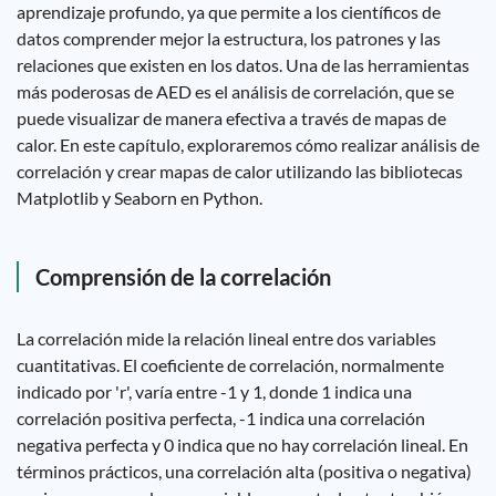
aprendizaje profundo, ya que permite a los científicos de
datos comprender mejor la estructura, los patrones y las
relaciones que existen en los datos. Una de las herramientas
más poderosas de AED es el análisis de correlación, que se
puede visualizar de manera efectiva a través de mapas de
calor. En este capítulo, exploraremos cómo realizar análisis de
correlación y crear mapas de calor utilizando las bibliotecas
Matplotlib y Seaborn en Python.
Comprensión de la correlación
La correlación mide la relación lineal entre dos variables
cuantitativas. El coeficiente de correlación, normalmente
indicado por 'r', varía entre -1 y 1, donde 1 indica una
correlación positiva perfecta, -1 indica una correlación
negativa perfecta y 0 indica que no hay correlación lineal. En
términos prácticos, una correlación alta (positiva o negativa)