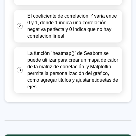
El coeficiente de correlación 'r' varía entre
0 y 1, donde 1 indica una correlación
2
negativa perfecta y 0 indica que no hay
correlación lineal.
La función `heatmap()` de Seaborn se
puede utilizar para crear un mapa de calor
de la matriz de correlación, y Matplotlib
3
permite la personalización del gráfico,
como agregar títulos y ajustar etiquetas de
ejes.