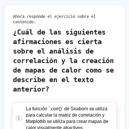
Ahora responde el ejercicio sobre el
contenido:
¿Cuál de las siguientes
afirmaciones es cierta
sobre el análisis de
correlación y la creación
de mapas de calor como se
describe en el texto
anterior?
La función `.corr()` de Seaborn se utiliza
para calcular la matriz de correlación y
1
Matplotlib se utiliza para crear mapas de
calor visualmente atractivos.