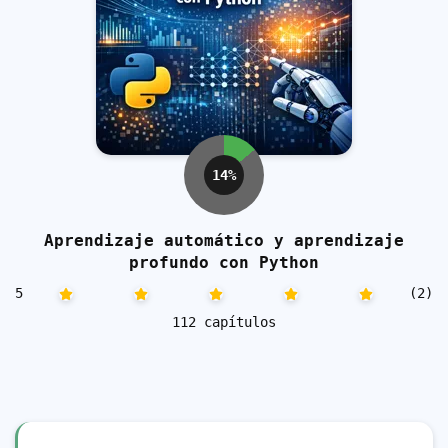
14%
Aprendizaje automático y aprendizaje
profundo con Python
5
(2)
112 capítulos