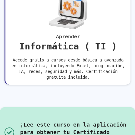
Aprender
Informática ( TI )
Accede gratis a cursos desde básica a avanzada
en informática, incluyendo Excel, programación,
IA, redes, seguridad y más. Certificación
gratuita incluida.
¡Lee este curso en la aplicación
para obtener tu Certificado