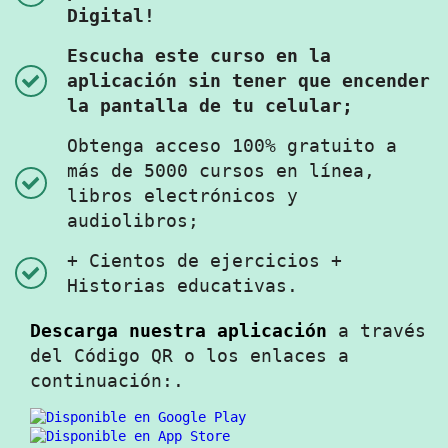
Digital!
Escucha este curso en la
aplicación sin tener que encender
la pantalla de tu celular;
Obtenga acceso 100% gratuito a
más de 5000 cursos en línea,
libros electrónicos y
audiolibros;
+ Cientos de ejercicios +
Historias educativas.
Descarga nuestra aplicación
a través
del Código QR o los enlaces a
continuación:.