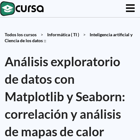
Todos los cursos
>
Informática ( TI )
>
Inteligencia artificial y
Ciencia de los datos ::
Análisis exploratorio
de datos con
Matplotlib y Seaborn:
correlación y análisis
de mapas de calor