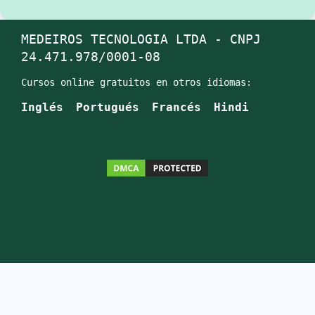
MEDEIROS TECNOLOGIA LTDA - CNPJ
24.471.978/0001-08
Cursos online gratuitos en otros idiomas:
Inglés
Portugués
Francés
Hindi