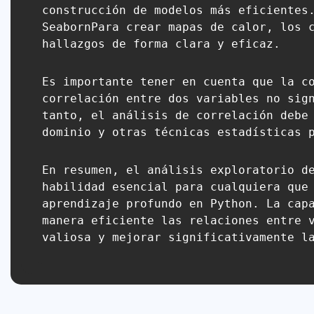
construcción de modelos más eficientes
SeabornPara crear mapas de calor, los 
hallazgos de forma clara y eficaz.
Es importante tener en cuenta que la c
correlación entre dos variables no sig
tanto, el análisis de correlación debe
dominio y otras técnicas estadísticas 
En resumen, el análisis exploratorio d
habilidad esencial para cualquiera que
aprendizaje profundo en Python. La cap
manera eficiente las relaciones entre 
valiosa y mejorar significativamente l