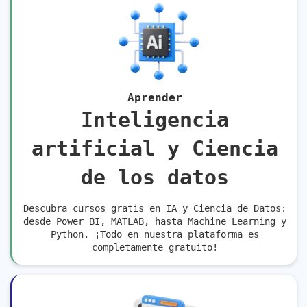
Aprender
Inteligencia
artificial y Ciencia
de los datos
Descubra cursos gratis en IA y Ciencia de Datos:
desde Power BI, MATLAB, hasta Machine Learning y
Python. ¡Todo en nuestra plataforma es
completamente gratuito!