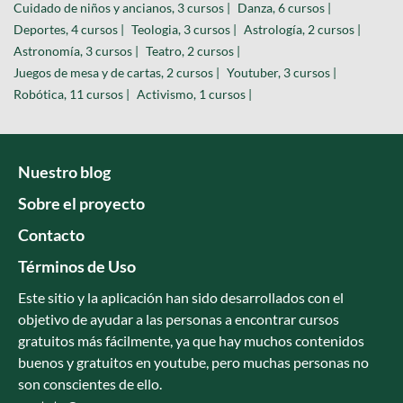
Cuidado de niños y ancianos, 3 cursos |
Danza, 6 cursos |
Deportes, 4 cursos |
Teologia, 3 cursos |
Astrología, 2 cursos |
Astronomía, 3 cursos |
Teatro, 2 cursos |
Juegos de mesa y de cartas, 2 cursos |
Youtuber, 3 cursos |
Robótica, 11 cursos |
Activismo, 1 cursos |
Nuestro blog
Sobre el proyecto
Contacto
Términos de Uso
Este sitio y la aplicación han sido desarrollados con el
objetivo de ayudar a las personas a encontrar cursos
gratuitos más fácilmente, ya que hay muchos contenidos
buenos y gratuitos en youtube, pero muchas personas no
son conscientes de ello.