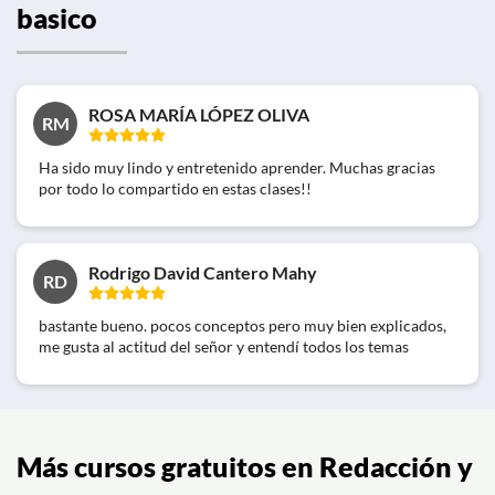
basico
ROSA MARÍA LÓPEZ OLIVA
RM
Ha sido muy lindo y entretenido aprender. Muchas gracias
por todo lo compartido en estas clases!!
Rodrigo David Cantero Mahy
RD
bastante bueno. pocos conceptos pero muy bien explicados,
me gusta al actitud del señor y entendí todos los temas
Más cursos gratuitos en Redacción y