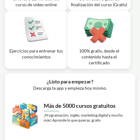
curso de vídeo online
finalización del curso (Gratis)
Ejercicios para entrenar tus
100% gratis, desde el
conocimientos
contenido hasta el
certificado
¿Listo para empezar?
Descarga la app y empieza hoy mismo.
Más de 5000 cursos gratuitos
¡Programación, inglés, marketing digital y mucho
más! Aprende lo que quieras, gratis