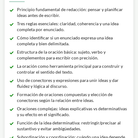
Principio fundamental de redacción: pensar y planificar
ideas antes de escribir.
Tres reglas esenciales: claridad, coherencia y una idea
completa por enunciado.
Cómo identificar si un enunciado expresa una idea
completa y bien delimitada.
Estructura de la oración básica: sujeto, verbo y
complementos para escribir con precisión.
La oración como herramienta principal para construir y
controlar el sentido del texto.
Uso de conectores y expresiones para unir ideas y dar
fluidez y lógica al discurso.
Formación de oraciones compuestas y elección de
conectores según la relación entre ideas.
Oraciones complejas: ideas explicativas vs determinativas
y su efecto en el significado.
Función de la idea determinativa: restringir/precisar al
sustantivo y evitar ambigüedades.
Subordinación y coordinación: cuándo una idea depende