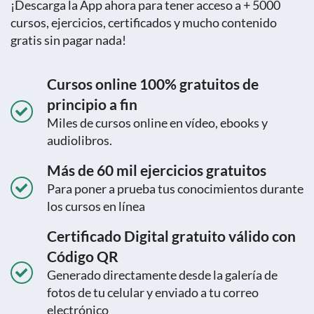
¡Descarga la App ahora para tener acceso a + 5000
cursos, ejercicios, certificados y mucho contenido
gratis sin pagar nada!
Cursos online 100% gratuitos de
principio a fin
Miles de cursos online en vídeo, ebooks y
audiolibros.
Más de 60 mil ejercicios gratuitos
Para poner a prueba tus conocimientos durante
los cursos en línea
Certificado Digital gratuito válido con
Código QR
Generado directamente desde la galería de
fotos de tu celular y enviado a tu correo
electrónico