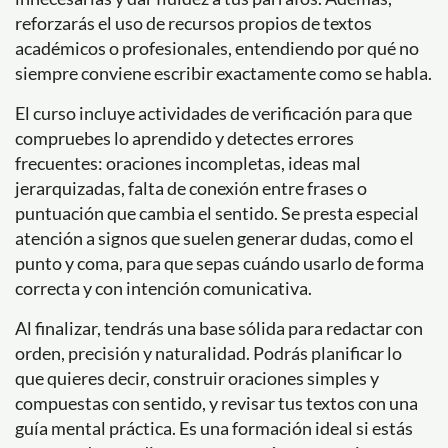
reforzarás el uso de recursos propios de textos
académicos o profesionales, entendiendo por qué no
siempre conviene escribir exactamente como se habla.
El curso incluye actividades de verificación para que
compruebes lo aprendido y detectes errores
frecuentes: oraciones incompletas, ideas mal
jerarquizadas, falta de conexión entre frases o
puntuación que cambia el sentido. Se presta especial
atención a signos que suelen generar dudas, como el
punto y coma, para que sepas cuándo usarlo de forma
correcta y con intención comunicativa.
Al finalizar, tendrás una base sólida para redactar con
orden, precisión y naturalidad. Podrás planificar lo
que quieres decir, construir oraciones simples y
compuestas con sentido, y revisar tus textos con una
guía mental práctica. Es una formación ideal si estás