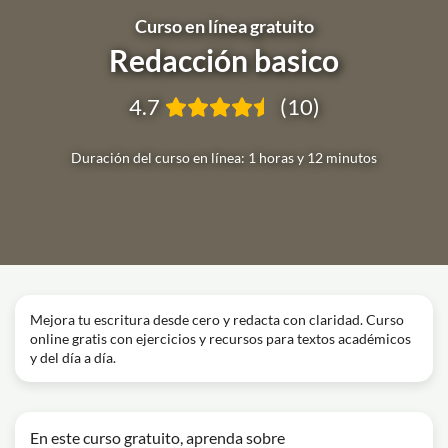
Curso en línea gratuito
Redacción basico
4.7
(10)
Duración del curso en línea: 1 horas y 12 minutos
Mejora tu escritura desde cero y redacta con claridad. Curso
online gratis con ejercicios y recursos para textos académicos
y del día a día.
En este curso gratuito, aprenda sobre