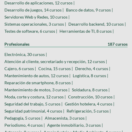
Desarrollo de aplicaciones, 12 cursos |
Desarrollo de juegos, 14 cursos |
Banco de datos, 9 cursos |
Servidores Web y Redes, 10 cursos |
Sistemas operacionales, 3 cursos |
Desarrollo backend, 10 cursos |
Testes de software, 6 cursos |
Herramientas de TI, 8 cursos |
Profesionales
187 cursos
Electrónica, 30 cursos |
Atención al cliente, secretariado y recepción, 12 cursos |
Cajero, 6 cursos |
Cocina, 15 cursos |
Derecho, 4 cursos |
Mantenimiento de autos, 12 cursos |
Logística, 8 cursos |
Reparación de smartphone, 8 cursos |
Mantenimiento de motos, 3 cursos |
Soldadura, 8 cursos |
Moda, corte y costura, 12 cursos |
Construcción, 10 cursos |
Seguridad del trabajo, 5 cursos |
Gestión hotelera, 4 cursos |
Seguridad patrimonial, 4 cursos |
Refrigeración, 5 cursos |
Pedagogía, 5 cursos |
Almacenista, 3 cursos |
Periodismo, 4 cursos |
Agente inmobiliario, 3 cursos |