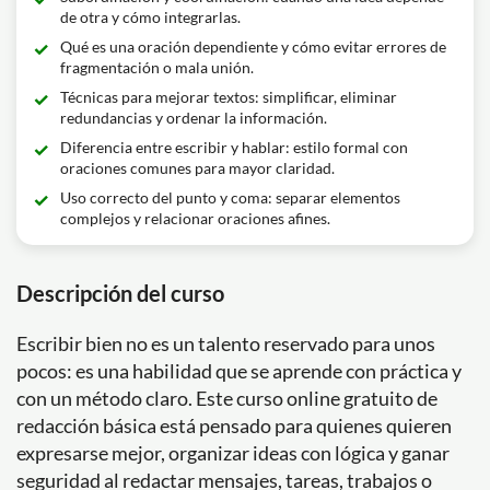
de otra y cómo integrarlas.
Qué es una oración dependiente y cómo evitar errores de
fragmentación o mala unión.
Técnicas para mejorar textos: simplificar, eliminar
redundancias y ordenar la información.
Diferencia entre escribir y hablar: estilo formal con
oraciones comunes para mayor claridad.
Uso correcto del punto y coma: separar elementos
complejos y relacionar oraciones afines.
Descripción del curso
Escribir bien no es un talento reservado para unos
pocos: es una habilidad que se aprende con práctica y
con un método claro. Este curso online gratuito de
redacción básica está pensado para quienes quieren
expresarse mejor, organizar ideas con lógica y ganar
seguridad al redactar mensajes, tareas, trabajos o