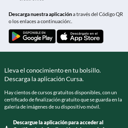
Descarga nuestra aplicación
a través del Código QR
o los enlaces a continuación:.
Lleva el conocimiento en tu bolsillo.
Descarga la aplicación Cursa.
Hay cientos de cursos gratuitos disponibles, con un
certificado de finalización gratuito que se guarda en la
galería de imágenes de su dispositivo móvil.
Descargue la aplicación para acceder al