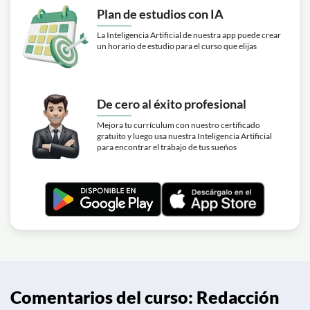
Plan de estudios con IA
La Inteligencia Artificial de nuestra app puede crear
un horario de estudio para el curso que elijas
De cero al éxito profesional
Mejora tu currículum con nuestro certificado
gratuito y luego usa nuestra Inteligencia Artificial
para encontrar el trabajo de tus sueños
Comentarios del curso: Redacción