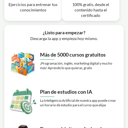
Ejercicios para entrenar tus
100% gratis, desde el
conocimientos
contenido hasta el
certificado
¿Listo para empezar?
Descarga la app y empieza hoy mismo.
Más de 5000 cursos gratuitos
¡Programación, inglés, marketing digital y mucho
más! Aprende lo que quieras, gratis
Plan de estudios con IA
La Inteligencia Artificial de nuestra app puede crear
un horario de estudio para el curso que elijas