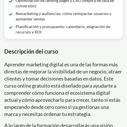
Optimización de landing pages y CRO (mejora de tasa de
conversión)
Remarketing y audiencias: cómo reimpactar usuarios y
aumentar ventas
Planificación y presupuesto: calendario, asignación de
recursos y ROI
Descripción del curso
Aprender marketing digital es una de las formas más
directas de mejorar la visibilidad de un negocio, atraer
clientes y tomar decisiones basadas en datos. Este
curso online gratuito está diseñado para ayudarte a
comprender cómo funciona el ecosistema digital
actual y cómo aprovecharlo para crecer, tanto si estás
empezando desde cero como si ya gestionas una
marca y necesitas ordenar tu estrategia.
A lo largo de la formación desarrollarás una visión