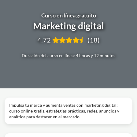
Curso en línea gratuito
Marketing digital
4.72
(18)
Duración del curso en línea: 4 horas y 12 minutos
Impulsa tu marca y aumenta ventas con marketing digital:
curso online gratis, estrategias prácticas, redes, anuncios y
analítica para destacar en el mercado.