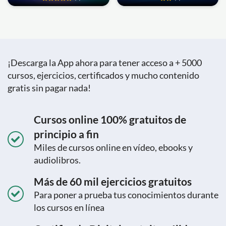
¡Descarga la App ahora para tener acceso a + 5000
cursos, ejercicios, certificados y mucho contenido
gratis sin pagar nada!
Cursos online 100% gratuitos de
principio a fin
Miles de cursos online en vídeo, ebooks y
audiolibros.
Más de 60 mil ejercicios gratuitos
Para poner a prueba tus conocimientos durante
los cursos en línea