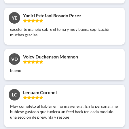
Yadiri Estefani Rosado Perez
YE
excelente manejo sobre el tema y muy buena explicación
muchas gracias
Volcy Duckenson Memnon
VD
bueno
Lenuam Coronel
LC
Muy completo al hablar en forma general. En lo personal, me
hubiese gustado que tuviera un feed back (en cada modulo
una sección de pregunta y respue