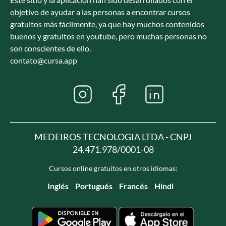
objetivo de ayudar a las personas a encontrar cursos
gratuitos más fácilmente, ya que hay muchos contenidos
buenos y gratuitos en youtube, pero muchas personas no
son conscientes de ello.
contato@cursa.app
MEDEIROS TECNOLOGIA LTDA - CNPJ
24.471.978/0001-08
Cursos online gratuitos en otros idiomas:
Inglés
Portugués
Francés
Hindi