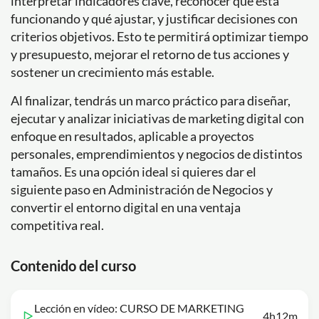
interpretar indicadores clave, reconocer qué está
funcionando y qué ajustar, y justificar decisiones con
criterios objetivos. Esto te permitirá optimizar tiempo
y presupuesto, mejorar el retorno de tus acciones y
sostener un crecimiento más estable.
Al finalizar, tendrás un marco práctico para diseñar,
ejecutar y analizar iniciativas de marketing digital con
enfoque en resultados, aplicable a proyectos
personales, emprendimientos y negocios de distintos
tamaños. Es una opción ideal si quieres dar el
siguiente paso en Administración de Negocios y
convertir el entorno digital en una ventaja
competitiva real.
Contenido del curso
Lección en vídeo: CURSO DE MARKETING
4h12m