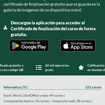
certificado de finalización gratuito que se guarda en la
galería de imágenes de su dispositivo móvil.
Descargue la aplicación para acceder al
Certificado de finalización del curso de forma
gratuita.
ficado gratuito y
60 mil ejercicios
Calificación
do con código QR
gratis
en tiendas d
Informática ( TI )
221 cursos
Excel, Word, LibreOffice y más, 49 cursos |
Computación basico, 13 cursos |
Desarrollo web, 28 cursos |