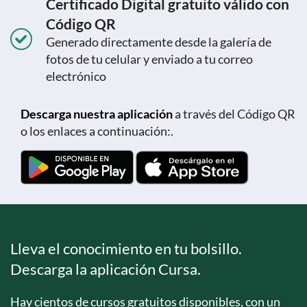
Certificado Digital gratuito válido con
Código QR
Generado directamente desde la galería de
fotos de tu celular y enviado a tu correo
electrónico
Descarga nuestra aplicación
a través del Código QR
o los enlaces a continuación:.
Lleva el conocimiento en tu bolsillo.
Descarga la aplicación Cursa.
Hay cientos de cursos gratuitos disponibles, con un