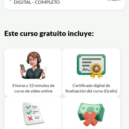
DIGITAL - COMPLETO
Este curso gratuito incluye:
4 horas y 12 minutos de
Certificado digital de
curso de vídeo online
finalización del curso (Gratis)