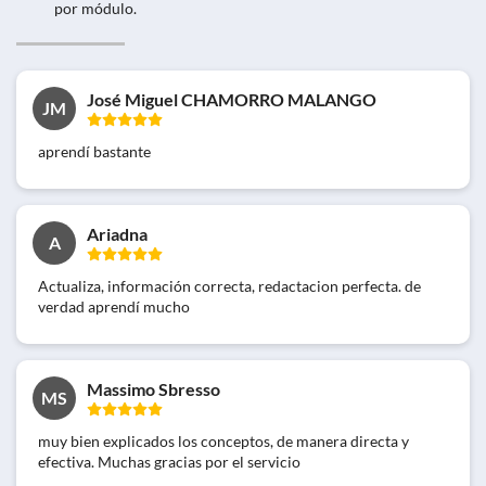
por módulo.
José Miguel CHAMORRO MALANGO
JM
aprendí bastante
Ariadna
A
Actualiza, información correcta, redactacion perfecta. de
verdad aprendí mucho
Massimo Sbresso
MS
muy bien explicados los conceptos, de manera directa y
efectiva. Muchas gracias por el servicio