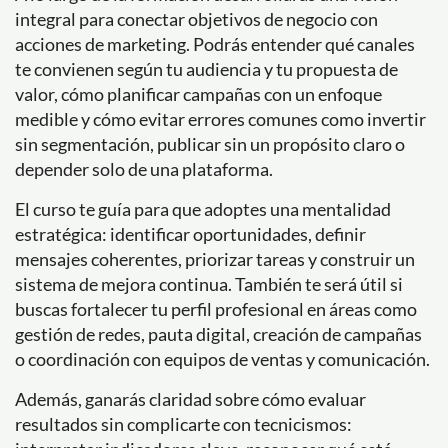
integral para conectar objetivos de negocio con
acciones de marketing. Podrás entender qué canales
te convienen según tu audiencia y tu propuesta de
valor, cómo planificar campañas con un enfoque
medible y cómo evitar errores comunes como invertir
sin segmentación, publicar sin un propósito claro o
depender solo de una plataforma.
El curso te guía para que adoptes una mentalidad
estratégica: identificar oportunidades, definir
mensajes coherentes, priorizar tareas y construir un
sistema de mejora continua. También te será útil si
buscas fortalecer tu perfil profesional en áreas como
gestión de redes, pauta digital, creación de campañas
o coordinación con equipos de ventas y comunicación.
Además, ganarás claridad sobre cómo evaluar
resultados sin complicarte con tecnicismos: