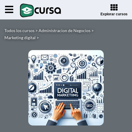
Explorar cursos
Todos los cursos >
Administracion de Negocios >
Marketing digital >