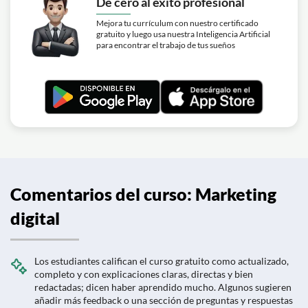
De cero al éxito profesional
Mejora tu currículum con nuestro certificado
gratuito y luego usa nuestra Inteligencia Artificial
para encontrar el trabajo de tus sueños
Comentarios del curso: Marketing
digital
Los estudiantes califican el curso gratuito como actualizado,
completo y con explicaciones claras, directas y bien
redactadas; dicen haber aprendido mucho. Algunos sugieren
añadir más feedback o una sección de preguntas y respuestas