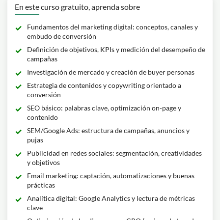
En este curso gratuito, aprenda sobre
Fundamentos del marketing digital: conceptos, canales y
embudo de conversión
Definición de objetivos, KPIs y medición del desempeño de
campañas
Investigación de mercado y creación de buyer personas
Estrategia de contenidos y copywriting orientado a
conversión
SEO básico: palabras clave, optimización on-page y
contenido
SEM/Google Ads: estructura de campañas, anuncios y
pujas
Publicidad en redes sociales: segmentación, creatividades
y objetivos
Email marketing: captación, automatizaciones y buenas
prácticas
Analítica digital: Google Analytics y lectura de métricas
clave