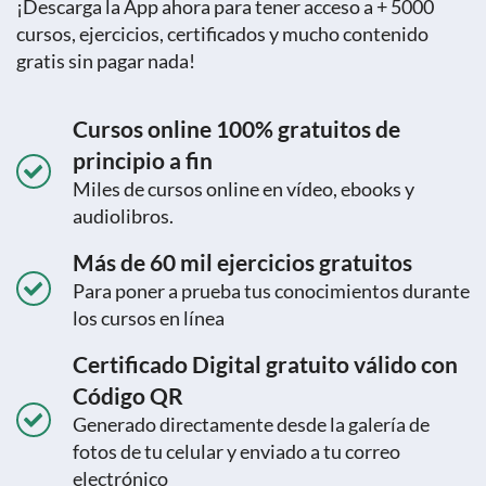
¡Descarga la App ahora para tener acceso a + 5000
cursos, ejercicios, certificados y mucho contenido
gratis sin pagar nada!
Cursos online 100% gratuitos de
principio a fin
Miles de cursos online en vídeo, ebooks y
audiolibros.
Más de 60 mil ejercicios gratuitos
Para poner a prueba tus conocimientos durante
los cursos en línea
Certificado Digital gratuito válido con
Código QR
Generado directamente desde la galería de
fotos de tu celular y enviado a tu correo
electrónico