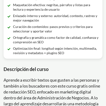
Maquetación efectiva: negritas, párrafos y listas para
lectura y experiencia de usuario
Enlazado interno y externo: autoridad, contexto, rastreo y
mejor navegación
Curación de contenidos: pasos previos y criterios para
seleccionar y aportar valor
Ortografía y gramática como factor de calidad, confianza y
comprensión en SEO
Optimización final: longitud según intención, multimedia,
revisión y metadatos + plugins SEO
Descripción del curso
Aprende a escribir textos que gusten a las personas y
también a los buscadores con este curso gratis online
de redacción SEO, enfocado en marketing digital
dentro del área de Administración de Negocios. A lo
largo del aprendizaje desarrollarás una metodología