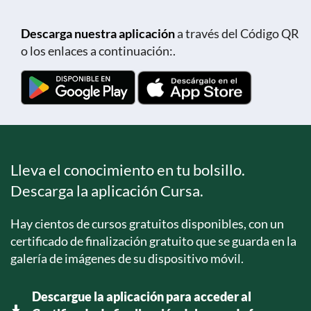
Descarga nuestra aplicación
a través del Código QR
o los enlaces a continuación:.
Lleva el conocimiento en tu bolsillo.
Descarga la aplicación Cursa.
Hay cientos de cursos gratuitos disponibles, con un
certificado de finalización gratuito que se guarda en la
galería de imágenes de su dispositivo móvil.
Descargue la aplicación para acceder al