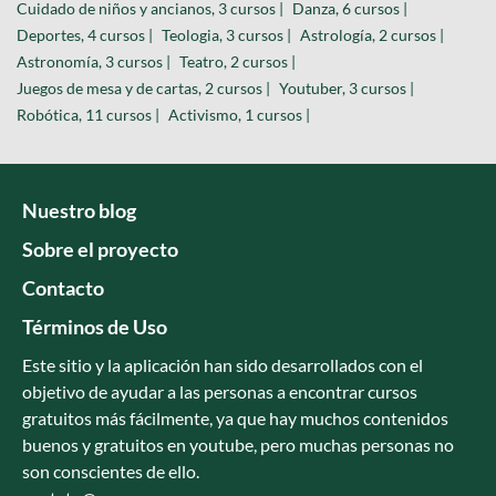
Cuidado de niños y ancianos, 3 cursos |
Danza, 6 cursos |
Deportes, 4 cursos |
Teologia, 3 cursos |
Astrología, 2 cursos |
Astronomía, 3 cursos |
Teatro, 2 cursos |
Juegos de mesa y de cartas, 2 cursos |
Youtuber, 3 cursos |
Robótica, 11 cursos |
Activismo, 1 cursos |
Nuestro blog
Sobre el proyecto
Contacto
Términos de Uso
Este sitio y la aplicación han sido desarrollados con el
objetivo de ayudar a las personas a encontrar cursos
gratuitos más fácilmente, ya que hay muchos contenidos
buenos y gratuitos en youtube, pero muchas personas no
son conscientes de ello.