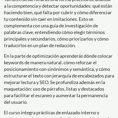
a la competencia y detectar oportunidades: qué están
haciendo bien, qué falta por cubrir y cómo diferenciar
tu contenido sin caer en imitaciones. Esto se
complementa con una guía de investigación de
palabras clave, entendiendo cómo elegir términos
principales y secundarios, cómo priorizarlos y cómo
traducirlos en un plan de redacción.
En la parte de optimización aprenderás dónde colocar
keywords de manera natural, cómo reforzar el
posicionamiento con sinónimos y semántica, y cómo
estructurar el texto con jerarquía de encabezados para
mejorar lectura y SEO. Se profundiza además en la
maquetación: uso de párrafos, listas y destacados
para facilitar el escaneo y aumentar la permanencia
del usuario.
El curso integra prácticas de enlazado interno y