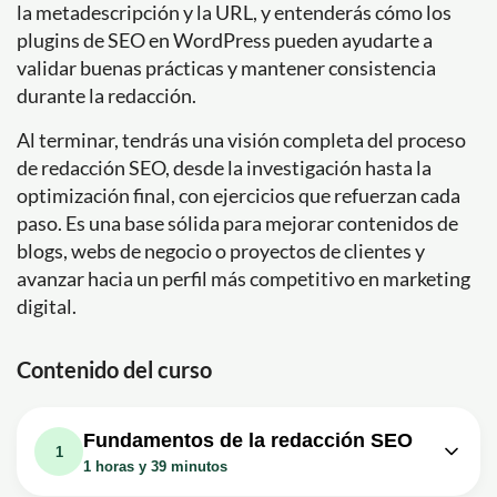
la metadescripción y la URL, y entenderás cómo los
plugins de SEO en WordPress pueden ayudarte a
validar buenas prácticas y mantener consistencia
durante la redacción.
Al terminar, tendrás una visión completa del proceso
de redacción SEO, desde la investigación hasta la
optimización final, con ejercicios que refuerzan cada
paso. Es una base sólida para mejorar contenidos de
blogs, webs de negocio o proyectos de clientes y
avanzar hacia un perfil más competitivo en marketing
digital.
Contenido del curso
Fundamentos de la redacción SEO
1
1 horas y 39 minutos