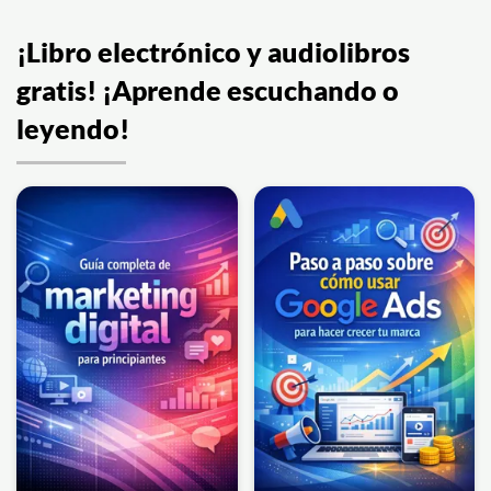
¡Libro electrónico y audiolibros
gratis! ¡Aprende escuchando o
leyendo!