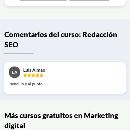
Comentarios del curso: Redacción
SEO
Luis Almao
LA
sencillo y al punto
Más cursos gratuitos en Marketing
digital