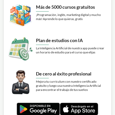
Más de 5000 cursos gratuitos
¡Programación, inglés, marketing digital y mucho
más! Aprende lo que quieras, gratis
Plan de estudios con IA
La Inteligencia Artificial de nuestra app puede crear
un horario de estudio para el curso que elijas
De cero al éxito profesional
Mejora tu currículum con nuestro certificado
gratuito y luego usa nuestra Inteligencia Artificial
para encontrar el trabajo de tus sueños