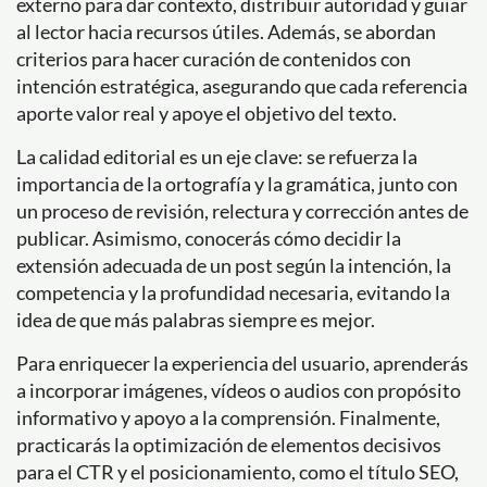
externo para dar contexto, distribuir autoridad y guiar
al lector hacia recursos útiles. Además, se abordan
criterios para hacer curación de contenidos con
intención estratégica, asegurando que cada referencia
aporte valor real y apoye el objetivo del texto.
La calidad editorial es un eje clave: se refuerza la
importancia de la ortografía y la gramática, junto con
un proceso de revisión, relectura y corrección antes de
publicar. Asimismo, conocerás cómo decidir la
extensión adecuada de un post según la intención, la
competencia y la profundidad necesaria, evitando la
idea de que más palabras siempre es mejor.
Para enriquecer la experiencia del usuario, aprenderás
a incorporar imágenes, vídeos o audios con propósito
informativo y apoyo a la comprensión. Finalmente,
practicarás la optimización de elementos decisivos
para el CTR y el posicionamiento, como el título SEO,