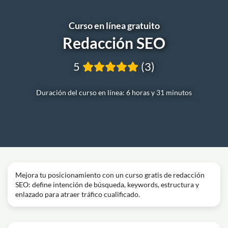
Curso en línea gratuito
Redacción SEO
5
(3)
Duración del curso en línea: 6 horas y 31 minutos
Mejora tu posicionamiento con un curso gratis de redacción
SEO: define intención de búsqueda, keywords, estructura y
enlazado para atraer tráfico cualificado.