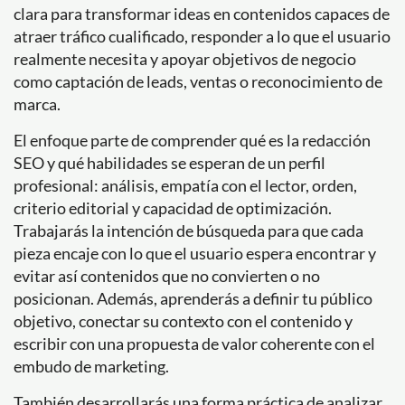
clara para transformar ideas en contenidos capaces de
atraer tráfico cualificado, responder a lo que el usuario
realmente necesita y apoyar objetivos de negocio
como captación de leads, ventas o reconocimiento de
marca.
El enfoque parte de comprender qué es la redacción
SEO y qué habilidades se esperan de un perfil
profesional: análisis, empatía con el lector, orden,
criterio editorial y capacidad de optimización.
Trabajarás la intención de búsqueda para que cada
pieza encaje con lo que el usuario espera encontrar y
evitar así contenidos que no convierten o no
posicionan. Además, aprenderás a definir tu público
objetivo, conectar su contexto con el contenido y
escribir con una propuesta de valor coherente con el
embudo de marketing.
También desarrollarás una forma práctica de analizar