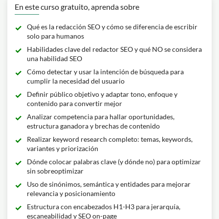
En este curso gratuito, aprenda sobre
Qué es la redacción SEO y cómo se diferencia de escribir
solo para humanos
Habilidades clave del redactor SEO y qué NO se considera
una habilidad SEO
Cómo detectar y usar la intención de búsqueda para
cumplir la necesidad del usuario
Definir público objetivo y adaptar tono, enfoque y
contenido para convertir mejor
Analizar competencia para hallar oportunidades,
estructura ganadora y brechas de contenido
Realizar keyword research completo: temas, keywords,
variantes y priorización
Dónde colocar palabras clave (y dónde no) para optimizar
sin sobreoptimizar
Uso de sinónimos, semántica y entidades para mejorar
relevancia y posicionamiento
Estructura con encabezados H1-H3 para jerarquía,
escaneabilidad y SEO on-page