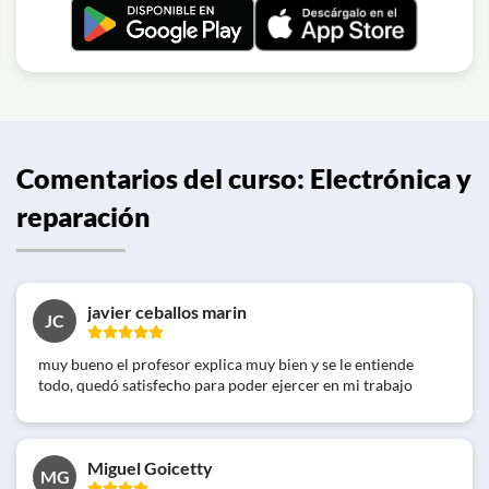
Comentarios del curso: Electrónica y
reparación
javier ceballos marin
JC
muy bueno el profesor explica muy bien y se le entiende
todo, quedó satisfecho para poder ejercer en mi trabajo
Miguel Goicetty
MG