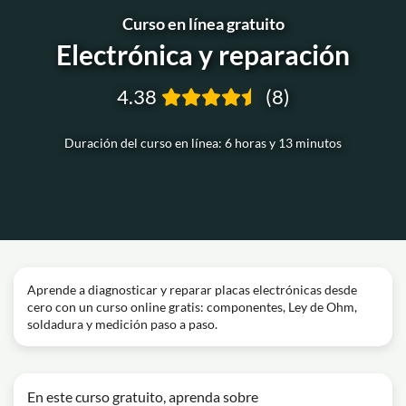
Curso en línea gratuito
Electrónica y reparación
4.38
(8)
Duración del curso en línea: 6 horas y 13 minutos
Aprende a diagnosticar y reparar placas electrónicas desde
cero con un curso online gratis: componentes, Ley de Ohm,
soldadura y medición paso a paso.
En este curso gratuito, aprenda sobre