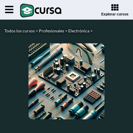
Explorar cursos
Todos los cursos >
Profesionales >
Electrónica >