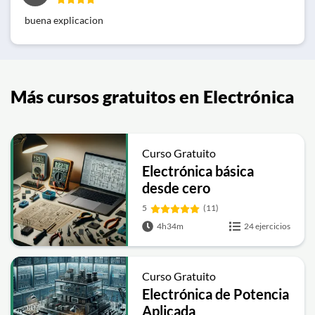
buena explicacion
Más cursos gratuitos en Electrónica
Curso Gratuito
Electrónica básica
desde cero
5
(11)
4h34m
24 ejercicios
Curso Gratuito
Electrónica de Potencia
Aplicada