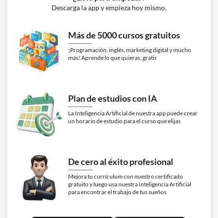
Descarga la app y empieza hoy mismo.
Más de 5000 cursos gratuitos
¡Programación, inglés, marketing digital y mucho
más! Aprende lo que quieras, gratis
Plan de estudios con IA
La Inteligencia Artificial de nuestra app puede crear
un horario de estudio para el curso que elijas
De cero al éxito profesional
Mejora tu currículum con nuestro certificado
gratuito y luego usa nuestra Inteligencia Artificial
para encontrar el trabajo de tus sueños