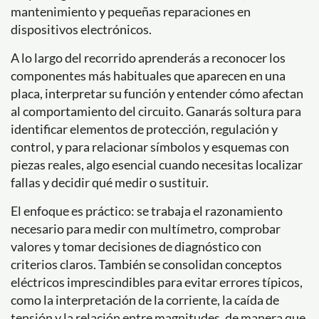
mantenimiento y pequeñas reparaciones en
dispositivos electrónicos.
A lo largo del recorrido aprenderás a reconocer los
componentes más habituales que aparecen en una
placa, interpretar su función y entender cómo afectan
al comportamiento del circuito. Ganarás soltura para
identificar elementos de protección, regulación y
control, y para relacionar símbolos y esquemas con
piezas reales, algo esencial cuando necesitas localizar
fallas y decidir qué medir o sustituir.
El enfoque es práctico: se trabaja el razonamiento
necesario para medir con multímetro, comprobar
valores y tomar decisiones de diagnóstico con
criterios claros. También se consolidan conceptos
eléctricos imprescindibles para evitar errores típicos,
como la interpretación de la corriente, la caída de
tensión y la relación entre magnitudes, de manera que