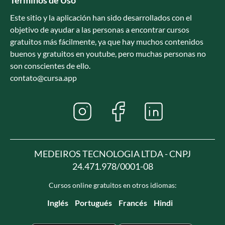
Este sitio y la aplicación han sido desarrollados con el
objetivo de ayudar a las personas a encontrar cursos
gratuitos más fácilmente, ya que hay muchos contenidos
buenos y gratuitos en youtube, pero muchas personas no
son conscientes de ello.
contato@cursa.app
MEDEIROS TECNOLOGIA LTDA - CNPJ
24.471.978/0001-08
Cursos online gratuitos en otros idiomas:
Inglés
Portugués
Francés
Hindi