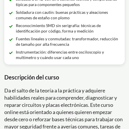
típicas para componentes pequeños
Soldadura con cautín: buenas prácticas y aleaciones
comunes de estaño con plomo
Reconocimiento SMD sin serigrafía: técnicas de
identificación por código, forma y medición
Fuentes lineales y conmutadas: transformador, reducción
de tamaño por alta frecuencia
Instrumentación: diferencias entre osciloscopio y
multímetro y cuándo usar cada uno
Descripción del curso
Da el salto de la teoría a la práctica y adquiere
habilidades reales para comprender, diagnosticar y
reparar circuitos y placas electrónicas. Este curso
online está orientado a quienes quieren empezar
desde cero o reforzar bases técnicas para trabajar con
mayor seguridad frente a averías comunes, tareas de