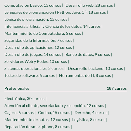
Computación basico, 13 cursos |
Desarrollo web, 28 cursos |
Lenguajes de programación ( Python, Java, C ), 18 cursos |
Lógica de programación, 15 cursos |
Inteligencia artificial y Ciencia de los datos, 14 cursos |
Mantenimiento de Computadora, 5 cursos |
Seguridad de la Información, 7 cursos |
Desarrollo de aplicaciones, 12 cursos |
Desarrollo de juegos, 14 cursos |
Banco de datos, 9 cursos |
Servidores Web y Redes, 10 cursos |
Sistemas operacionales, 3 cursos |
Desarrollo backend, 10 cursos |
Testes de software, 6 cursos |
Herramientas de TI, 8 cursos |
Profesionales
187 cursos
Electrónica, 30 cursos |
Atención al cliente, secretariado y recepción, 12 cursos |
Cajero, 6 cursos |
Cocina, 15 cursos |
Derecho, 4 cursos |
Mantenimiento de autos, 12 cursos |
Logística, 8 cursos |
Reparación de smartphone, 8 cursos |