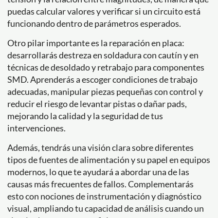
puedas calcular valores y verificar si un circuito está
funcionando dentro de parámetros esperados.
Otro pilar importante es la reparación en placa:
desarrollarás destreza en soldadura con cautín y en
técnicas de desoldado y retrabajo para componentes
SMD. Aprenderás a escoger condiciones de trabajo
adecuadas, manipular piezas pequeñas con control y
reducir el riesgo de levantar pistas o dañar pads,
mejorando la calidad y la seguridad de tus
intervenciones.
Además, tendrás una visión clara sobre diferentes
tipos de fuentes de alimentación y su papel en equipos
modernos, lo que te ayudará a abordar una de las
causas más frecuentes de fallos. Complementarás
esto con nociones de instrumentación y diagnóstico
visual, ampliando tu capacidad de análisis cuando un