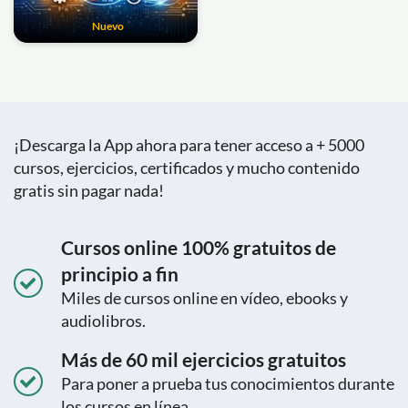
Nuevo
¡Descarga la App ahora para tener acceso a + 5000
cursos, ejercicios, certificados y mucho contenido
gratis sin pagar nada!
Cursos online 100% gratuitos de
principio a fin
Miles de cursos online en vídeo, ebooks y
audiolibros.
Más de 60 mil ejercicios gratuitos
Para poner a prueba tus conocimientos durante
los cursos en línea