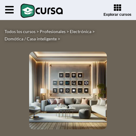
Explorar cursos
Todos los cursos >
Profesionales >
Electrónica >
Domótica / Casa inteligente >