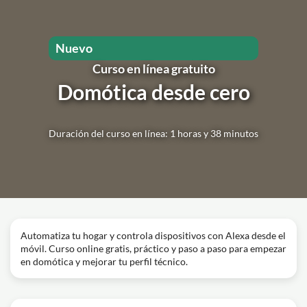
Nuevo
Curso en línea gratuito
Domótica desde cero
Duración del curso en línea: 1 horas y 38 minutos
Automatiza tu hogar y controla dispositivos con Alexa desde el
móvil. Curso online gratis, práctico y paso a paso para empezar
en domótica y mejorar tu perfil técnico.