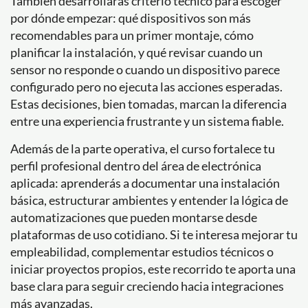
También desarrollarás criterio técnico para escoger
por dónde empezar: qué dispositivos son más
recomendables para un primer montaje, cómo
planificar la instalación, y qué revisar cuando un
sensor no responde o cuando un dispositivo parece
configurado pero no ejecuta las acciones esperadas.
Estas decisiones, bien tomadas, marcan la diferencia
entre una experiencia frustrante y un sistema fiable.
Además de la parte operativa, el curso fortalece tu
perfil profesional dentro del área de electrónica
aplicada: aprenderás a documentar una instalación
básica, estructurar ambientes y entender la lógica de
automatizaciones que pueden montarse desde
plataformas de uso cotidiano. Si te interesa mejorar tu
empleabilidad, complementar estudios técnicos o
iniciar proyectos propios, este recorrido te aporta una
base clara para seguir creciendo hacia integraciones
más avanzadas.