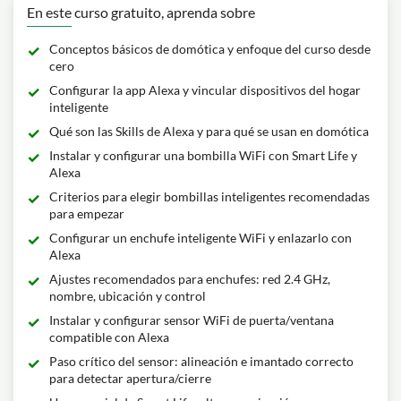
En este curso gratuito, aprenda sobre
Conceptos básicos de domótica y enfoque del curso desde
cero
Configurar la app Alexa y vincular dispositivos del hogar
inteligente
Qué son las Skills de Alexa y para qué se usan en domótica
Instalar y configurar una bombilla WiFi con Smart Life y
Alexa
Criterios para elegir bombillas inteligentes recomendadas
para empezar
Configurar un enchufe inteligente WiFi y enlazarlo con
Alexa
Ajustes recomendados para enchufes: red 2.4 GHz,
nombre, ubicación y control
Instalar y configurar sensor WiFi de puerta/ventana
compatible con Alexa
Paso crítico del sensor: alineación e imantado correcto
para detectar apertura/cierre