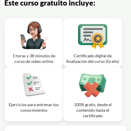
Este curso gratuito incluye:
1 horas y 38 minutos de
Certificado digital de
curso de vídeo online
finalización del curso (Gratis)
Ejercicios para entrenar tus
100% gratis, desde el
conocimientos
contenido hasta el
certificado