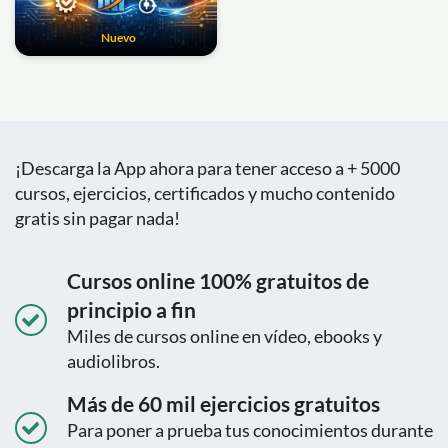
Nuevo
¡Descarga la App ahora para tener acceso a + 5000
cursos, ejercicios, certificados y mucho contenido
gratis sin pagar nada!
Cursos online 100% gratuitos de
principio a fin
Miles de cursos online en vídeo, ebooks y
audiolibros.
Más de 60 mil ejercicios gratuitos
Para poner a prueba tus conocimientos durante