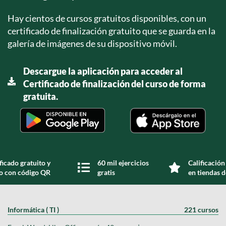
Hay cientos de cursos gratuitos disponibles, con un
certificado de finalización gratuito que se guarda en la
galería de imágenes de su dispositivo móvil.
Descargue la aplicación para acceder al
Certificado de finalización del curso de forma
gratuita.
ficado gratuito y
60 mil ejercicios
Calificación
do con código QR
gratis
en tiendas d
Informática ( TI )
221 cursos