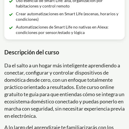
Uso esencial de Smart Life: alta, organización por
habitaciones y control remoto
Crear automatizaciones en Smart Life (escenas, horarios y
condiciones)
Automatizaciones de Smart Life no nativas en Alexa:
condiciones por sensor/estado y lógica
Descripción del curso
Da el salto a un hogar más inteligente aprendiendo a
conectar, configurar y controlar dispositivos de
domótica desde cero, con un enfoque totalmente
práctico orientado a resultados. Este curso online
gratuito te guía para que entiendas cómo se integra un
ecosistema doméstico conectado y puedas ponerlo en
marcha con seguridad, sin necesitar experiencia previa
en electrónica.
A lo largo del aprendizaje te familiarizarás con los