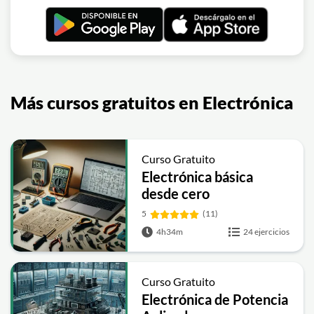
Más cursos gratuitos en Electrónica
Curso Gratuito
Electrónica básica
desde cero
5
(11)
4h34m
24 ejercicios
Curso Gratuito
Electrónica de Potencia