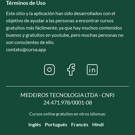
Términos de Uso
Este sitio y la aplicación han sido desarrollados con el
objetivo de ayudar a las personas a encontrar cursos
gratuitos más fácilmente, ya que hay muchos contenidos
buenos y gratuitos en youtube, pero muchas personas no
son conscientes de ello.
contato@cursa.app
MEDEIROS TECNOLOGIA LTDA - CNPJ
24.471.978/0001-08
Cursos online gratuitos en otros idiomas:
Inglés
Portugués
Francés
Hindi