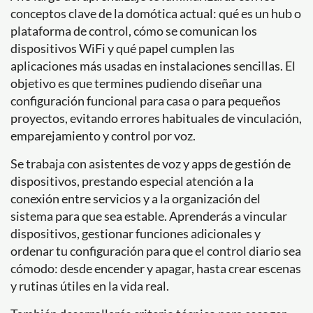
conceptos clave de la domótica actual: qué es un hub o
plataforma de control, cómo se comunican los
dispositivos WiFi y qué papel cumplen las
aplicaciones más usadas en instalaciones sencillas. El
objetivo es que termines pudiendo diseñar una
configuración funcional para casa o para pequeños
proyectos, evitando errores habituales de vinculación,
emparejamiento y control por voz.
Se trabaja con asistentes de voz y apps de gestión de
dispositivos, prestando especial atención a la
conexión entre servicios y a la organización del
sistema para que sea estable. Aprenderás a vincular
dispositivos, gestionar funciones adicionales y
ordenar tu configuración para que el control diario sea
cómodo: desde encender y apagar, hasta crear escenas
y rutinas útiles en la vida real.