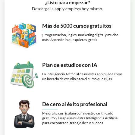
¿Listo para empezar?
Descarga la app y empieza hoy mismo.
Más de 5000 cursos gratuitos
¡Programación, inglés, marketing digital y mucho
más! Aprende lo que quieras, gratis
Plan de estudios con IA
La Inteligencia Artificial de nuestra app puede crear
un horario de estudio para el curso que elijas
De cero al éxito profesional
Mejora tu currículum con nuestro certificado
gratuito y luego usa nuestra Inteligencia Artificial
para encontrar el trabajo de tus sueños