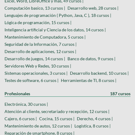
Excel, Word, LibreOffice y más, 49 cursos |
Computación basico, 13 cursos |
Desarrollo web, 28 cursos |
Lenguajes de programación ( Python, Java, C ), 18 cursos |
Lógica de programación, 15 cursos |
Inteligencia artificial y Ciencia de los datos, 14 cursos |
Mantenimiento de Computadora, 5 cursos |
Seguridad de la Información, 7 cursos |
Desarrollo de aplicaciones, 12 cursos |
Desarrollo de juegos, 14 cursos |
Banco de datos, 9 cursos |
Servidores Web y Redes, 10 cursos |
Sistemas operacionales, 3 cursos |
Desarrollo backend, 10 cursos |
Testes de software, 6 cursos |
Herramientas de TI, 8 cursos |
Profesionales
187 cursos
Electrónica, 30 cursos |
Atención al cliente, secretariado y recepción, 12 cursos |
Cajero, 6 cursos |
Cocina, 15 cursos |
Derecho, 4 cursos |
Mantenimiento de autos, 12 cursos |
Logística, 8 cursos |
Reparación de smartphone, 8 cursos |