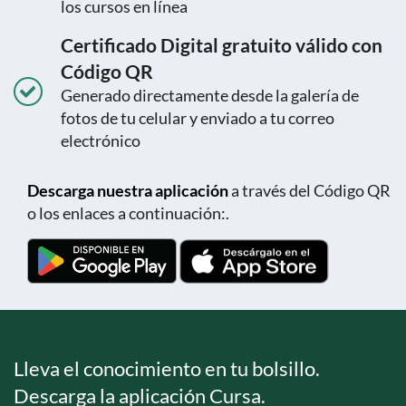
los cursos en línea
Certificado Digital gratuito válido con
Código QR
Generado directamente desde la galería de
fotos de tu celular y enviado a tu correo
electrónico
Descarga nuestra aplicación
a través del Código QR
o los enlaces a continuación:.
Lleva el conocimiento en tu bolsillo.
Descarga la aplicación Cursa.