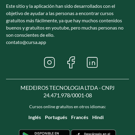
Este sitio y la aplicación han sido desarrollados con el
objetivo de ayudar a las personas a encontrar cursos
gratuitos más fácilmente, ya que hay muchos contenidos
buenos y gratuitos en youtube, pero muchas personas no
son conscientes de ello.
contato@cursa.app
MEDEIROS TECNOLOGIA LTDA - CNPJ
24.471.978/0001-08
Cursos online gratuitos en otros idiomas:
Inglés
Portugués
Francés
Hindi