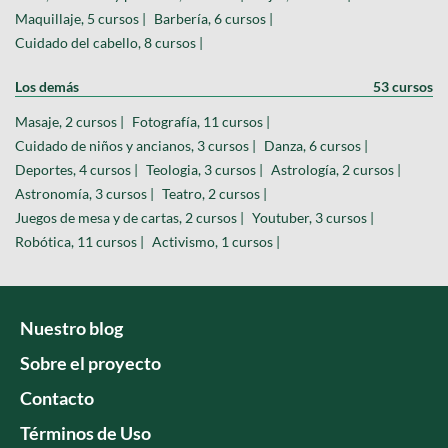
Maquillaje, 5 cursos |
Barbería, 6 cursos |
Cuidado del cabello, 8 cursos |
Los demás
53 cursos
Masaje, 2 cursos |
Fotografía, 11 cursos |
Cuidado de niños y ancianos, 3 cursos |
Danza, 6 cursos |
Deportes, 4 cursos |
Teologia, 3 cursos |
Astrología, 2 cursos |
Astronomía, 3 cursos |
Teatro, 2 cursos |
Juegos de mesa y de cartas, 2 cursos |
Youtuber, 3 cursos |
Robótica, 11 cursos |
Activismo, 1 cursos |
Nuestro blog
Sobre el proyecto
Contacto
Términos de Uso