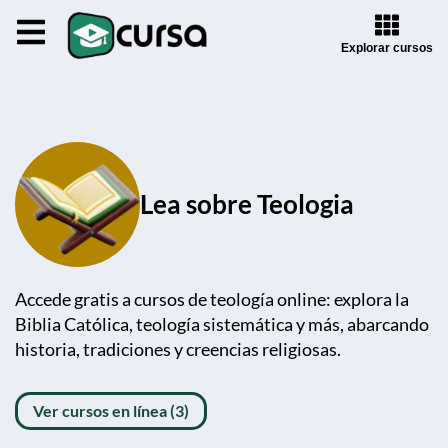
Explorar cursos
Lea sobre Teologia
Accede gratis a cursos de teología online: explora la
Biblia Católica, teología sistemática y más, abarcando
historia, tradiciones y creencias religiosas.
Ver cursos en línea (3)