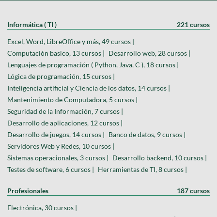
Informática ( TI )
221 cursos
Excel, Word, LibreOffice y más, 49 cursos |
Computación basico, 13 cursos |
Desarrollo web, 28 cursos |
Lenguajes de programación ( Python, Java, C ), 18 cursos |
Lógica de programación, 15 cursos |
Inteligencia artificial y Ciencia de los datos, 14 cursos |
Mantenimiento de Computadora, 5 cursos |
Seguridad de la Información, 7 cursos |
Desarrollo de aplicaciones, 12 cursos |
Desarrollo de juegos, 14 cursos |
Banco de datos, 9 cursos |
Servidores Web y Redes, 10 cursos |
Sistemas operacionales, 3 cursos |
Desarrollo backend, 10 cursos |
Testes de software, 6 cursos |
Herramientas de TI, 8 cursos |
Profesionales
187 cursos
Electrónica, 30 cursos |