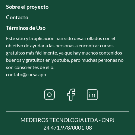
Sobre el proyecto
Contacto
Términos de Uso
Este sitio y la aplicación han sido desarrollados con el
objetivo de ayudar a las personas a encontrar cursos
gratuitos más fácilmente, ya que hay muchos contenidos
buenos y gratuitos en youtube, pero muchas personas no
son conscientes de ello.
contato@cursa.app
MEDEIROS TECNOLOGIA LTDA - CNPJ
24.471.978/0001-08