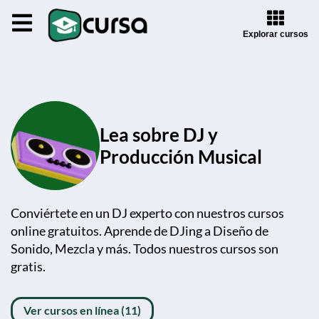
Explorar cursos
Lea sobre DJ y
Producción Musical
Conviértete en un DJ experto con nuestros cursos
online gratuitos. Aprende de DJing a Diseño de
Sonido, Mezcla y más. Todos nuestros cursos son
gratis.
Ver cursos en línea (11)