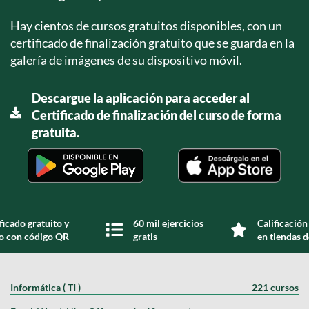
Hay cientos de cursos gratuitos disponibles, con un
certificado de finalización gratuito que se guarda en la
galería de imágenes de su dispositivo móvil.
Descargue la aplicación para acceder al
Certificado de finalización del curso de forma
gratuita.
ficado gratuito y
60 mil ejercicios
Calificación
do con código QR
gratis
en tiendas d
Informática ( TI )
221 cursos