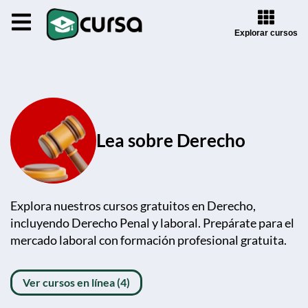
Explorar cursos
Lea sobre Derecho
Explora nuestros cursos gratuitos en Derecho,
incluyendo Derecho Penal y laboral. Prepárate para el
mercado laboral con formación profesional gratuita.
Ver cursos en línea (4)