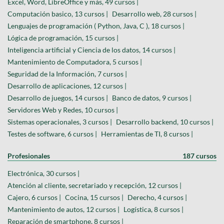
Excel, Word, LibreOffice y más, 49 cursos |
Computación basico, 13 cursos |
Desarrollo web, 28 cursos |
Lenguajes de programación ( Python, Java, C ), 18 cursos |
Lógica de programación, 15 cursos |
Inteligencia artificial y Ciencia de los datos, 14 cursos |
Mantenimiento de Computadora, 5 cursos |
Seguridad de la Información, 7 cursos |
Desarrollo de aplicaciones, 12 cursos |
Desarrollo de juegos, 14 cursos |
Banco de datos, 9 cursos |
Servidores Web y Redes, 10 cursos |
Sistemas operacionales, 3 cursos |
Desarrollo backend, 10 cursos |
Testes de software, 6 cursos |
Herramientas de TI, 8 cursos |
Profesionales
187 cursos
Electrónica, 30 cursos |
Atención al cliente, secretariado y recepción, 12 cursos |
Cajero, 6 cursos |
Cocina, 15 cursos |
Derecho, 4 cursos |
Mantenimiento de autos, 12 cursos |
Logística, 8 cursos |
Reparación de smartphone, 8 cursos |