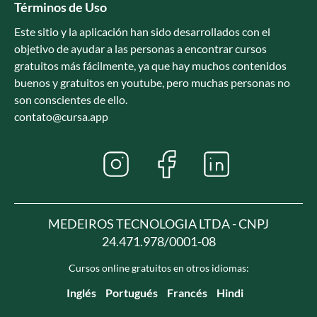
Términos de Uso
Este sitio y la aplicación han sido desarrollados con el
objetivo de ayudar a las personas a encontrar cursos
gratuitos más fácilmente, ya que hay muchos contenidos
buenos y gratuitos en youtube, pero muchas personas no
son conscientes de ello.
contato@cursa.app
MEDEIROS TECNOLOGIA LTDA - CNPJ
24.471.978/0001-08
Cursos online gratuitos en otros idiomas:
Inglés
Portugués
Francés
Hindi