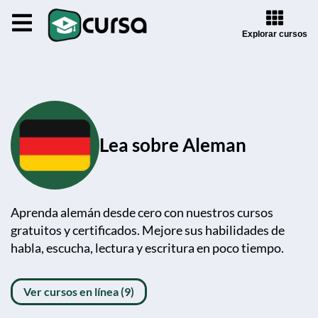
Explorar cursos
Lea sobre Aleman
Aprenda alemán desde cero con nuestros cursos
gratuitos y certificados. Mejore sus habilidades de
habla, escucha, lectura y escritura en poco tiempo.
Ver cursos en línea (9)