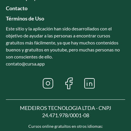
Contacto
Términos de Uso
Este sitio y la aplicación han sido desarrollados con el
objetivo de ayudar a las personas a encontrar cursos
gratuitos más fácilmente, ya que hay muchos contenidos
buenos y gratuitos en youtube, pero muchas personas no
son conscientes de ello.
contato@cursa.app
MEDEIROS TECNOLOGIA LTDA - CNPJ
24.471.978/0001-08
Cursos online gratuitos en otros idiomas: