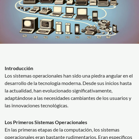
Introducción
Los sistemas operacionales han sido una piedra angular en el
desarrollo de la tecnología moderna. Desde sus inicios hasta
la actualidad, han evolucionado significativamente,
adaptándose a las necesidades cambiantes de los usuarios y
las innovaciones tecnológicas.
Los Primeros Sistemas Operacionales
En las primeras etapas de la computación, los sistemas
operacionales eran bastante rudimentarios. Eran específicos