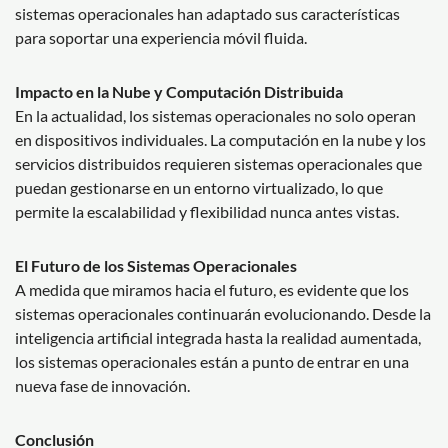
sistemas operacionales han adaptado sus características
para soportar una experiencia móvil fluida.
Impacto en la Nube y Computación Distribuida
En la actualidad, los sistemas operacionales no solo operan
en dispositivos individuales. La computación en la nube y los
servicios distribuidos requieren sistemas operacionales que
puedan gestionarse en un entorno virtualizado, lo que
permite la escalabilidad y flexibilidad nunca antes vistas.
El Futuro de los Sistemas Operacionales
A medida que miramos hacia el futuro, es evidente que los
sistemas operacionales continuarán evolucionando. Desde la
inteligencia artificial integrada hasta la realidad aumentada,
los sistemas operacionales están a punto de entrar en una
nueva fase de innovación.
Conclusión