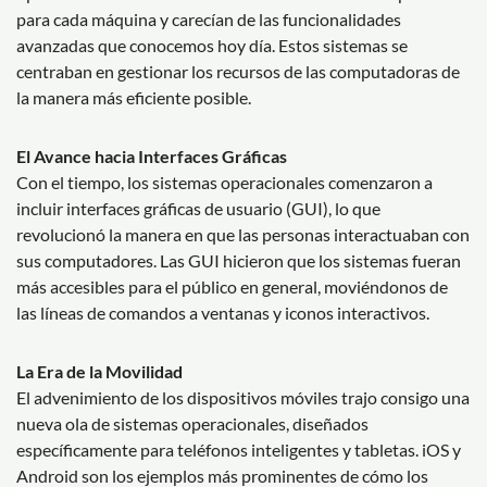
para cada máquina y carecían de las funcionalidades
avanzadas que conocemos hoy día. Estos sistemas se
centraban en gestionar los recursos de las computadoras de
la manera más eficiente posible.
El Avance hacia Interfaces Gráficas
Con el tiempo, los sistemas operacionales comenzaron a
incluir interfaces gráficas de usuario (GUI), lo que
revolucionó la manera en que las personas interactuaban con
sus computadores. Las GUI hicieron que los sistemas fueran
más accesibles para el público en general, moviéndonos de
las líneas de comandos a ventanas y iconos interactivos.
La Era de la Movilidad
El advenimiento de los dispositivos móviles trajo consigo una
nueva ola de sistemas operacionales, diseñados
específicamente para teléfonos inteligentes y tabletas. iOS y
Android son los ejemplos más prominentes de cómo los