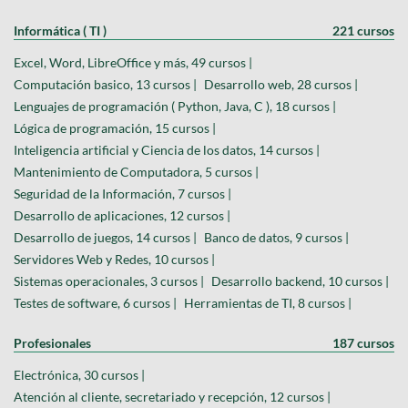
Informática ( TI )
221 cursos
Excel, Word, LibreOffice y más, 49 cursos |
Computación basico, 13 cursos |
Desarrollo web, 28 cursos |
Lenguajes de programación ( Python, Java, C ), 18 cursos |
Lógica de programación, 15 cursos |
Inteligencia artificial y Ciencia de los datos, 14 cursos |
Mantenimiento de Computadora, 5 cursos |
Seguridad de la Información, 7 cursos |
Desarrollo de aplicaciones, 12 cursos |
Desarrollo de juegos, 14 cursos |
Banco de datos, 9 cursos |
Servidores Web y Redes, 10 cursos |
Sistemas operacionales, 3 cursos |
Desarrollo backend, 10 cursos |
Testes de software, 6 cursos |
Herramientas de TI, 8 cursos |
Profesionales
187 cursos
Electrónica, 30 cursos |
Atención al cliente, secretariado y recepción, 12 cursos |