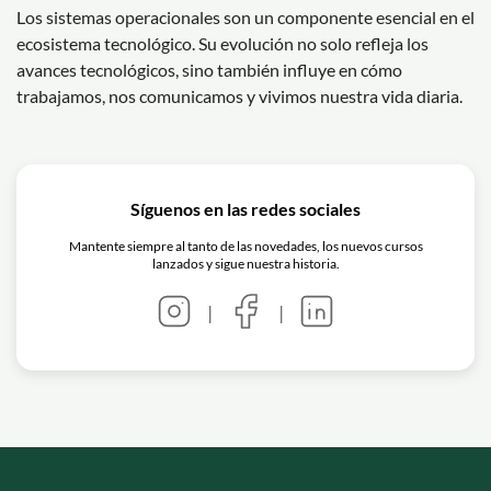
Los sistemas operacionales son un componente esencial en el
ecosistema tecnológico. Su evolución no solo refleja los
avances tecnológicos, sino también influye en cómo
trabajamos, nos comunicamos y vivimos nuestra vida diaria.
Síguenos en las redes sociales
Mantente siempre al tanto de las novedades, los nuevos cursos
lanzados y sigue nuestra historia.
|
|