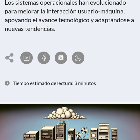
Los sistemas operacionales han evolucionado
para mejorar la interacción usuario-máquina,
apoyando el avance tecnológico y adaptándose a
nuevas tendencias.
Tiempo estimado de lectura: 3 minutos