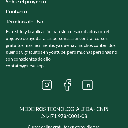
Sobre el proyecto
Contacto
Términos de Uso
Este sitio y la aplicación han sido desarrollados con el
objetivo de ayudar a las personas a encontrar cursos
gratuitos más fácilmente, ya que hay muchos contenidos
buenos y gratuitos en youtube, pero muchas personas no
son conscientes de ello.
contato@cursa.app
MEDEIROS TECNOLOGIA LTDA - CNPJ
24.471.978/0001-08
Cursos online gratuitos en otros idiomas: