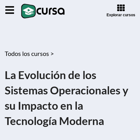
Explorar cursos
Todos los cursos >
La Evolución de los
Sistemas Operacionales y
su Impacto en la
Tecnología Moderna