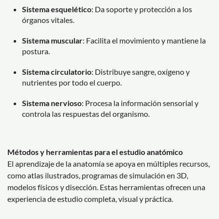
Sistema esquelético
: Da soporte y protección a los
órganos vitales.
Sistema muscular
: Facilita el movimiento y mantiene la
postura.
Sistema circulatorio
: Distribuye sangre, oxígeno y
nutrientes por todo el cuerpo.
Sistema nervioso
: Procesa la información sensorial y
controla las respuestas del organismo.
Métodos y herramientas para el estudio anatómico
El aprendizaje de la anatomía se apoya en múltiples recursos,
como atlas ilustrados, programas de simulación en 3D,
modelos físicos y disección. Estas herramientas ofrecen una
experiencia de estudio completa, visual y práctica.