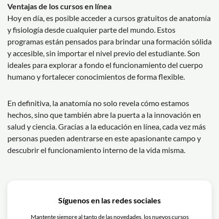
Ventajas de los cursos en línea
Hoy en día, es posible acceder a cursos gratuitos de anatomía
y fisiología desde cualquier parte del mundo. Estos
programas están pensados para brindar una formación sólida
y accesible, sin importar el nivel previo del estudiante. Son
ideales para explorar a fondo el funcionamiento del cuerpo
humano y fortalecer conocimientos de forma flexible.
En definitiva, la anatomía no solo revela cómo estamos
hechos, sino que también abre la puerta a la innovación en
salud y ciencia. Gracias a la educación en línea, cada vez más
personas pueden adentrarse en este apasionante campo y
descubrir el funcionamiento interno de la vida misma.
Síguenos en las redes sociales
Mantente siempre al tanto de las novedades, los nuevos cursos