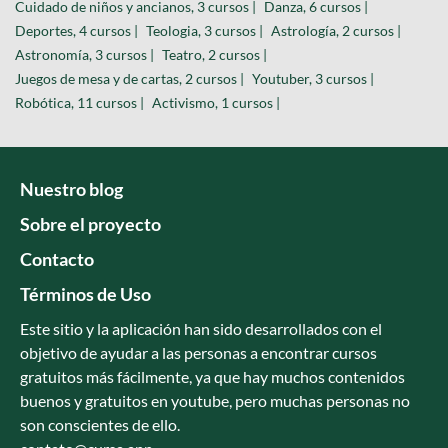
Cuidado de niños y ancianos, 3 cursos |
Danza, 6 cursos |
Deportes, 4 cursos |
Teologia, 3 cursos |
Astrología, 2 cursos |
Astronomía, 3 cursos |
Teatro, 2 cursos |
Juegos de mesa y de cartas, 2 cursos |
Youtuber, 3 cursos |
Robótica, 11 cursos |
Activismo, 1 cursos |
Nuestro blog
Sobre el proyecto
Contacto
Términos de Uso
Este sitio y la aplicación han sido desarrollados con el
objetivo de ayudar a las personas a encontrar cursos
gratuitos más fácilmente, ya que hay muchos contenidos
buenos y gratuitos en youtube, pero muchas personas no
son conscientes de ello.