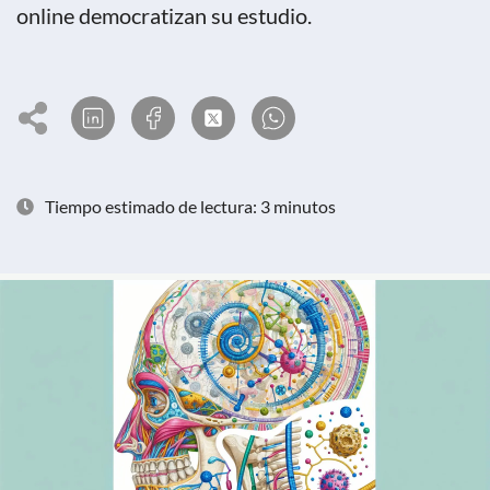
online democratizan su estudio.
Tiempo estimado de lectura: 3 minutos