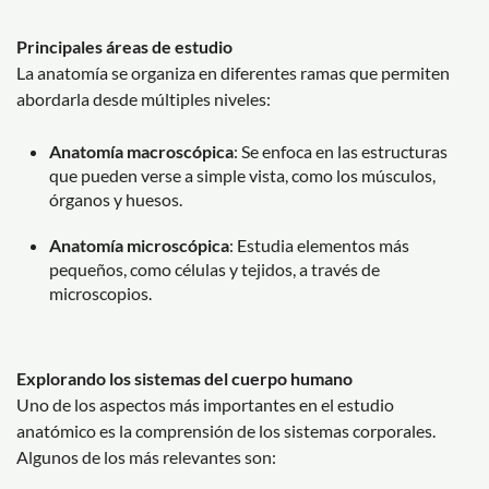
Principales áreas de estudio
La anatomía se organiza en diferentes ramas que permiten
abordarla desde múltiples niveles:
Anatomía macroscópica
: Se enfoca en las estructuras
que pueden verse a simple vista, como los músculos,
órganos y huesos.
Anatomía microscópica
: Estudia elementos más
pequeños, como células y tejidos, a través de
microscopios.
Explorando los sistemas del cuerpo humano
Uno de los aspectos más importantes en el estudio
anatómico es la comprensión de los sistemas corporales.
Algunos de los más relevantes son: