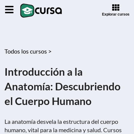
Explorar cursos
Todos los cursos >
Introducción a la
Anatomía: Descubriendo
el Cuerpo Humano
La anatomía desvela la estructura del cuerpo
humano, vital para la medicina y salud. Cursos