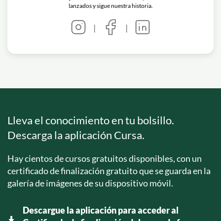
lanzados y sigue nuestra historia.
|
|
Lleva el conocimiento en tu bolsillo.
Descarga la aplicación Cursa.
Hay cientos de cursos gratuitos disponibles, con un
certificado de finalización gratuito que se guarda en la
galería de imágenes de su dispositivo móvil.
Descargue la aplicación para acceder al