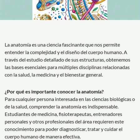
La anatomía es una ciencia fascinante que nos permite
entender la complejidad y el diseño del cuerpo humano. A
través del estudio detallado de sus estructuras, obtenemos
las bases esenciales para múltiples disciplinas relacionadas
con la salud, la medicina y el bienestar general.
¿Por qué es importante conocer la anatomía?
Para cualquier persona interesada en las ciencias biológicas o
de la salud, comprender la anatomía es indispensable.
Estudiantes de medicina, fisioterapeutas, entrenadores
personales y otros profesionales del área requieren este
conocimiento para poder diagnosticar, tratar y cuidar el
cuerpo humano de manera efectiva.