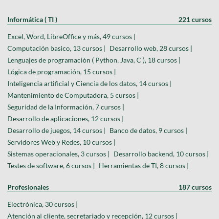
Informática ( TI )
221 cursos
Excel, Word, LibreOffice y más, 49 cursos |
Computación basico, 13 cursos |
Desarrollo web, 28 cursos |
Lenguajes de programación ( Python, Java, C ), 18 cursos |
Lógica de programación, 15 cursos |
Inteligencia artificial y Ciencia de los datos, 14 cursos |
Mantenimiento de Computadora, 5 cursos |
Seguridad de la Información, 7 cursos |
Desarrollo de aplicaciones, 12 cursos |
Desarrollo de juegos, 14 cursos |
Banco de datos, 9 cursos |
Servidores Web y Redes, 10 cursos |
Sistemas operacionales, 3 cursos |
Desarrollo backend, 10 cursos |
Testes de software, 6 cursos |
Herramientas de TI, 8 cursos |
Profesionales
187 cursos
Electrónica, 30 cursos |
Atención al cliente, secretariado y recepción, 12 cursos |