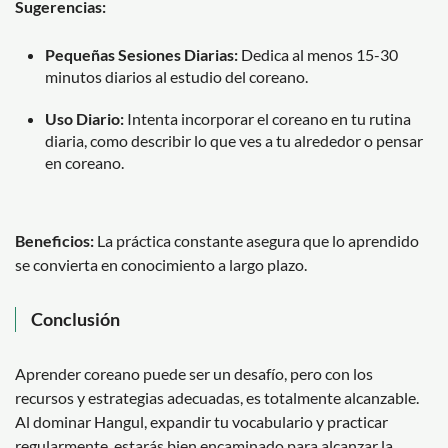
Sugerencias:
Pequeñas Sesiones Diarias:
Dedica al menos 15-30
minutos diarios al estudio del coreano.
Uso Diario:
Intenta incorporar el coreano en tu rutina
diaria, como describir lo que ves a tu alrededor o pensar
en coreano.
Beneficios:
La práctica constante asegura que lo aprendido
se convierta en conocimiento a largo plazo.
Conclusión
Aprender coreano puede ser un desafío, pero con los
recursos y estrategias adecuadas, es totalmente alcanzable.
Al dominar Hangul, expandir tu vocabulario y practicar
regularmente, estarás bien encaminado para alcanzar la