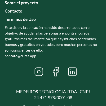
Sobre el proyecto
Contacto
Términos de Uso
Este sitio y la aplicación han sido desarrollados con el
objetivo de ayudar a las personas a encontrar cursos
gratuitos más fácilmente, ya que hay muchos contenidos
buenos y gratuitos en youtube, pero muchas personas no
son conscientes de ello.
contato@cursa.app
MEDEIROS TECNOLOGIA LTDA - CNPJ
24.471.978/0001-08