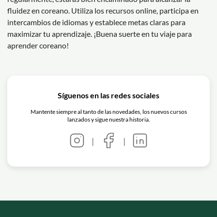
fluidez en coreano. Utiliza los recursos online, participa en
intercambios de idiomas y establece metas claras para
maximizar tu aprendizaje. ¡Buena suerte en tu viaje para
aprender coreano!
Síguenos en las redes sociales
Mantente siempre al tanto de las novedades, los nuevos cursos
lanzados y sigue nuestra historia.
|
|