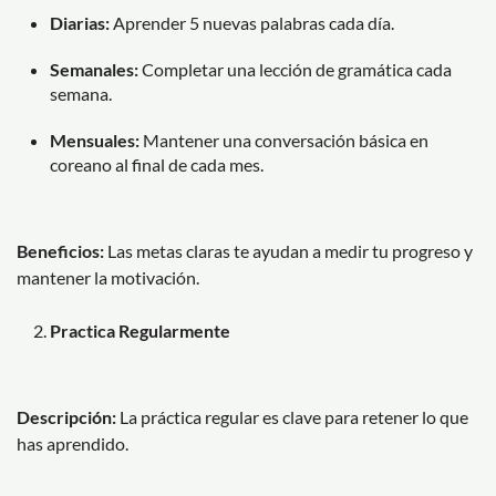
Diarias:
Aprender 5 nuevas palabras cada día.
Semanales:
Completar una lección de gramática cada
semana.
Mensuales:
Mantener una conversación básica en
coreano al final de cada mes.
Beneficios:
Las metas claras te ayudan a medir tu progreso y
mantener la motivación.
Practica Regularmente
Descripción:
La práctica regular es clave para retener lo que
has aprendido.