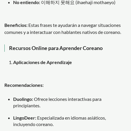
No entiendo:
이해하지 못해요 (ihaehaji mothaeyo)
Beneficios:
Estas frases te ayudarán a navegar situaciones
comunes y a interactuar con hablantes nativos de coreano.
Recursos Online para Aprender Coreano
Aplicaciones de Aprendizaje
Recomendaciones:
Duolingo:
Ofrece lecciones interactivas para
principiantes.
LingoDeer:
Especializada en idiomas asiáticos,
incluyendo coreano.