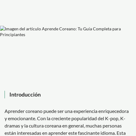
Introducción
Aprender coreano puede ser una experiencia enriquecedora
y emocionante. Con la creciente popularidad del K-pop, K-
dramas y la cultura coreana en general, muchas personas
están interesadas en aprender este fascinante idioma. Esta