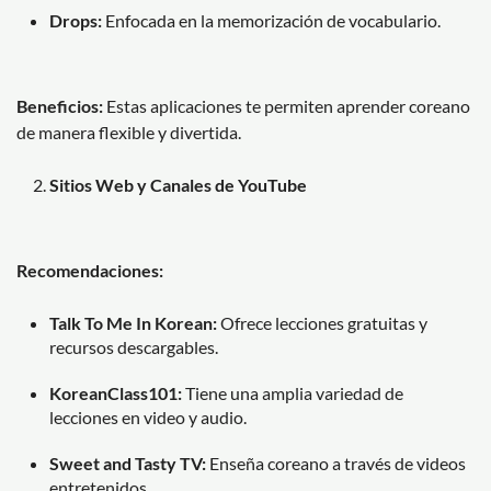
Drops:
Enfocada en la memorización de vocabulario.
Beneficios:
Estas aplicaciones te permiten aprender coreano
de manera flexible y divertida.
Sitios Web y Canales de YouTube
Recomendaciones:
Talk To Me In Korean:
Ofrece lecciones gratuitas y
recursos descargables.
KoreanClass101:
Tiene una amplia variedad de
lecciones en video y audio.
Sweet and Tasty TV:
Enseña coreano a través de videos
entretenidos.