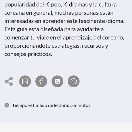
popularidad del K-pop, K-dramas y la cultura
coreana en general, muchas personas están
interesadas en aprender este fascinante idioma.
Esta guía está diseñada para ayudarte a
comenzar tu viaje en el aprendizaje del coreano,
proporcionándote estrategias, recursos y
consejos prácticos.
Tiempo estimado de lectura: 5 minutos