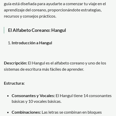
guía está diseñada para ayudarte a comenzar tu viaje en el
aprendizaje del coreano, proporcionándote estrategias,
recursos y consejos prácticos.
El Alfabeto Coreano: Hangul
Introducción a Hangul
Descripción:
El Hangul es el alfabeto coreano y uno de los
sistemas de escritura más fáciles de aprender.
Estructura:
Consonantes y Vocales:
El Hangul tiene 14 consonantes
básicas y 10 vocales básicas.
Combinaciones:
Las letras se combinan en bloques