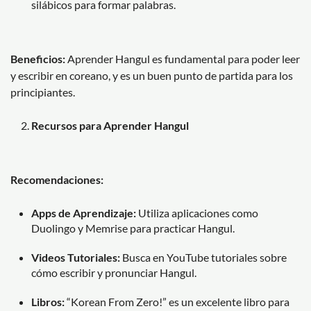
silábicos para formar palabras.
Beneficios:
Aprender Hangul es fundamental para poder leer
y escribir en coreano, y es un buen punto de partida para los
principiantes.
Recursos para Aprender Hangul
Recomendaciones:
Apps de Aprendizaje:
Utiliza aplicaciones como
Duolingo y Memrise para practicar Hangul.
Videos Tutoriales:
Busca en YouTube tutoriales sobre
cómo escribir y pronunciar Hangul.
Libros:
“Korean From Zero!” es un excelente libro para