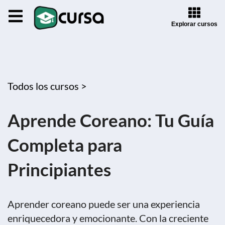
Explorar cursos
Todos los cursos >
Aprende Coreano: Tu Guía
Completa para
Principiantes
Aprender coreano puede ser una experiencia
enriquecedora y emocionante. Con la creciente