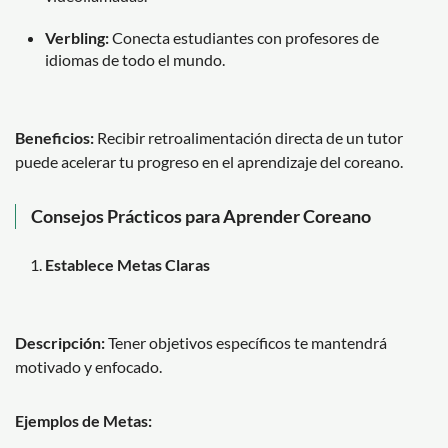
Verbling:
Conecta estudiantes con profesores de
idiomas de todo el mundo.
Beneficios:
Recibir retroalimentación directa de un tutor
puede acelerar tu progreso en el aprendizaje del coreano.
Consejos Prácticos para Aprender Coreano
Establece Metas Claras
Descripción:
Tener objetivos específicos te mantendrá
motivado y enfocado.
Ejemplos de Metas: