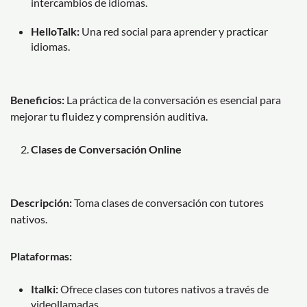
intercambios de idiomas.
HelloTalk:
Una red social para aprender y practicar
idiomas.
Beneficios:
La práctica de la conversación es esencial para
mejorar tu fluidez y comprensión auditiva.
Clases de Conversación Online
Descripción:
Toma clases de conversación con tutores
nativos.
Plataformas:
Italki:
Ofrece clases con tutores nativos a través de
videollamadas.