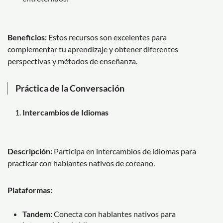
Beneficios:
Estos recursos son excelentes para
complementar tu aprendizaje y obtener diferentes
perspectivas y métodos de enseñanza.
Práctica de la Conversación
Intercambios de Idiomas
Descripción:
Participa en intercambios de idiomas para
practicar con hablantes nativos de coreano.
Plataformas:
Tandem:
Conecta con hablantes nativos para