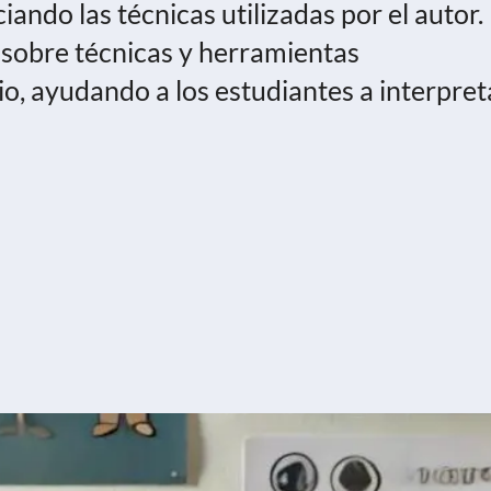
iando las técnicas utilizadas por el autor.
 sobre técnicas y herramientas
rio, ayudando a los estudiantes a interpret