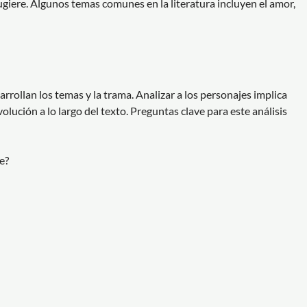
ugiere. Algunos temas comunes en la literatura incluyen el amor,
arrollan los temas y la trama. Analizar a los personajes implica
olución a lo largo del texto. Preguntas clave para este análisis
e?