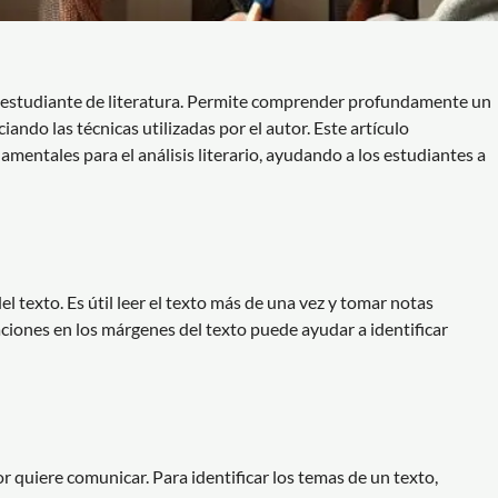
uier estudiante de literatura. Permite comprender profundamente un
ando las técnicas utilizadas por el autor. Este artículo
mentales para el análisis literario, ayudando a los estudiantes a
del texto. Es útil leer el texto más de una vez y tomar notas
ciones en los márgenes del texto puede ayudar a identificar
r quiere comunicar. Para identificar los temas de un texto,