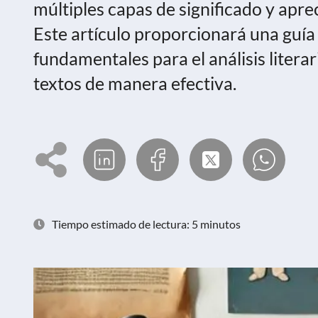
múltiples capas de significado y aprec
Este artículo proporcionará una guía
fundamentales para el análisis litera
textos de manera efectiva.
Tiempo estimado de lectura: 5 minutos