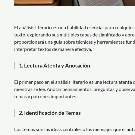
El análisis literario es una habilidad esencial para cualq
texto, explorando sus múltiples capas de significado y apreci
proporcionará una guía sobre técnicas y herramientas funda
interpretar textos de manera efectiva.
1.
Lectura Atenta y Anotación
El primer paso en el análisis literario es una lectura atenta 
mientras se lee. Anotar pensamientos, preguntas y observa
temas y patrones importantes.
2.
Identificación de Temas
Los temas son las ideas centrales o los mensajes que el auto