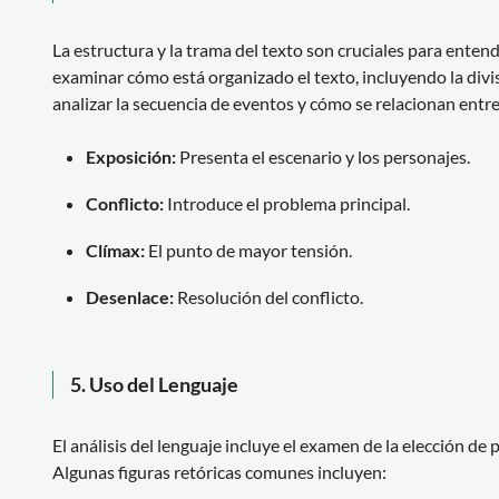
La estructura y la trama del texto son cruciales para entend
examinar cómo está organizado el texto, incluyendo la divis
analizar la secuencia de eventos y cómo se relacionan entre 
Exposición:
Presenta el escenario y los personajes.
Conflicto:
Introduce el problema principal.
Clímax:
El punto de mayor tensión.
Desenlace:
Resolución del conflicto.
5.
Uso del Lenguaje
El análisis del lenguaje incluye el examen de la elección de pa
Algunas figuras retóricas comunes incluyen: