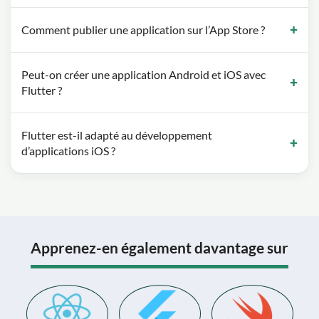
Comment publier une application sur l’App Store ?
Peut-on créer une application Android et iOS avec
Flutter ?
Flutter est-il adapté au développement
d’applications iOS ?
Apprenez-en également davantage sur