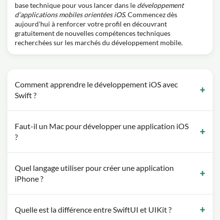
base technique pour vous lancer dans le
développement
d’applications mobiles orientées iOS
. Commencez dès
aujourd'hui à renforcer votre profil en découvrant
gratuitement de nouvelles compétences techniques
recherchées sur les marchés du développement mobile.
Comment apprendre le développement iOS avec
Swift ?
Faut-il un Mac pour développer une application iOS
?
Quel langage utiliser pour créer une application
iPhone ?
Quelle est la différence entre SwiftUI et UIKit ?