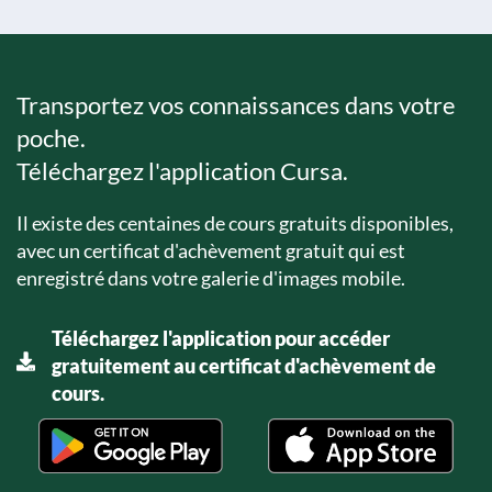
Transportez vos connaissances dans votre
poche.
Téléchargez l'application Cursa.
Il existe des centaines de cours gratuits disponibles,
avec un certificat d'achèvement gratuit qui est
enregistré dans votre galerie d'images mobile.
Téléchargez l'application pour accéder
gratuitement au certificat d'achèvement de
cours.