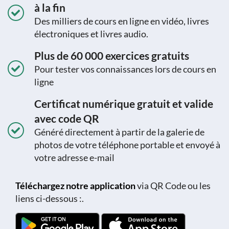
à la fin
Des milliers de cours en ligne en vidéo, livres
électroniques et livres audio.
Plus de 60 000 exercices gratuits
Pour tester vos connaissances lors de cours en
ligne
Certificat numérique gratuit et valide
avec code QR
Généré directement à partir de la galerie de
photos de votre téléphone portable et envoyé à
votre adresse e-mail
Téléchargez notre application
via QR Code ou les
liens ci-dessous :.