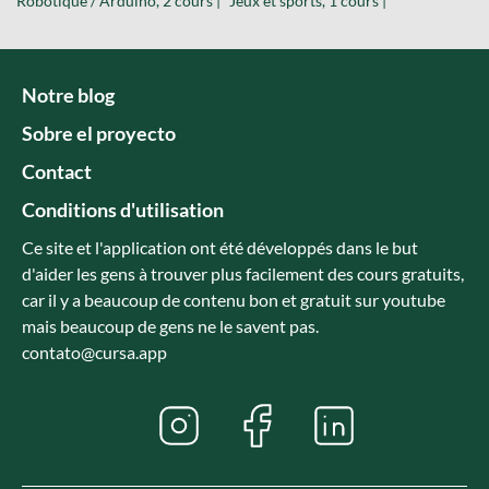
Robotique / Arduino, 2 cours |
Jeux et sports, 1 cours |
Notre blog
Sobre el proyecto
Contact
Conditions d'utilisation
Ce site et l'application ont été développés dans le but
d'aider les gens à trouver plus facilement des cours gratuits,
car il y a beaucoup de contenu bon et gratuit sur youtube
mais beaucoup de gens ne le savent pas.
contato@cursa.app