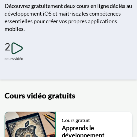
Découvrez gratuitement deux cours en ligne dédiés au
développement iOS et maîtrisez les compétences
essentielles pour créer vos propres applications
mobiles.
2
cours vidéo
Cours vidéo gratuits
Cours gratuit
Apprends le
développement