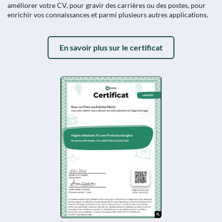
améliorer votre CV, pour gravir des carrières ou des postes, pour
enrichir vos connaissances et parmi plusieurs autres applications.
En savoir plus sur le certificat