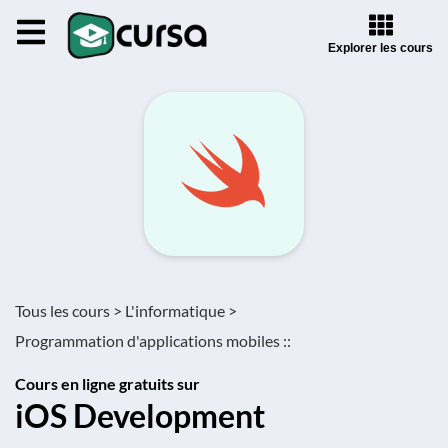
Explorer les cours
Tous les cours >
L'informatique >
Programmation d'applications mobiles ::
Cours en ligne gratuits sur
iOS Development