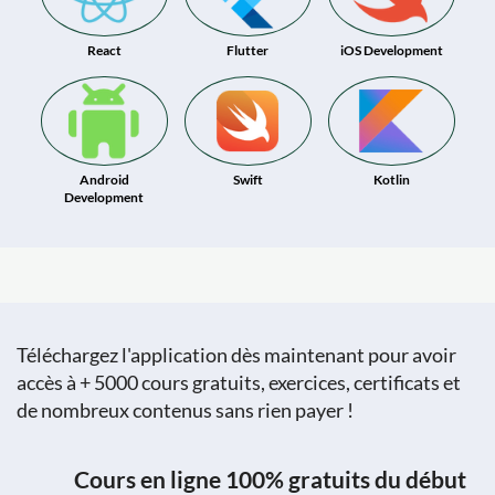
React
Flutter
iOS Development
Android
Swift
Kotlin
Development
Téléchargez l'application dès maintenant pour avoir
accès à + 5000 cours gratuits, exercices, certificats et
de nombreux contenus sans rien payer !
Cours en ligne 100% gratuits du début