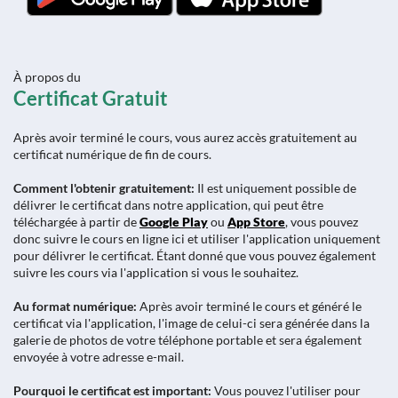
À propos du
Certificat Gratuit
Après avoir terminé le cours, vous aurez accès gratuitement au
certificat numérique de fin de cours.
Comment l'obtenir gratuitement:
Il est uniquement possible de
délivrer le certificat dans notre application, qui peut être
téléchargée à partir de
Google Play
ou
App Store
, vous pouvez
donc suivre le cours en ligne ici et utiliser l'application uniquement
pour délivrer le certificat. Étant donné que vous pouvez également
suivre les cours via l'application si vous le souhaitez.
Au format numérique:
Après avoir terminé le cours et généré le
certificat via l'application, l'image de celui-ci sera générée dans la
galerie de photos de votre téléphone portable et sera également
envoyée à votre adresse e-mail.
Pourquoi le certificat est important:
Vous pouvez l'utiliser pour