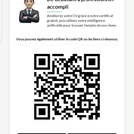
accompli
Améliorez votre CV grâce à notre certificat
gratuit, puis utilisez notre intelligence
artificielle pour trouver l'emploi de vos rêves.
Vous pouvez également utiliser le code QR ou les liens ci-dessous.