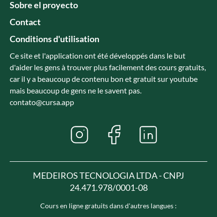
Sobre el proyecto
Contact
Conditions d'utilisation
Ce site et l'application ont été développés dans le but
d'aider les gens à trouver plus facilement des cours gratuits,
car il y a beaucoup de contenu bon et gratuit sur youtube
mais beaucoup de gens ne le savent pas.
contato@cursa.app
MEDEIROS TECNOLOGIA LTDA - CNPJ
24.471.978/0001-08
Cours en ligne gratuits dans d'autres langues :