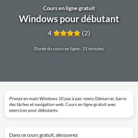
Cours en ligne gratuit
Windows pour débutant
4
(2)
Durée du cours en ligne : 21 minutes
Prenez en main Windows 10 pas à pas: menu Démarrer, barre
des tâches et navigation web. Cours en ligne gratuit avec
exercices pour débutants.
Dans ce cours gratuit, découvrez