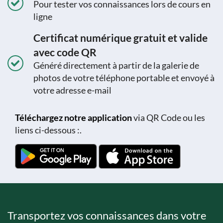
Pour tester vos connaissances lors de cours en
ligne
Certificat numérique gratuit et valide
avec code QR
Généré directement à partir de la galerie de
photos de votre téléphone portable et envoyé à
votre adresse e-mail
Téléchargez notre application
via QR Code ou les
liens ci-dessous :.
Transportez vos connaissances dans votre