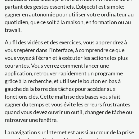
partant des gestes essentiels. L’objectif est simple:
gagner en autonomie pour utiliser votre ordinateur au
quotidien, que ce soit à la maison, en formation ou au
travail.
Au fil des vidéos et des exercices, vous apprendrez à
vous repérer dans l’interface, à comprendre ce que
vous voyez à l’écran et à exécuter les actions les plus
courantes. Vous verrez comment lancer une
application, retrouver rapidement un programme
grâce à la recherche, et utiliser le bouton en bas à
gauche de la barre des tâches pour accéder aux
fonctions clés. Cette maîtrise des bases vous fait
gagner du temps et vous évite les erreurs frustrantes
quand vous devez ouvrir un outil, changer de tâche ou
retrouver une fenêtre.
La navigation sur Internet est aussi au cœur de la prise