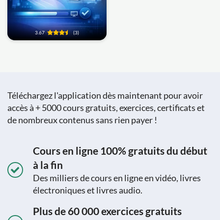
3.67
(3)
Téléchargez l'application dès maintenant pour avoir
accès à + 5000 cours gratuits, exercices, certificats et
de nombreux contenus sans rien payer !
Cours en ligne 100% gratuits du début
à la fin
Des milliers de cours en ligne en vidéo, livres
électroniques et livres audio.
Plus de 60 000 exercices gratuits