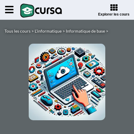
Explorer les cours
Tous les cours >
L'informatique >
Informatique de base >