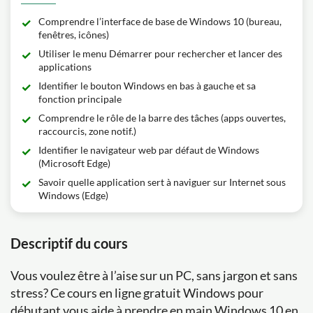
Comprendre l’interface de base de Windows 10 (bureau,
fenêtres, icônes)
Utiliser le menu Démarrer pour rechercher et lancer des
applications
Identifier le bouton Windows en bas à gauche et sa
fonction principale
Comprendre le rôle de la barre des tâches (apps ouvertes,
raccourcis, zone notif.)
Identifier le navigateur web par défaut de Windows
(Microsoft Edge)
Savoir quelle application sert à naviguer sur Internet sous
Windows (Edge)
Descriptif du cours
Vous voulez être à l’aise sur un PC, sans jargon et sans
stress? Ce cours en ligne gratuit Windows pour
débutant vous aide à prendre en main Windows 10 en