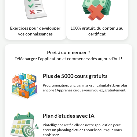
Exercices pour développer
100% gratuit, du contenu au
vos connaissances
certificat
Prêt à commencer ?
Téléchargez l’application et commencez dès aujourd’hui !
Plus de 5000 cours gratuits
Programmation, anglais, marketing digital et bien plus
encore ! Apprenez ce que vous voulez, gratuitement.
Plan d'études avec IA
L'intelligence artificielle de notre application peut
créer un planning d'études pour le cours que vous
choisissez.