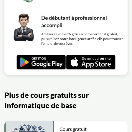
De débutant à professionnel
accompli
Améliorez votre CV grâce à notre certificat gratuit,
puis utilisez notre intelligence artificielle pour trouver
l'emploi de vos rêves.
Plus de cours gratuits sur
Informatique de base
Cours gratuit