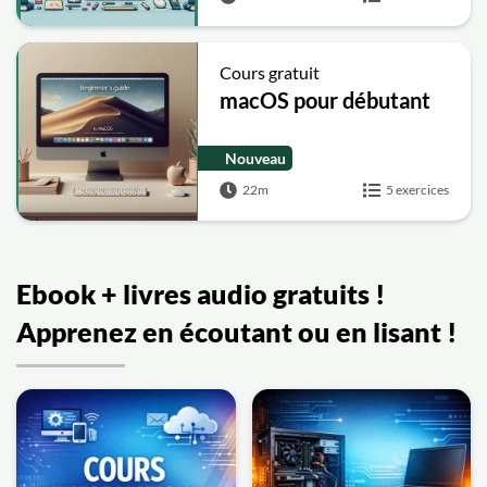
Cours gratuit
macOS pour débutant
Nouveau
22m
5 exercices
Ebook + livres audio gratuits !
Apprenez en écoutant ou en lisant !