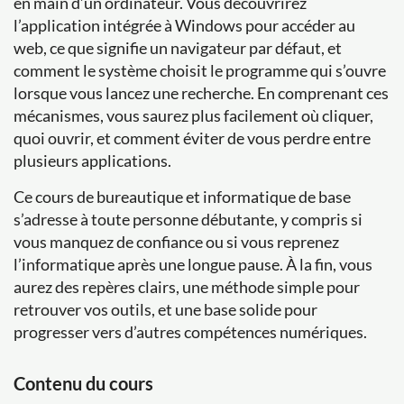
en main d’un ordinateur. Vous découvrirez
l’application intégrée à Windows pour accéder au
web, ce que signifie un navigateur par défaut, et
comment le système choisit le programme qui s’ouvre
lorsque vous lancez une recherche. En comprenant ces
mécanismes, vous saurez plus facilement où cliquer,
quoi ouvrir, et comment éviter de vous perdre entre
plusieurs applications.
Ce cours de bureautique et informatique de base
s’adresse à toute personne débutante, y compris si
vous manquez de confiance ou si vous reprenez
l’informatique après une longue pause. À la fin, vous
aurez des repères clairs, une méthode simple pour
retrouver vos outils, et une base solide pour
progresser vers d’autres compétences numériques.
Contenu du cours