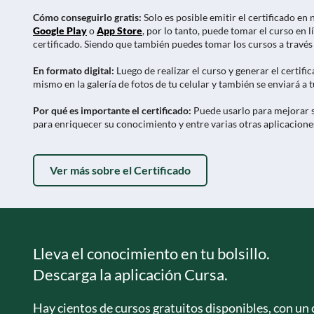
Cómo conseguirlo gratis:
Solo es posible emitir el certificado en
Google Play
o
App Store
, por lo tanto, puede tomar el curso en l
certificado. Siendo que también puedes tomar los cursos a través d
En formato digital:
Luego de realizar el curso y generar el certifi
mismo en la galería de fotos de tu celular y también se enviará a 
Por qué es importante el certificado:
Puede usarlo para mejorar s
para enriquecer su conocimiento y entre varias otras aplicacione
Ver más sobre el Certificado
Lleva el conocimiento en tu bolsillo.
Descarga la aplicación Cursa.
Hay cientos de cursos gratuitos disponibles, con un c