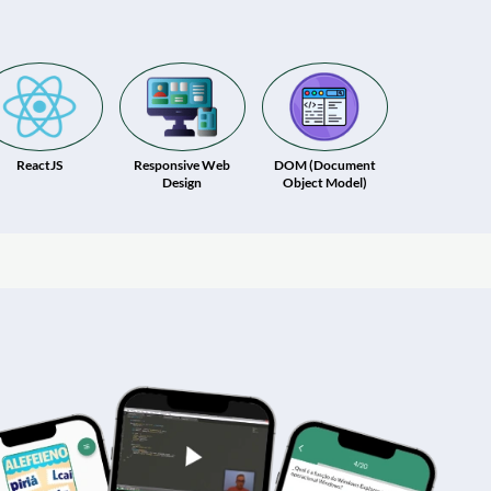
ReactJS
Responsive Web
DOM (Document
Design
Object Model)