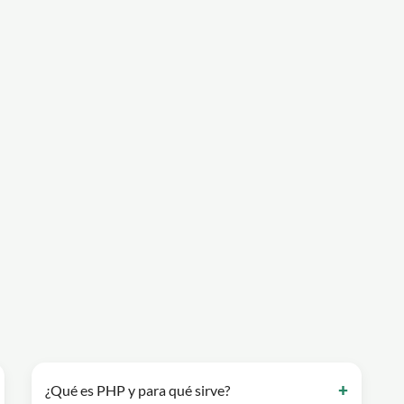
¿Qué es PHP y para qué sirve?