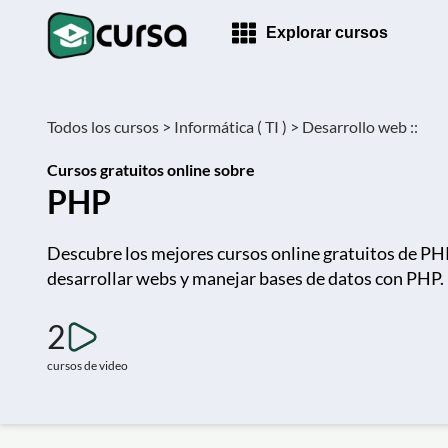
Explorar cursos
Todos los cursos >
Informática ( TI ) >
Desarrollo web ::
Cursos gratuitos online sobre
PHP
Descubre los mejores cursos online gratuitos de PH
desarrollar webs y manejar bases de datos con PHP. 
2
cursos de video