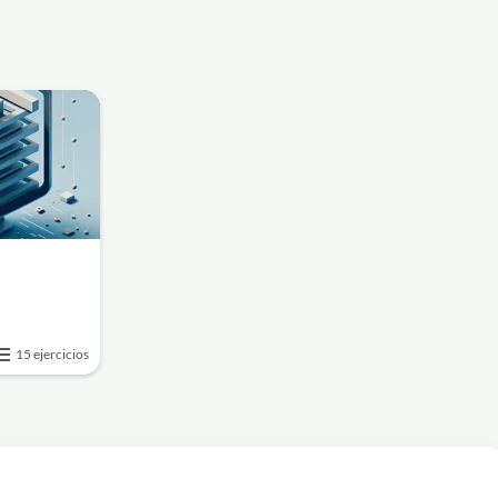
15 ejercicios