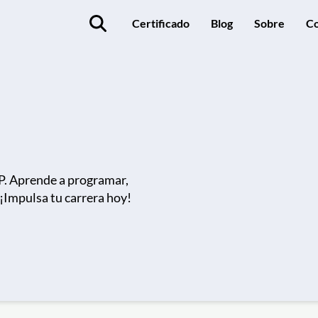
Certificado
Blog
Sobre
Co
P. Aprende a programar,
¡Impulsa tu carrera hoy!