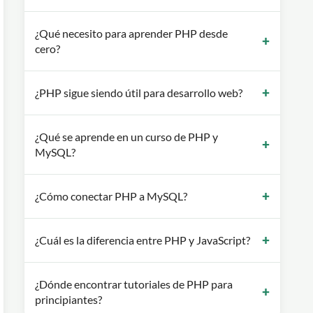
¿Qué necesito para aprender PHP desde
cero?
¿PHP sigue siendo útil para desarrollo web?
¿Qué se aprende en un curso de PHP y
MySQL?
¿Cómo conectar PHP a MySQL?
¿Cuál es la diferencia entre PHP y JavaScript?
¿Dónde encontrar tutoriales de PHP para
principiantes?