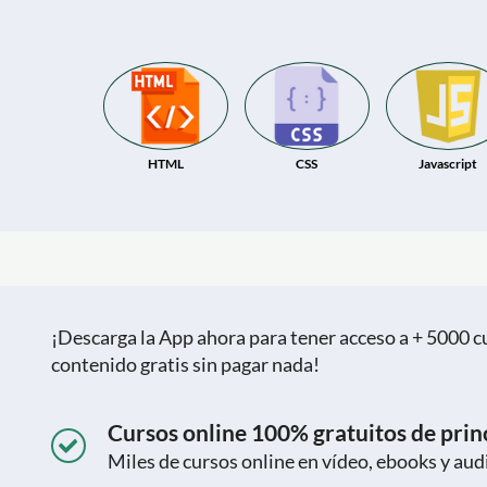
HTML
CSS
Javascript
¡Descarga la App ahora para tener acceso a + 5000 cu
contenido gratis sin pagar nada!
Cursos online 100% gratuitos de princ
Miles de cursos online en vídeo, ebooks y aud