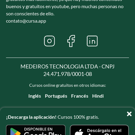
buenos y gratuitos en youtube, pero muchas personas no
son conscientes de ello.
contato@cursa.app
MEDEIROS TECNOLOGIA LTDA - CNPJ
24.471.978/0001-08
Cursos online gratuitos en otros idiomas:
Inglés
Portugués
Francés
Hindi
¡Descarga la aplicación!
Cursos 100% gratis.