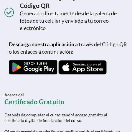
Código QR
Generado directamente desde la galería de
fotos de tu celular y enviado a tu correo
electrónico
Descarga nuestra aplicación
a través del Código QR
o los enlaces a continuación:.
Acerca del
Certificado Gratuito
Después de completar el curso, tendrá acceso gratuito al
certificado digital de finalización del curso.
Cómo conseguirlo gratis:
Solo es posible emitir el certificado en