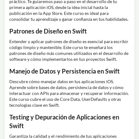
práctico. Te guiaremos paso a paso en el desarrollo de tu
primera aplicación iOS, desde la idea inicial hasta la
publicación en la App Store. Este curso es ideal para
consolidar tu aprendizaje y ganar confianza en tus habilidades.
Patrones de Diseño en Swift
Entender y aplicar patrones de diseño es esencial para escribir
código limpio y mantenible. Este curso te enseñará los
patrones de diseño más comunes utilizados en el desarrollo de
software y cómo implementarlos en tus proyectos Swift.
Manejo de Datos y Persistencia en Swift
Descubre cómo manejar datos en tus aplicaciones iOS.
Aprende sobre bases de datos, persistencia de datos y cómo
interactuar con APIs para almacenar y recuperar información.
Este curso cubre el uso de Core Data, UserDefaults y otras
tecnologías clave en Swift.
Testing y Depuración de Aplicaciones en
Swift
Garantiza la calidad y el rendimiento de tus aplicaciones