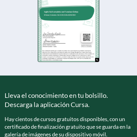
Lleva el conocimiento en tu bolsillo.
Descarga la aplicación Cursa.
Hay cientos de cursos gratuitos disponibles, con un
certificado de finalización gratuito que se guarda en la
galería de imágenes de su dispositivo móvil.