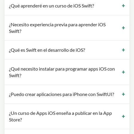
¿Qué aprenderé en un curso de iOS Swift?
¿Necesito experiencia previa para aprender iOS
Swift?
¿Qué es Swift en el desarrollo de iOS?
¿Qué necesito instalar para programar apps iOS con
Swift?
¿Puedo crear aplicaciones para iPhone con SwiftUI?
¿Un curso de Apps iOS enseña a publicar en la App
Store?