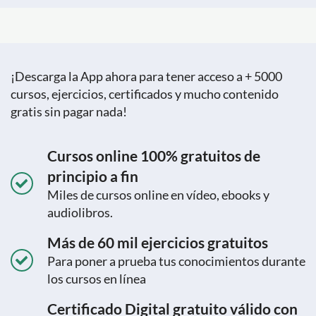
¡Descarga la App ahora para tener acceso a + 5000
cursos, ejercicios, certificados y mucho contenido
gratis sin pagar nada!
Cursos online 100% gratuitos de
principio a fin
Miles de cursos online en vídeo, ebooks y
audiolibros.
Más de 60 mil ejercicios gratuitos
Para poner a prueba tus conocimientos durante
los cursos en línea
Certificado Digital gratuito válido con