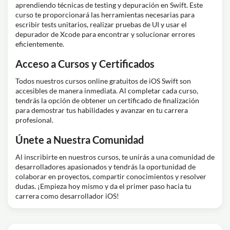
aprendiendo técnicas de testing y depuración en Swift. Este
curso te proporcionará las herramientas necesarias para
escribir tests unitarios, realizar pruebas de UI y usar el
depurador de Xcode para encontrar y solucionar errores
eficientemente.
Acceso a Cursos y Certificados
Todos nuestros cursos online gratuitos de iOS Swift son
accesibles de manera inmediata. Al completar cada curso,
tendrás la opción de obtener un certificado de finalización
para demostrar tus habilidades y avanzar en tu carrera
profesional.
Únete a Nuestra Comunidad
Al inscribirte en nuestros cursos, te unirás a una comunidad de
desarrolladores apasionados y tendrás la oportunidad de
colaborar en proyectos, compartir conocimientos y resolver
dudas. ¡Empieza hoy mismo y da el primer paso hacia tu
carrera como desarrollador iOS!