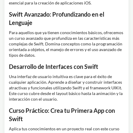
esencial para la creación de aplicaciones iOS.
Swift Avanzado: Profundizando en el
Lenguaje
Para aquellos que ya tienen conocimientos básicos, ofrecemos
un curso avanzado que profundiza en las características más
complejas de Swift. Domina conceptos como la programación
orientada a objetos, el manejo de errores y el uso avanzado de
tipos de datos.
Desarrollo de Interfaces con Swift
Una interfaz de usuario intuitiva es clave para el éxito de
cualquier aplicación. Aprende a diseñar y construir interfaces
atractivas y funcionales utilizando Swift y el framework UIKit.
Este curso cubre desde el layout básico hasta la animación y la
interacción con el usuario.
Curso Práctico: Crea tu Primera App con
Swift
Aplica tus conocimientos en un proyecto real con este curso