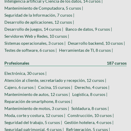
Inteligencia artificial y Ciencia de los datos, 14 cursos |
Mantenimiento de Computadora, 5 cursos |
Seguridad de la Información, 7 cursos |
Desarrollo de aplicaciones, 12 cursos |
Desarrollo de juegos, 14 cursos |
Banco de datos, 9 cursos |
Servidores Web y Redes, 10 cursos |
Sistemas operacionales, 3 cursos |
Desarrollo backend, 10 cursos |
Testes de software, 6 cursos |
Herramientas de TI, 8 cursos |
Profesionales
187 cursos
Electrónica, 30 cursos |
Atención al cliente, secretariado y recepción, 12 cursos |
Cajero, 6 cursos |
Cocina, 15 cursos |
Derecho, 4 cursos |
Mantenimiento de autos, 12 cursos |
Logística, 8 cursos |
Reparación de smartphone, 8 cursos |
Mantenimiento de motos, 3 cursos |
Soldadura, 8 cursos |
Moda, corte y costura, 12 cursos |
Construcción, 10 cursos |
Seguridad del trabajo, 5 cursos |
Gestión hotelera, 4 cursos |
Seguridad patrimonial, 4 cursos |
Refrigeración, 5 cursos |