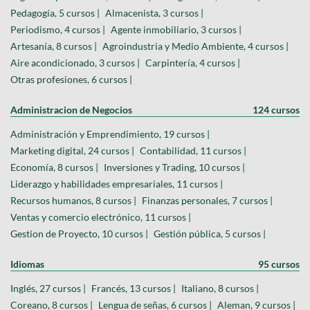
Pedagogía, 5 cursos |
Almacenista, 3 cursos |
Periodismo, 4 cursos |
Agente inmobiliario, 3 cursos |
Artesanía, 8 cursos |
Agroindustria y Medio Ambiente, 4 cursos |
Aire acondicionado, 3 cursos |
Carpintería, 4 cursos |
Otras profesiones, 6 cursos |
Administracion de Negocios
124 cursos
Administración y Emprendimiento, 19 cursos |
Marketing digital, 24 cursos |
Contabilidad, 11 cursos |
Economía, 8 cursos |
Inversiones y Trading, 10 cursos |
Liderazgo y habilidades empresariales, 11 cursos |
Recursos humanos, 8 cursos |
Finanzas personales, 7 cursos |
Ventas y comercio electrónico, 11 cursos |
Gestion de Proyecto, 10 cursos |
Gestión pública, 5 cursos |
Idiomas
95 cursos
Inglés, 27 cursos |
Francés, 13 cursos |
Italiano, 8 cursos |
Coreano, 8 cursos |
Lengua de señas, 6 cursos |
Aleman, 9 cursos |