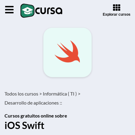
Explorar cursos
Todos los cursos >
Informática ( TI ) >
Desarrollo de aplicaciones ::
Cursos gratuitos online sobre
iOS Swift