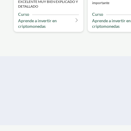
EXCELENTE MUY BIEN EXPLICADO Y
importante
DETALLADO
Curso
Curso
Aprende a invertir en
Aprende a invertir en
criptomonedas
criptomonedas