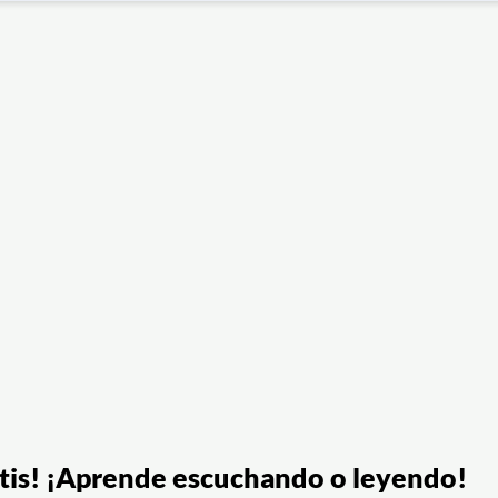
ratis! ¡Aprende escuchando o leyendo!