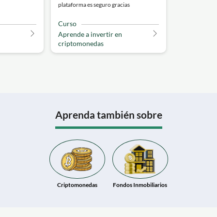
plataforma es seguro gracias
Curso
Aprende a invertir en
criptomonedas
Aprenda también sobre
Criptomonedas
Fondos Inmobiliarios