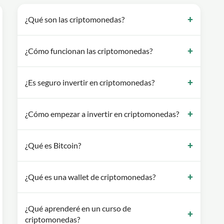
¿Qué son las criptomonedas?
¿Cómo funcionan las criptomonedas?
¿Es seguro invertir en criptomonedas?
¿Cómo empezar a invertir en criptomonedas?
¿Qué es Bitcoin?
¿Qué es una wallet de criptomonedas?
¿Qué aprenderé en un curso de
criptomonedas?