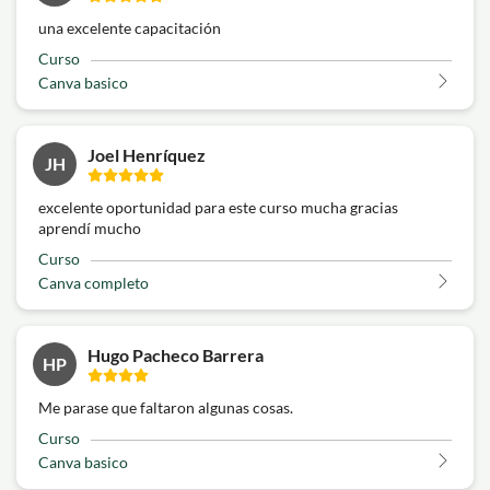
una excelente capacitación
Curso
Canva basico
Joel Henríquez
JH
excelente oportunidad para este curso mucha gracias
aprendí mucho
Curso
Canva completo
Hugo Pacheco Barrera
HP
Me parase que faltaron algunas cosas.
Curso
Canva basico