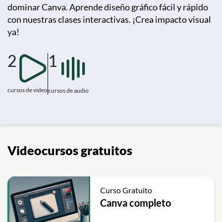
dominar Canva. Aprende diseño gráfico fácil y rápido
con nuestras clases interactivas. ¡Crea impacto visual
ya!
2
1
cursos de video
cursos de audio
Videocursos gratuitos
Curso Gratuito
Canva completo