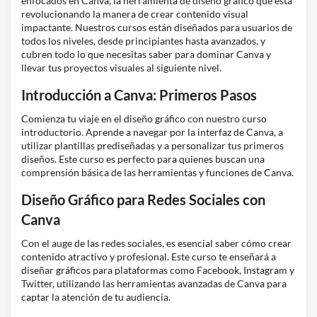
enfocados en Canva, la herramienta de diseño gráfico que está
revolucionando la manera de crear contenido visual
impactante. Nuestros cursos están diseñados para usuarios de
todos los niveles, desde principiantes hasta avanzados, y
cubren todo lo que necesitas saber para dominar Canva y
llevar tus proyectos visuales al siguiente nivel.
Introducción a Canva: Primeros Pasos
Comienza tu viaje en el diseño gráfico con nuestro curso
introductorio. Aprende a navegar por la interfaz de Canva, a
utilizar plantillas prediseñadas y a personalizar tus primeros
diseños. Este curso es perfecto para quienes buscan una
comprensión básica de las herramientas y funciones de Canva.
Diseño Gráfico para Redes Sociales con
Canva
Con el auge de las redes sociales, es esencial saber cómo crear
contenido atractivo y profesional. Este curso te enseñará a
diseñar gráficos para plataformas como Facebook, Instagram y
Twitter, utilizando las herramientas avanzadas de Canva para
captar la atención de tu audiencia.