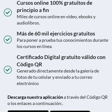
Cursos online 100% gratuitos de
principio a fin
Miles de cursos online en vídeo, ebooks y
audiolibros.
Más de 60 mil ejercicios gratuitos
Para poner a prueba tus conocimientos durante
los cursos en línea
Certificado Digital gratuito válido con
Código QR
Generado directamente desde la galería de
fotos de tu celular y enviado a tu correo
electrónico
Descarga nuestra aplicación
a través del Código QR
o los enlaces a continuación:.