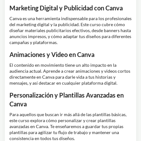
Marketing Digital y Publicidad con Canva
Canva es una herramienta indispensable para los profesionales
del marketing digital y la publicidad. Este curso cubre cómo
diseñar materiales publicitarios efectivos, desde banners hasta
anuncios impresos, y cómo adaptar tus diseños para diferentes
campañas y plataformas.
Animaciones y Video en Canva
El contenido en movimiento tiene un alto impacto en la
audiencia actual. Aprende a crear animaciones y videos cortos
directamente en Canva para darle vida a tus historias y
mensajes, y así destacar en cualquier plataforma digital.
Personalización y Plantillas Avanzadas en
Canva
Para aquellos que buscan ir más allá de las plantillas básicas,
este curso explora cómo personalizar y crear plantillas
avanzadas en Canva. Te enseñaremos a guardar tus propias
plantillas para agilizar tu flujo de trabajo y mantener una
consistencia en todos tus diseños.