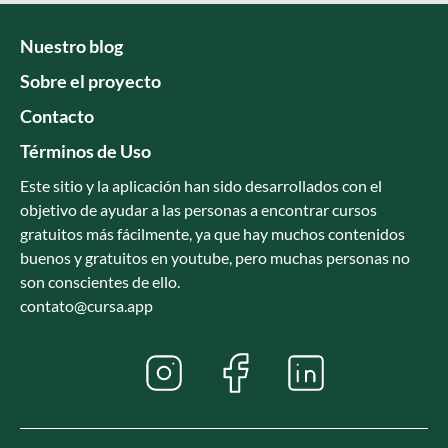
Nuestro blog
Sobre el proyecto
Contacto
Términos de Uso
Este sitio y la aplicación han sido desarrollados con el
objetivo de ayudar a las personas a encontrar cursos
gratuitos más fácilmente, ya que hay muchos contenidos
buenos y gratuitos en youtube, pero muchas personas no
son conscientes de ello.
contato@cursa.app