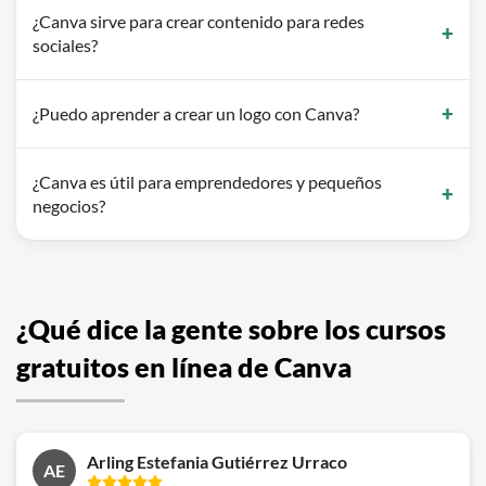
¿Canva sirve para crear contenido para redes
sociales?
¿Puedo aprender a crear un logo con Canva?
¿Canva es útil para emprendedores y pequeños
negocios?
¿Qué dice la gente sobre los cursos
gratuitos en línea de Canva
Arling Estefania Gutiérrez Urraco
AE