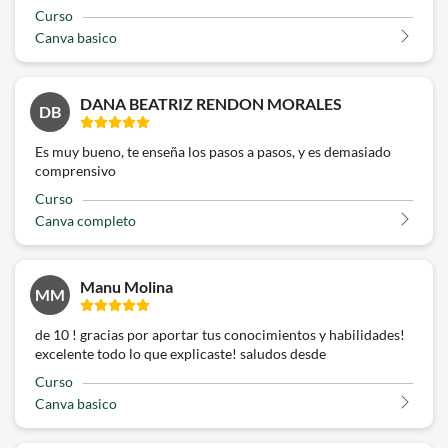
Curso
Canva basico
DANA BEATRIZ RENDON MORALES
DB
Es muy bueno, te enseña los pasos a pasos, y es demasiado
comprensivo
Curso
Canva completo
Manu Molina
MM
de 10 ! gracias por aportar tus conocimientos y habilidades!
excelente todo lo que explicaste! saludos desde
Curso
Canva basico