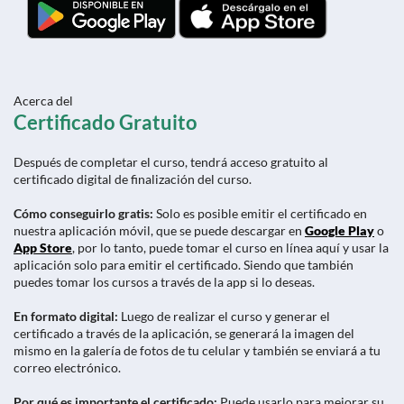
Acerca del
Certificado Gratuito
Después de completar el curso, tendrá acceso gratuito al
certificado digital de finalización del curso.
Cómo conseguirlo gratis:
Solo es posible emitir el certificado en
nuestra aplicación móvil, que se puede descargar en
Google Play
o
App Store
, por lo tanto, puede tomar el curso en línea aquí y usar la
aplicación solo para emitir el certificado. Siendo que también
puedes tomar los cursos a través de la app si lo deseas.
En formato digital:
Luego de realizar el curso y generar el
certificado a través de la aplicación, se generará la imagen del
mismo en la galería de fotos de tu celular y también se enviará a tu
correo electrónico.
Por qué es importante el certificado:
Puede usarlo para mejorar su