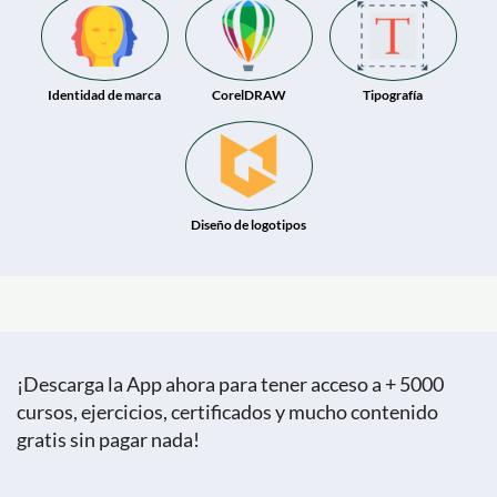
Identidad de marca
CorelDRAW
Tipografía
Diseño de logotipos
¡Descarga la App ahora para tener acceso a + 5000
cursos, ejercicios, certificados y mucho contenido
gratis sin pagar nada!