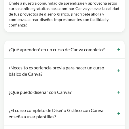
Únete a nuestra comunidad de aprendizaje y aprovecha estos
cursos online gratuitos para dominar Canva y elevar la calidad
de tus proyectos de diseño gráfico. ¡Inscríbete ahora y
comienza a crear diseños impresionantes con facilidad y
confianza!
¿Qué aprenderé en un curso de Canva completo?
¿Necesito experiencia previa para hacer un curso
básico de Canva?
¿Qué puedo diseñar con Canva?
¿El curso completo de Diseño Gráfico con Canva
enseña a usar plantillas?