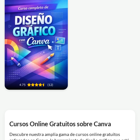
4.75
(12)
Cursos Online Gratuitos sobre Canva
Descubre nuestra amplia gama de cursos online gratuitos