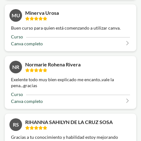
Minerva Urosa
MU
Buen curso para quien está comenzando a utilizar canva.
Curso
Canva completo
Normarie Rohena Rivera
NR
Exelente todo muy bien explicado me encanto..vale la
pena...gracias
Curso
Canva completo
RIHANNA SAHILYN DE LA CRUZ SOSA
RS
Gracias a tu conocimiento y habilidad estoy mejorando