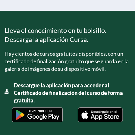
Lleva el conocimiento en tu bolsillo.
Descarga la aplicación Cursa.
Hay cientos de cursos gratuitos disponibles, con un
certificado de finalización gratuito que se guarda en la
galería de imágenes de su dispositivo móvil.
Descargue la aplicación para acceder al
Certificado de finalización del curso de forma
gratuita.