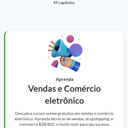
49 capítulos
Aprenda
Vendas e Comércio
eletrônico
Descubra cursos online gratuitos em vendas e comércio
eletrônico. Aprenda técnicas de vendas, dropshipping, e-
commerce B2B/B2C e muito mais para seu sucesso.