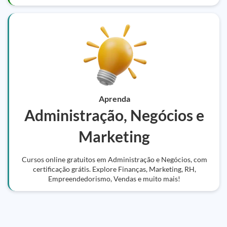
Aprenda
Administração, Negócios e
Marketing
Cursos online gratuitos em Administração e Negócios, com
certificação grátis. Explore Finanças, Marketing, RH,
Empreendedorismo, Vendas e muito mais!