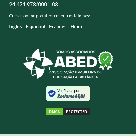
24.471.978/0001-08
Cursos online gratuitos em outros idiomas:
Inglês
Espanhol
Francês
Hindi