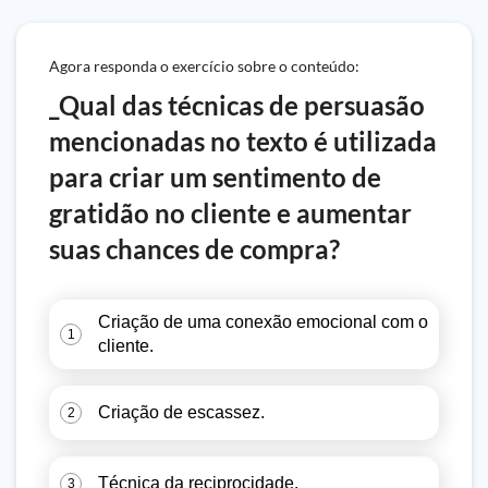
Agora responda o exercício sobre o conteúdo:
_Qual das técnicas de persuasão
mencionadas no texto é utilizada
para criar um sentimento de
gratidão no cliente e aumentar
suas chances de compra?
Criação de uma conexão emocional com o
1
cliente.
Criação de escassez.
2
Técnica da reciprocidade.
3