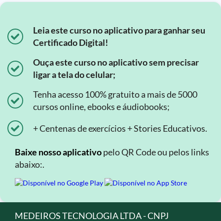
Leia este curso no aplicativo para ganhar seu
Certificado Digital!
Ouça este curso no aplicativo sem precisar
ligar a tela do celular;
Tenha acesso 100% gratuito a mais de 5000
cursos online, ebooks e áudiobooks;
+ Centenas de exercícios + Stories Educativos.
Baixe nosso aplicativo
pelo QR Code ou pelos links
abaixo:.
MEDEIROS TECNOLOGIA LTDA - CNPJ