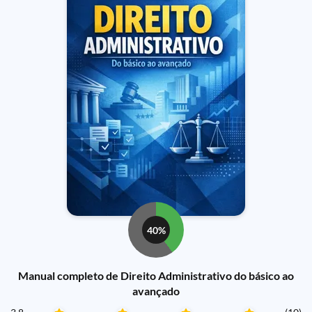
40%
Manual completo de Direito Administrativo do básico ao
avançado