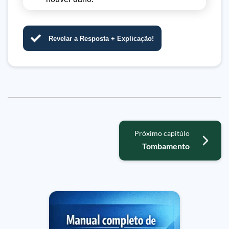
Revelar a Resposta + Explicação!
Próximo capitúlo
Tombamento