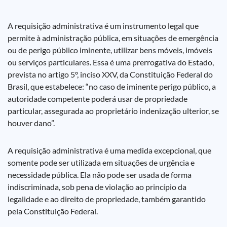
A requisição administrativa é um instrumento legal que
permite à administração pública, em situações de emergência
ou de perigo público iminente, utilizar bens móveis, imóveis
ou serviços particulares. Essa é uma prerrogativa do Estado,
prevista no artigo 5º, inciso XXV, da Constituição Federal do
Brasil, que estabelece: “no caso de iminente perigo público, a
autoridade competente poderá usar de propriedade
particular, assegurada ao proprietário indenização ulterior, se
houver dano”.
A requisição administrativa é uma medida excepcional, que
somente pode ser utilizada em situações de urgência e
necessidade pública. Ela não pode ser usada de forma
indiscriminada, sob pena de violação ao princípio da
legalidade e ao direito de propriedade, também garantido
pela Constituição Federal.