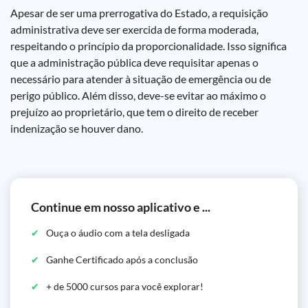
Apesar de ser uma prerrogativa do Estado, a requisição
administrativa deve ser exercida de forma moderada,
respeitando o princípio da proporcionalidade. Isso significa
que a administração pública deve requisitar apenas o
necessário para atender à situação de emergência ou de
perigo público. Além disso, deve-se evitar ao máximo o
prejuízo ao proprietário, que tem o direito de receber
indenização se houver dano.
Continue em nosso aplicativo e ...
Ouça o áudio com a tela desligada
Ganhe Certificado após a conclusão
+ de 5000 cursos para você explorar!