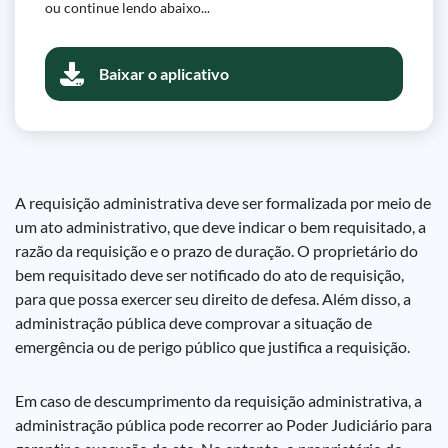
ou continue lendo abaixo...
Baixar o aplicativo
A requisição administrativa deve ser formalizada por meio de
um ato administrativo, que deve indicar o bem requisitado, a
razão da requisição e o prazo de duração. O proprietário do
bem requisitado deve ser notificado do ato de requisição,
para que possa exercer seu direito de defesa. Além disso, a
administração pública deve comprovar a situação de
emergência ou de perigo público que justifica a requisição.
Em caso de descumprimento da requisição administrativa, a
administração pública pode recorrer ao Poder Judiciário para