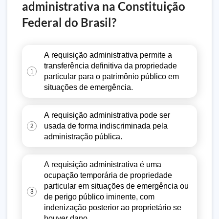
administrativa na Constituição
Federal do Brasil?
A requisição administrativa permite a
transferência definitiva da propriedade
1
particular para o patrimônio público em
situações de emergência.
A requisição administrativa pode ser
usada de forma indiscriminada pela
2
administração pública.
A requisição administrativa é uma
ocupação temporária de propriedade
particular em situações de emergência ou
3
de perigo público iminente, com
indenização posterior ao proprietário se
houver dano.