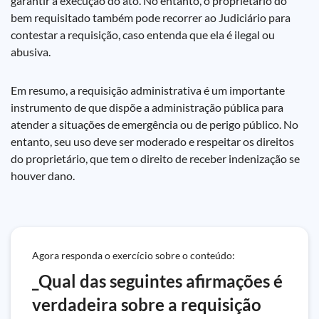
garantir a execução do ato. No entanto, o proprietário do
bem requisitado também pode recorrer ao Judiciário para
contestar a requisição, caso entenda que ela é ilegal ou
abusiva.
Em resumo, a requisição administrativa é um importante
instrumento de que dispõe a administração pública para
atender a situações de emergência ou de perigo público. No
entanto, seu uso deve ser moderado e respeitar os direitos
do proprietário, que tem o direito de receber indenização se
houver dano.
Agora responda o exercício sobre o conteúdo:
_Qual das seguintes afirmações é
verdadeira sobre a requisição