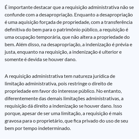
É importante destacar que a requisição administrativa não se
confunde com a desapropriação. Enquanto a desapropriação
é uma aquisição forçada de propriedade, com a transferência
definitiva do bem para o patrimônio público, a requisição é
uma ocupação temporária, que não altera a propriedade do
bem. Além disso, na desapropriação, a indenização é prévia e
justa, enquanto na requisição, a indenização é ulterior e
somente é devida se houver dano.
A requisição administrativa tem natureza jurídica de
limitação administrativa, pois restringe o direito de
propriedade em favor do interesse público. No entanto,
diferentemente das demais limitações administrativas, a
requisição dá direito a indenização se houver dano. Isso
porque, apesar de ser uma limitação, a requisição é mais
gravosa para o proprietário, que fica privado do uso de seu
bem por tempo indeterminado.