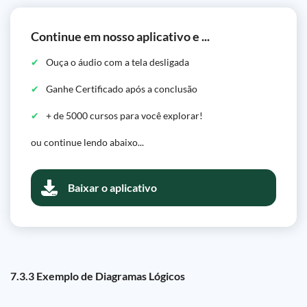
Continue em nosso aplicativo e ...
Ouça o áudio com a tela desligada
Ganhe Certificado após a conclusão
+ de 5000 cursos para você explorar!
ou continue lendo abaixo...
Baixar o aplicativo
7.3.3 Exemplo de Diagramas Lógicos