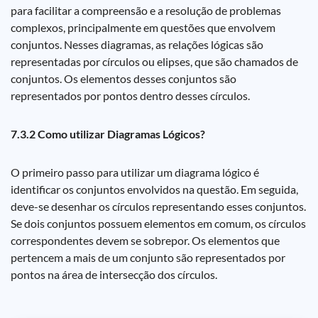
para facilitar a compreensão e a resolução de problemas
complexos, principalmente em questões que envolvem
conjuntos. Nesses diagramas, as relações lógicas são
representadas por círculos ou elipses, que são chamados de
conjuntos. Os elementos desses conjuntos são
representados por pontos dentro desses círculos.
7.3.2 Como utilizar Diagramas Lógicos?
O primeiro passo para utilizar um diagrama lógico é
identificar os conjuntos envolvidos na questão. Em seguida,
deve-se desenhar os círculos representando esses conjuntos.
Se dois conjuntos possuem elementos em comum, os círculos
correspondentes devem se sobrepor. Os elementos que
pertencem a mais de um conjunto são representados por
pontos na área de intersecção dos círculos.