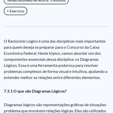
Tempo estimado de leitura: 3 minutos
+ Exercício
O Raciocínio Lógico é uma das disciplinas mais importantes
para quem deseja se preparar para o Concurso da Caixa
Econômica Federal. Neste tópico, vamos abordar um dos
componentes essenciais dessa disciplina: os Diagramas
Lógicos. Essa é uma ferramenta poderosa para resolver
problemas complexos de forma visual e intuitiva, ajudando a
entender melhor as relações entre diferentes elementos.
7.3.1 O que são Diagramas Lógicos?
Diagramas lógicos são representações gráficas de situações-
problema que envolvem relações lógicas. Eles são utilizados