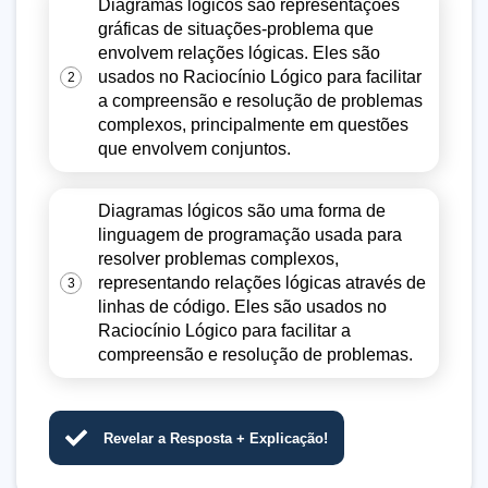
Diagramas lógicos são representações
gráficas de situações-problema que
envolvem relações lógicas. Eles são
usados no Raciocínio Lógico para facilitar
2
a compreensão e resolução de problemas
complexos, principalmente em questões
que envolvem conjuntos.
Diagramas lógicos são uma forma de
linguagem de programação usada para
resolver problemas complexos,
representando relações lógicas através de
3
linhas de código. Eles são usados no
Raciocínio Lógico para facilitar a
compreensão e resolução de problemas.
Revelar a Resposta + Explicação!