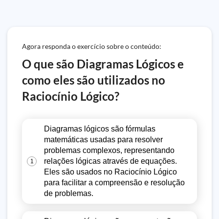
Agora responda o exercício sobre o conteúdo:
O que são Diagramas Lógicos e
como eles são utilizados no
Raciocínio Lógico?
Diagramas lógicos são fórmulas
matemáticas usadas para resolver
problemas complexos, representando
relações lógicas através de equações.
1
Eles são usados no Raciocínio Lógico
para facilitar a compreensão e resolução
de problemas.