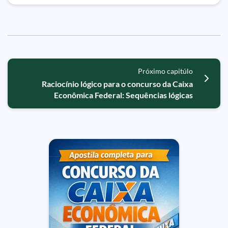
Próximo capitúlo
Raciocínio lógico para o concurso da Caixa
Econômica Federal: Sequências lógicas