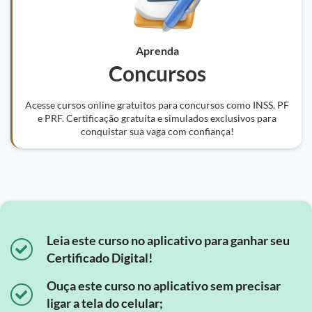
Aprenda
Concursos
Acesse cursos online gratuitos para concursos como INSS, PF
e PRF. Certificação gratuita e simulados exclusivos para
conquistar sua vaga com confiança!
Leia este curso no aplicativo para ganhar seu
Certificado Digital!
Ouça este curso no aplicativo sem precisar
ligar a tela do celular;