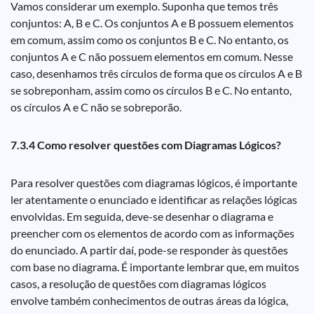
Vamos considerar um exemplo. Suponha que temos três
conjuntos: A, B e C. Os conjuntos A e B possuem elementos
em comum, assim como os conjuntos B e C. No entanto, os
conjuntos A e C não possuem elementos em comum. Nesse
caso, desenhamos três círculos de forma que os círculos A e B
se sobreponham, assim como os círculos B e C. No entanto,
os círculos A e C não se sobreporão.
7.3.4 Como resolver questões com Diagramas Lógicos?
Para resolver questões com diagramas lógicos, é importante
ler atentamente o enunciado e identificar as relações lógicas
envolvidas. Em seguida, deve-se desenhar o diagrama e
preencher com os elementos de acordo com as informações
do enunciado. A partir daí, pode-se responder às questões
com base no diagrama. É importante lembrar que, em muitos
casos, a resolução de questões com diagramas lógicos
envolve também conhecimentos de outras áreas da lógica,