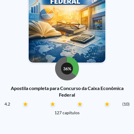
36%
Apostila completa para Concurso da Caixa Econômica
Federal
4.2
(10)
127 capítulos