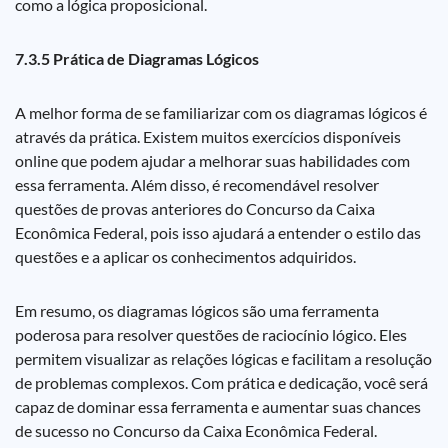
como a lógica proposicional.
7.3.5 Prática de Diagramas Lógicos
A melhor forma de se familiarizar com os diagramas lógicos é
através da prática. Existem muitos exercícios disponíveis
online que podem ajudar a melhorar suas habilidades com
essa ferramenta. Além disso, é recomendável resolver
questões de provas anteriores do Concurso da Caixa
Econômica Federal, pois isso ajudará a entender o estilo das
questões e a aplicar os conhecimentos adquiridos.
Em resumo, os diagramas lógicos são uma ferramenta
poderosa para resolver questões de raciocínio lógico. Eles
permitem visualizar as relações lógicas e facilitam a resolução
de problemas complexos. Com prática e dedicação, você será
capaz de dominar essa ferramenta e aumentar suas chances
de sucesso no Concurso da Caixa Econômica Federal.