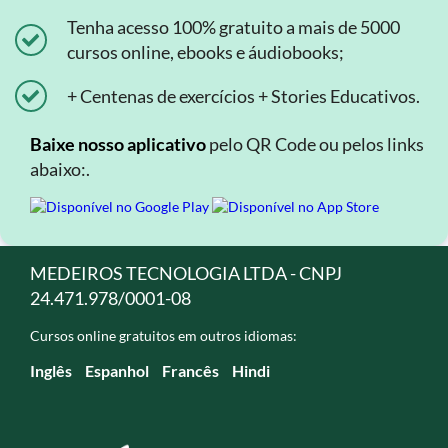
Tenha acesso 100% gratuito a mais de 5000
cursos online, ebooks e áudiobooks;
+ Centenas de exercícios + Stories Educativos.
Baixe nosso aplicativo
pelo QR Code ou pelos links
abaixo:.
MEDEIROS TECNOLOGIA LTDA - CNPJ
24.471.978/0001-08
Cursos online gratuitos em outros idiomas:
Inglês
Espanhol
Francês
Hindi