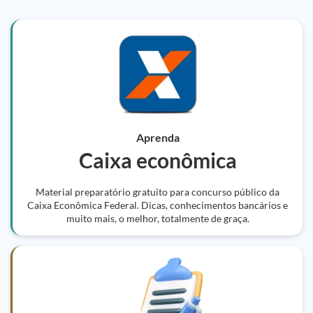
Aprenda
Caixa econômica
Material preparatório gratuito para concurso público da
Caixa Econômica Federal. Dicas, conhecimentos bancários e
muito mais, o melhor, totalmente de graça.