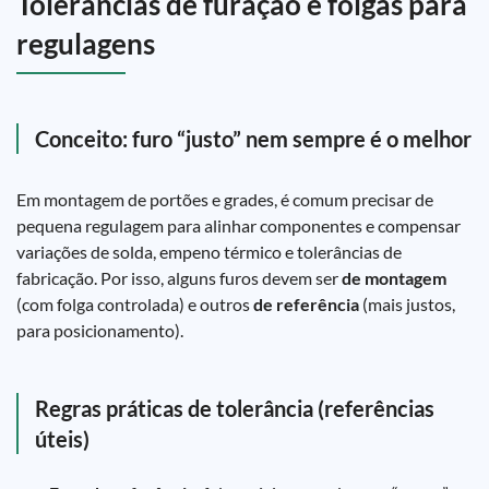
Tolerâncias de furação e folgas para
regulagens
Conceito: furo “justo” nem sempre é o melhor
Em montagem de portões e grades, é comum precisar de
pequena regulagem para alinhar componentes e compensar
variações de solda, empeno térmico e tolerâncias de
fabricação. Por isso, alguns furos devem ser
de montagem
(com folga controlada) e outros
de referência
(mais justos,
para posicionamento).
Regras práticas de tolerância (referências
úteis)