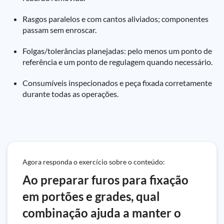
Rasgos paralelos e com cantos aliviados; componentes
passam sem enroscar.
Folgas/tolerâncias planejadas: pelo menos um ponto de
referência e um ponto de regulagem quando necessário.
Consumíveis inspecionados e peça fixada corretamente
durante todas as operações.
Agora responda o exercício sobre o conteúdo:
Ao preparar furos para fixação
em portões e grades, qual
combinação ajuda a manter o