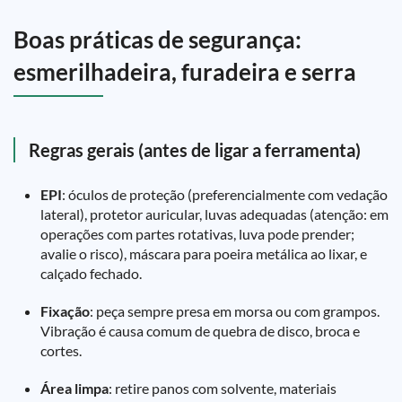
Boas práticas de segurança:
esmerilhadeira, furadeira e serra
Regras gerais (antes de ligar a ferramenta)
EPI
: óculos de proteção (preferencialmente com vedação
lateral), protetor auricular, luvas adequadas (atenção: em
operações com partes rotativas, luva pode prender;
avalie o risco), máscara para poeira metálica ao lixar, e
calçado fechado.
Fixação
: peça sempre presa em morsa ou com grampos.
Vibração é causa comum de quebra de disco, broca e
cortes.
Área limpa
: retire panos com solvente, materiais