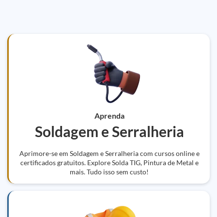
Aprenda
Soldagem e Serralheria
Aprimore-se em Soldagem e Serralheria com cursos online e
certificados gratuitos. Explore Solda TIG, Pintura de Metal e
mais. Tudo isso sem custo!