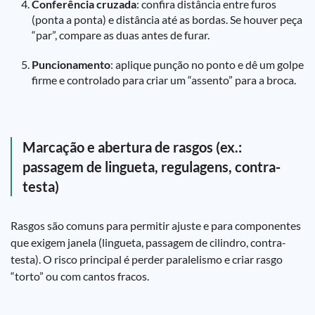
Conferência cruzada
: confira distância entre furos
(ponta a ponta) e distância até as bordas. Se houver peça
“par”, compare as duas antes de furar.
Puncionamento
: aplique punção no ponto e dê um golpe
firme e controlado para criar um “assento” para a broca.
Marcação e abertura de rasgos (ex.:
passagem de lingueta, regulagens, contra-
testa)
Rasgos são comuns para permitir ajuste e para componentes
que exigem janela (lingueta, passagem de cilindro, contra-
testa). O risco principal é perder paralelismo e criar rasgo
“torto” ou com cantos fracos.