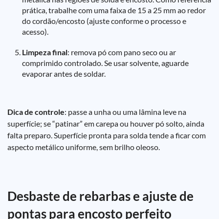
prática, trabalhe com uma faixa de 15 a 25 mm ao redor
do cordão/encosto (ajuste conforme o processo e
acesso).
Limpeza final
: remova pó com pano seco ou ar
comprimido controlado. Se usar solvente, aguarde
evaporar antes de soldar.
Dica de controle
: passe a unha ou uma lâmina leve na
superfície; se “patinar” em carepa ou houver pó solto, ainda
falta preparo. Superfície pronta para solda tende a ficar com
aspecto metálico uniforme, sem brilho oleoso.
Desbaste de rebarbas e ajuste de
pontas para encosto perfeito