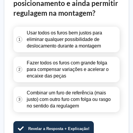
posicionamento e ainda permitir
regulagem na montagem?
Usar todos os furos bem justos para
eliminar qualquer possibilidade de
1
deslocamento durante a montagem
Fazer todos os furos com grande folga
para compensar variações e acelerar o
2
encaixe das peças
Combinar um furo de referência (mais
justo) com outro furo com folga ou rasgo
3
no sentido da regulagem
Revelar a Resposta + Explicação!