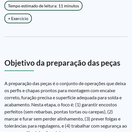
Tempo estimado de leitura: 11 minutos
+ Exercício
Objetivo da preparação das peças
A preparação das peças é o conjunto de operações que deixa
os perfis e chapas prontos para montagem com encaixe
correto, furação precisa e superfície adequada para solda e
acabamento. Nesta etapa, o foco é: (1) garantir encostos
perfeitos (sem rebarbas, pontas tortas ou carepas), (2)
marcar e furar sem perder alinhamento, (3) prever folgas e
tolerâncias para regulagens, e (4) trabalhar com segurança ao