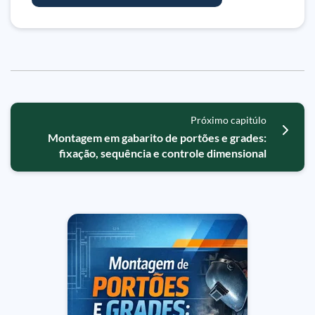
Próximo capitúlo
Montagem em gabarito de portões e grades:
fixação, sequência e controle dimensional