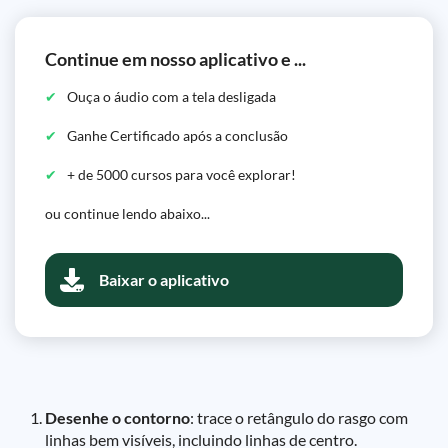
Continue em nosso aplicativo e ...
Ouça o áudio com a tela desligada
Ganhe Certificado após a conclusão
+ de 5000 cursos para você explorar!
ou continue lendo abaixo...
Baixar o aplicativo
Desenhe o contorno
: trace o retângulo do rasgo com
linhas bem visíveis, incluindo linhas de centro.