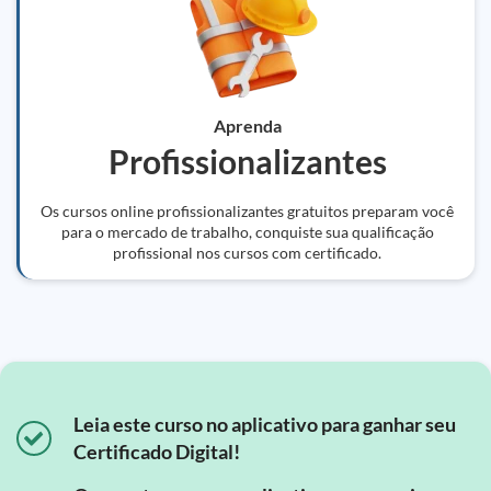
Aprenda
Profissionalizantes
Os cursos online profissionalizantes gratuitos preparam você
para o mercado de trabalho, conquiste sua qualificação
profissional nos cursos com certificado.
Leia este curso no aplicativo para ganhar seu
Certificado Digital!