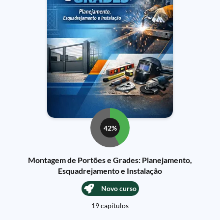
42%
Montagem de Portões e Grades: Planejamento,
Esquadrejamento e Instalação
Novo curso
19 capítulos