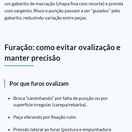
um gabarito de marcação (chapa fina com recorte) e prenda
com sargento. Risco e punção passam a ser “guiados” pelo
gabarito, reduzindo variação entre peças.
Furação: como evitar ovalização e
manter precisão
Por que furos ovalizam
Broca “caminhando” por falta de punção ou por
superfície irregular (carepa/rebarba).
Peça vibrando por fixação ruim.
Pressão lateral ao furar (postura e empunhadura