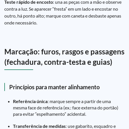
Teste rápido de encosto
: una as peças com a mão e observe
contra a luz. Se aparecer “fresta” em um lado e encostar no
outro, há ponto alto; marque com caneta e desbaste apenas
onde necessário.
Marcação: furos, rasgos e passagens
(fechadura, contra-testa e guias)
Princípios para manter alinhamento
Referência única
: marque sempre a partir de uma
mesma face de referência (ex.: face externa do portão)
para evitar “espelhamento” acidental.
Transferência de medidas
: use gabarito, esquadro e