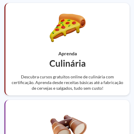
Aprenda
Culinária
Descubra cursos gratuitos online de culinária com
certificação. Aprenda desde receitas básicas até a fabricação
de cervejas e salgados, tudo sem custo!