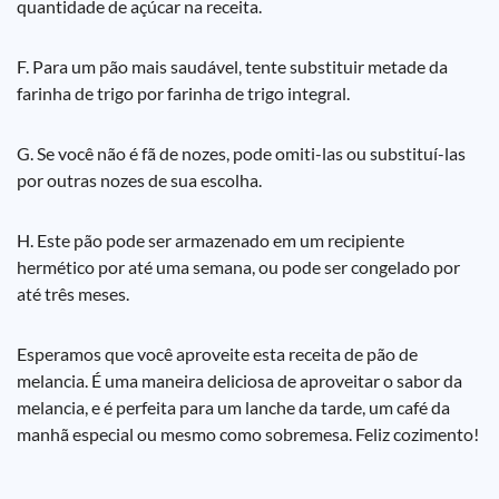
quantidade de açúcar na receita.
F. Para um pão mais saudável, tente substituir metade da
farinha de trigo por farinha de trigo integral.
G. Se você não é fã de nozes, pode omiti-las ou substituí-las
por outras nozes de sua escolha.
H. Este pão pode ser armazenado em um recipiente
hermético por até uma semana, ou pode ser congelado por
até três meses.
Esperamos que você aproveite esta receita de pão de
melancia. É uma maneira deliciosa de aproveitar o sabor da
melancia, e é perfeita para um lanche da tarde, um café da
manhã especial ou mesmo como sobremesa. Feliz cozimento!