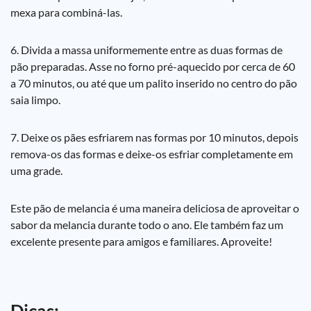
mexa para combiná-las.
6. Divida a massa uniformemente entre as duas formas de
pão preparadas. Asse no forno pré-aquecido por cerca de 60
a 70 minutos, ou até que um palito inserido no centro do pão
saia limpo.
7. Deixe os pães esfriarem nas formas por 10 minutos, depois
remova-os das formas e deixe-os esfriar completamente em
uma grade.
Este pão de melancia é uma maneira deliciosa de aproveitar o
sabor da melancia durante todo o ano. Ele também faz um
excelente presente para amigos e familiares. Aproveite!