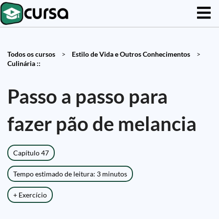
Todos os cursos
>
Estilo de Vida e Outros Conhecimentos
>
Culinária ::
Passo a passo para
fazer pão de melancia
Capítulo 47
Tempo estimado de leitura: 3 minutos
+ Exercício