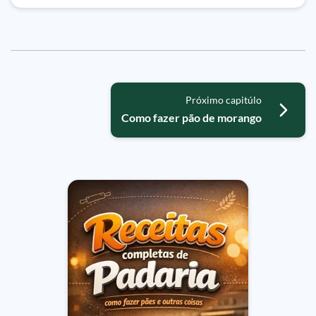
Próximo capitúlo
Como fazer pão de morango