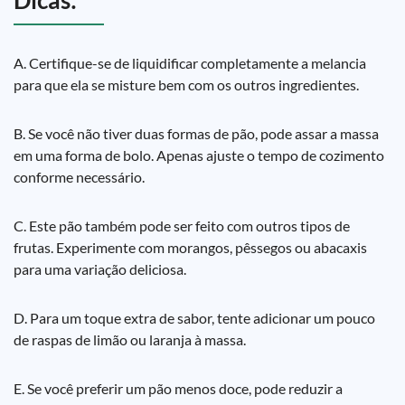
Dicas:
A. Certifique-se de liquidificar completamente a melancia
para que ela se misture bem com os outros ingredientes.
B. Se você não tiver duas formas de pão, pode assar a massa
em uma forma de bolo. Apenas ajuste o tempo de cozimento
conforme necessário.
C. Este pão também pode ser feito com outros tipos de
frutas. Experimente com morangos, pêssegos ou abacaxis
para uma variação deliciosa.
D. Para um toque extra de sabor, tente adicionar um pouco
de raspas de limão ou laranja à massa.
E. Se você preferir um pão menos doce, pode reduzir a