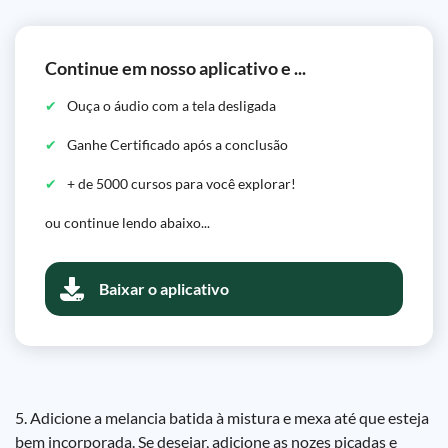
Continue em nosso aplicativo e ...
Ouça o áudio com a tela desligada
Ganhe Certificado após a conclusão
+ de 5000 cursos para você explorar!
ou continue lendo abaixo...
Baixar o aplicativo
5. Adicione a melancia batida à mistura e mexa até que esteja
bem incorporada. Se desejar, adicione as nozes picadas e