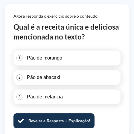
Agora responda o exercício sobre o conteúdo:
Qual é a receita única e deliciosa
mencionada no texto?
Pão de morango
1
Pão de abacaxi
2
Pão de melancia
3
Revelar a Resposta + Explicação!