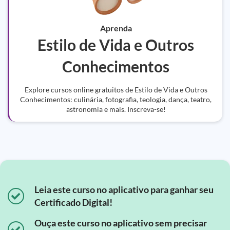
Aprenda
Estilo de Vida e Outros
Conhecimentos
Explore cursos online gratuitos de Estilo de Vida e Outros
Conhecimentos: culinária, fotografia, teologia, dança, teatro,
astronomia e mais. Inscreva-se!
Leia este curso no aplicativo para ganhar seu
Certificado Digital!
Ouça este curso no aplicativo sem precisar