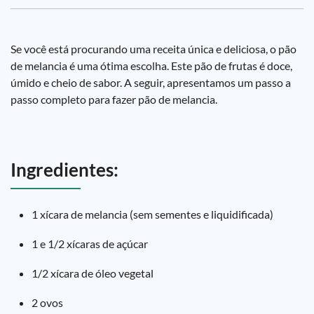
Se você está procurando uma receita única e deliciosa, o pão
de melancia é uma ótima escolha. Este pão de frutas é doce,
úmido e cheio de sabor. A seguir, apresentamos um passo a
passo completo para fazer pão de melancia.
Ingredientes:
1 xícara de melancia (sem sementes e liquidificada)
1 e 1/2 xícaras de açúcar
1/2 xícara de óleo vegetal
2 ovos