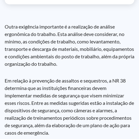
Outra exigência importante é a realização de análise
ergonômica do trabalho. Esta análise deve considerar, no
mínimo, as condições de trabalho, como levantamento,
transporte e descarga de materiais, mobiliário, equipamentos
e condições ambientais do posto de trabalho, além da própria
organização do trabalho.
Em relação à prevenção de assaltos e sequestros, a NR 38
determina que as instituições financeiras devem
implementar medidas de segurança que visem minimizar
esses riscos. Entre as medidas sugeridas estão a instalação de
dispositivos de segurança, como câmeras e alarmes, a
realização de treinamentos periódicos sobre procedimentos
de segurança, além da elaboração de um plano de ação para
casos de emergência.