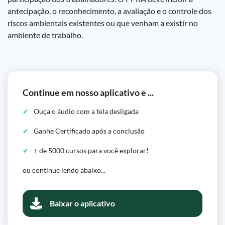
antecipação, o reconhecimento, a avaliação e o controle dos
riscos ambientais existentes ou que venham a existir no
ambiente de trabalho.
Continue em nosso aplicativo e ...
Ouça o áudio com a tela desligada
Ganhe Certificado após a conclusão
+ de 5000 cursos para você explorar!
ou continue lendo abaixo...
Baixar o aplicativo