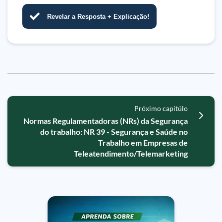
Revelar a Resposta + Explicação!
Próximo capitúlo
Normas Regulamentadoras (NRs) da Segurança
do trabalho: NR 39 - Segurança e Saúde no
Trabalho em Empresas de
Teleatendimento/Telemarketing