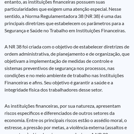
entanto, as instituições financeiras possuem suas
particularidades que exigem uma atenção especial. Nesse
sentido, a Norma Regulamentadora 38 (NR 38) é uma das
principais diretrizes que estabelecem os parâmetros para a
Segurança e Saúde no Trabalho em Instituições Financeiras.
A NR 38 foi criada com o objetivo de estabelecer diretrizes de
ordem administrativa, de planejamento e de organização, que
objetivam a implementação de medidas de controle e
sistemas preventivos de segurança nos processos, nas
condições e no meio ambiente de trabalho nas Instituições
Financeiras e afins. Seu objetivo é garantir a saúde e a
integridade física dos trabalhadores desse setor.
As instituições financeiras, por sua natureza, apresentam
riscos específicos e diferenciados de outros setores da
economia. Entre os principais riscos estão o assédio moral, o
estresse, a pressão por metas, a violência externa (assaltos e