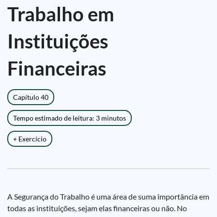
Trabalho em
Instituições
Financeiras
Capítulo 40
Tempo estimado de leitura: 3 minutos
+ Exercício
A Segurança do Trabalho é uma área de suma importância em
todas as instituições, sejam elas financeiras ou não. No