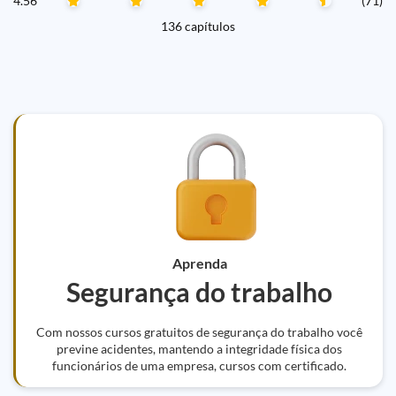
4.56
(71)
136 capítulos
Aprenda
Segurança do trabalho
Com nossos cursos gratuitos de segurança do trabalho você
previne acidentes, mantendo a integridade física dos
funcionários de uma empresa, cursos com certificado.