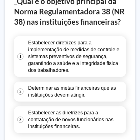
_Qual é o objetivo principal da
Norma Regulamentadora 38 (NR
38) nas instituições financeiras?
Estabelecer diretrizes para a
implementação de medidas de controle e
sistemas preventivos de segurança,
1
garantindo a saúde e a integridade física
dos trabalhadores.
Determinar as metas financeiras que as
2
instituições devem atingir.
Estabelecer as diretrizes para a
contratação de novos funcionários nas
3
instituições financeiras.