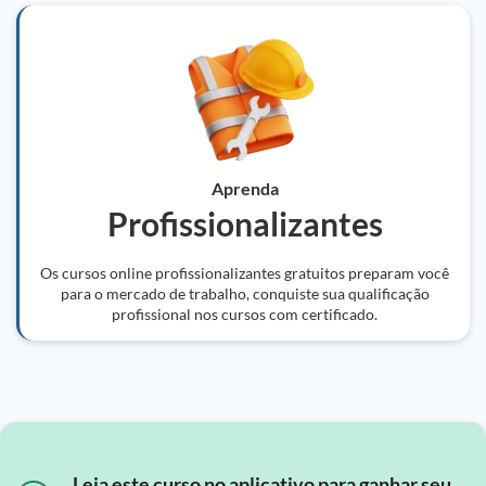
Aprenda
Profissionalizantes
Os cursos online profissionalizantes gratuitos preparam você
para o mercado de trabalho, conquiste sua qualificação
profissional nos cursos com certificado.
Leia este curso no aplicativo para ganhar seu