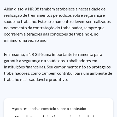
Além disso, a NR 38 também estabelece a necessidade de
realização de treinamentos periódicos sobre segurança e
saúde no trabalho. Estes treinamentos devem ser realizados
no momento da contratação do trabalhador, sempre que
ocorrerem alterações nas condições de trabalho e, no
mínimo, uma vez ao ano.
Em resumo, a NR 38 é uma importante ferramenta para
garantir a segurança e a saúde dos trabalhadores em
instituições financeiras. Seu cumprimento não só protege os
trabalhadores, como também contribui para um ambiente de
trabalho mais saudável e produtivo.
Agora responda o exercício sobre o conteúdo: