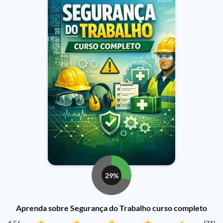
29%
Aprenda sobre Segurança do Trabalho curso completo