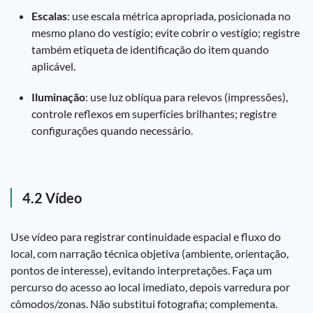
Escalas
: use escala métrica apropriada, posicionada no
mesmo plano do vestígio; evite cobrir o vestígio; registre
também etiqueta de identificação do item quando
aplicável.
Iluminação
: use luz oblíqua para relevos (impressões),
controle reflexos em superfícies brilhantes; registre
configurações quando necessário.
4.2 Vídeo
Use vídeo para registrar continuidade espacial e fluxo do
local, com narração técnica objetiva (ambiente, orientação,
pontos de interesse), evitando interpretações. Faça um
percurso do acesso ao local imediato, depois varredura por
cômodos/zonas. Não substitui fotografia; complementa.