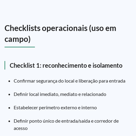
Checklists operacionais (uso em
campo)
Checklist 1: reconhecimento e isolamento
Confirmar segurança do local e liberação para entrada
Definir local imediato, mediato e relacionado
Estabelecer perímetro externo e interno
Definir ponto único de entrada/saída e corredor de
acesso