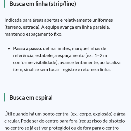
Busca em linha (strip/line)
Indicada para áreas abertas e relativamente uniformes
(terreno, estrada). A equipe avança em linha paralela,
mantendo espaçamento fixo.
Passo a passo
: defina limites; marque linhas de
referência; estabeleça espaçamento (ex.: 1–2 m
conforme visibilidade); avance lentamente; ao localizar
item, sinalize sem tocar; registre e retome a linha.
Busca em espiral
Útil quando há um ponto central (ex.: corpo, explosão) e área
circular. Pode ser do centro para fora (reduz risco de pisoteio
no centro se já estiver protegido) ou de fora para o centro