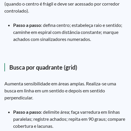
(quando o centro é frágil e deve ser acessado por corredor
controlado).
Passo a passo
: defina centro; estabeleça raio e sentido;
caminhe em espiral com distância constante; marque
achados com sinalizadores numerados.
Busca por quadrante (grid)
Aumenta sensibilidade em áreas amplas. Realiza-se uma
busca em linha em um sentido e depois em sentido
perpendicular.
Passo a passo
: delimite área; faça varredura em linhas
paralelas; registre achados; repita em 90 graus; compare
cobertura e lacunas.