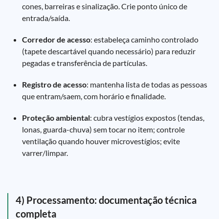
cones, barreiras e sinalização. Crie ponto único de
entrada/saída.
Corredor de acesso
: estabeleça caminho controlado
(tapete descartável quando necessário) para reduzir
pegadas e transferência de partículas.
Registro de acesso
: mantenha lista de todas as pessoas
que entram/saem, com horário e finalidade.
Proteção ambiental
: cubra vestígios expostos (tendas,
lonas, guarda-chuva) sem tocar no item; controle
ventilação quando houver microvestígios; evite
varrer/limpar.
4) Processamento: documentação técnica
completa