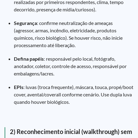
realizadas por primeiros respondentes, clima, tempo
decorrido, presença de mídia/curiosos).
Segurança
: confirme neutralização de ameaças
(agressor, armas, incêndio, eletricidade, produtos
químicos, risco biológico). Se houver risco, não inicie
processamento até liberação.
Defina papéis
: responsável pelo local, fotógrafo,
anotador, coletor, controle de acesso, responsável por
embalagens/lacres.
EPIs
: luvas (troca frequente), máscara, touca, propé/boot
cover, avental/coverall conforme cenário. Use dupla luva
quando houver biológicos.
2) Reconhecimento inicial (walkthrough) sem