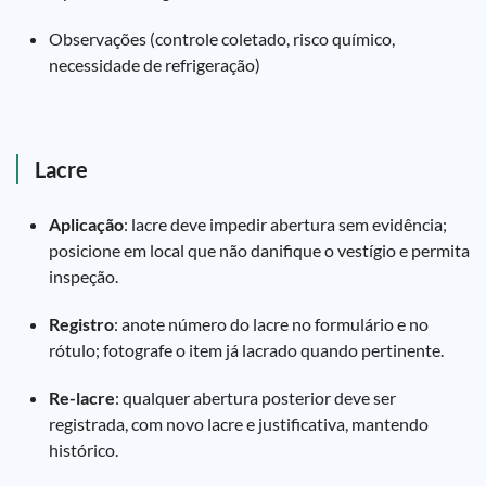
Observações (controle coletado, risco químico,
necessidade de refrigeração)
Lacre
Aplicação
: lacre deve impedir abertura sem evidência;
posicione em local que não danifique o vestígio e permita
inspeção.
Registro
: anote número do lacre no formulário e no
rótulo; fotografe o item já lacrado quando pertinente.
Re-lacre
: qualquer abertura posterior deve ser
registrada, com novo lacre e justificativa, mantendo
histórico.