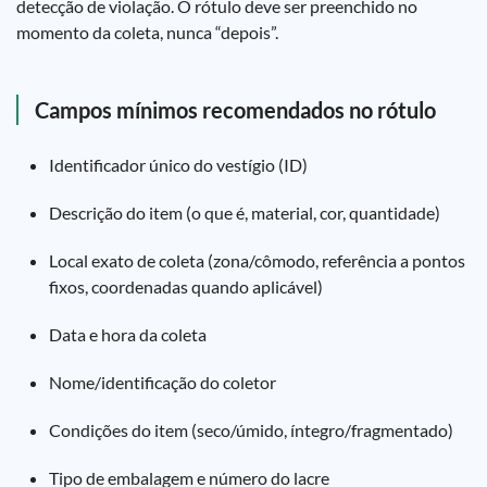
detecção de violação. O rótulo deve ser preenchido no
momento da coleta, nunca “depois”.
Campos mínimos recomendados no rótulo
Identificador único do vestígio (ID)
Descrição do item (o que é, material, cor, quantidade)
Local exato de coleta (zona/cômodo, referência a pontos
fixos, coordenadas quando aplicável)
Data e hora da coleta
Nome/identificação do coletor
Condições do item (seco/úmido, íntegro/fragmentado)
Tipo de embalagem e número do lacre