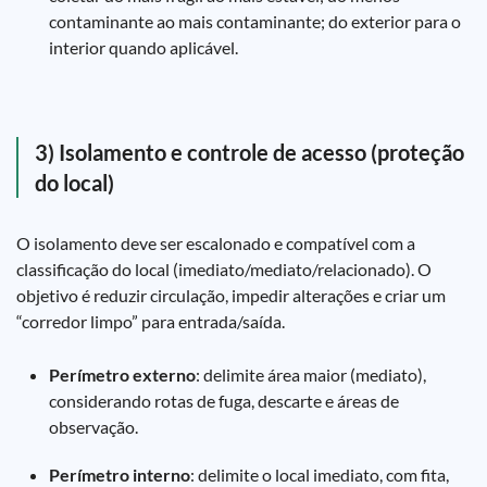
contaminante ao mais contaminante; do exterior para o
interior quando aplicável.
3) Isolamento e controle de acesso (proteção
do local)
O isolamento deve ser escalonado e compatível com a
classificação do local (imediato/mediato/relacionado). O
objetivo é reduzir circulação, impedir alterações e criar um
“corredor limpo” para entrada/saída.
Perímetro externo
: delimite área maior (mediato),
considerando rotas de fuga, descarte e áreas de
observação.
Perímetro interno
: delimite o local imediato, com fita,