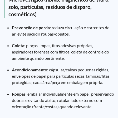
solo, partículas, resíduos de disparo,
cosméticos)
Prevenção de perda
: reduza circulação e correntes de
ar; evite sacudir roupas/objetos.
Coleta
: pinças limpas, fitas adesivas próprias,
aspiradores forenses com filtros, coleta de controle do
ambiente quando pertinente.
Acondicionamento
: cápsulas/caixas pequenas rígidas,
envelopes de papel para partículas secas, lâminas/fitas
protegidas; cada área/peça em embalagem própria.
Roupas
: embalar individualmente em papel, preservando
dobras e evitando atrito; rotular lado externo com
orientação (frente/costas) quando relevante.