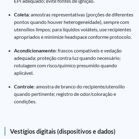
EPI adequado; evite fontes de ignição.
Coleta
: amostras representativas (porções de diferentes
pontos quando houver heterogeneidade), sempre com
utensílios limpos; para líquidos voláteis, use recipientes
apropriados e minimize headspace conforme protocolo.
Acondicionamento
: frascos compatíveis e vedação
adequada; proteção contra luz quando necessário;
rotulagem com risco/químico presumido quando
aplicável.
Controle
: amostra de branco do recipiente/utensílio
quando pertinente; registro de odor/coloração e
condições.
Vestígios digitais (dispositivos e dados)