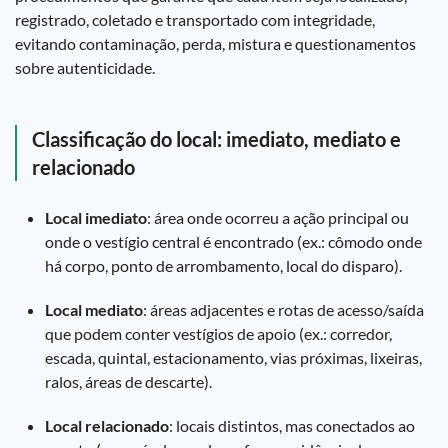
registrado, coletado e transportado com integridade,
evitando contaminação, perda, mistura e questionamentos
sobre autenticidade.
Classificação do local: imediato, mediato e
relacionado
Local imediato
: área onde ocorreu a ação principal ou
onde o vestígio central é encontrado (ex.: cômodo onde
há corpo, ponto de arrombamento, local do disparo).
Local mediato
: áreas adjacentes e rotas de acesso/saída
que podem conter vestígios de apoio (ex.: corredor,
escada, quintal, estacionamento, vias próximas, lixeiras,
ralos, áreas de descarte).
Local relacionado
: locais distintos, mas conectados ao