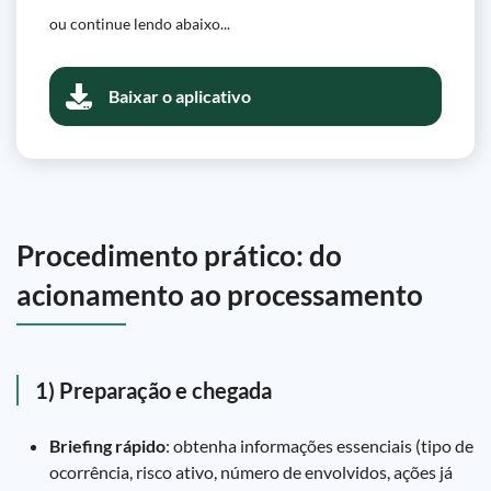
ou continue lendo abaixo...
Baixar o aplicativo
Procedimento prático: do
acionamento ao processamento
1) Preparação e chegada
Briefing rápido
: obtenha informações essenciais (tipo de
ocorrência, risco ativo, número de envolvidos, ações já