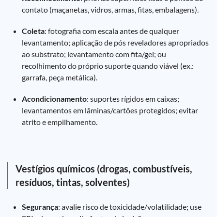
contato (maçanetas, vidros, armas, fitas, embalagens).
Coleta
: fotografia com escala antes de qualquer
levantamento; aplicação de pós reveladores apropriados
ao substrato; levantamento com fita/gel; ou
recolhimento do próprio suporte quando viável (ex.:
garrafa, peça metálica).
Acondicionamento
: suportes rígidos em caixas;
levantamentos em lâminas/cartões protegidos; evitar
atrito e empilhamento.
Vestígios químicos (drogas, combustíveis,
resíduos, tintas, solventes)
Segurança
: avalie risco de toxicidade/volatilidade; use