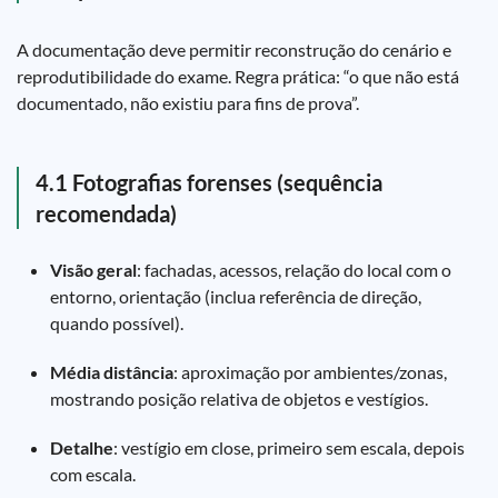
A documentação deve permitir reconstrução do cenário e
reprodutibilidade do exame. Regra prática: “o que não está
documentado, não existiu para fins de prova”.
4.1 Fotografias forenses (sequência
recomendada)
Visão geral
: fachadas, acessos, relação do local com o
entorno, orientação (inclua referência de direção,
quando possível).
Média distância
: aproximação por ambientes/zonas,
mostrando posição relativa de objetos e vestígios.
Detalhe
: vestígio em close, primeiro sem escala, depois
com escala.