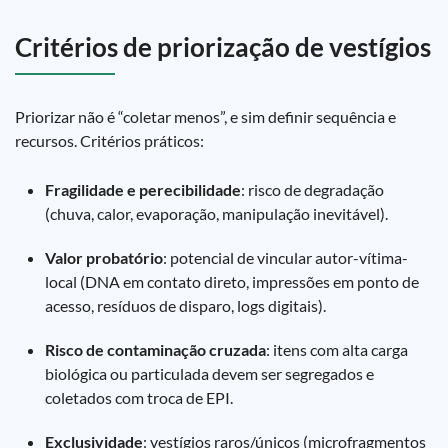
Critérios de priorização de vestígios
Priorizar não é “coletar menos”, e sim definir sequência e
recursos. Critérios práticos:
Fragilidade e perecibilidade
: risco de degradação
(chuva, calor, evaporação, manipulação inevitável).
Valor probatório
: potencial de vincular autor-vítima-
local (DNA em contato direto, impressões em ponto de
acesso, resíduos de disparo, logs digitais).
Risco de contaminação cruzada
: itens com alta carga
biológica ou particulada devem ser segregados e
coletados com troca de EPI.
Exclusividade
: vestígios raros/únicos (microfragmentos