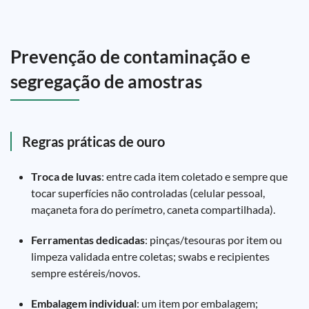
Prevenção de contaminação e
segregação de amostras
Regras práticas de ouro
Troca de luvas
: entre cada item coletado e sempre que
tocar superfícies não controladas (celular pessoal,
maçaneta fora do perímetro, caneta compartilhada).
Ferramentas dedicadas
: pinças/tesouras por item ou
limpeza validada entre coletas; swabs e recipientes
sempre estéreis/novos.
Embalagem individual
: um item por embalagem;