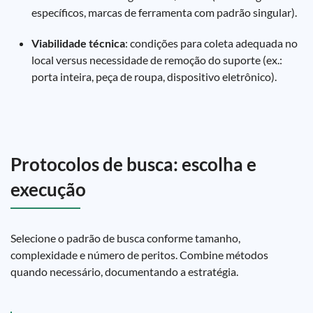
específicos, marcas de ferramenta com padrão singular).
Viabilidade técnica
: condições para coleta adequada no
local versus necessidade de remoção do suporte (ex.:
porta inteira, peça de roupa, dispositivo eletrônico).
Protocolos de busca: escolha e
execução
Selecione o padrão de busca conforme tamanho,
complexidade e número de peritos. Combine métodos
quando necessário, documentando a estratégia.