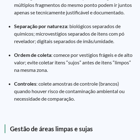
múltiplos fragmentos do mesmo ponto podem ir juntos
apenas se tecnicamente justificável e documentado.
Separação por natureza
: biológicos separados de
químicos; microvestígios separados de itens com pó
revelador; digitais separados de ímãs/umidade.
Ordem de coleta
: comece por vestígios frágeis e de alto
valor; evite coletar itens “sujos” antes de itens “limpos”
na mesma zona.
Controles
: colete amostras de controle (brancos)
quando houver risco de contaminação ambiental ou
necessidade de comparação.
Gestão de áreas limpas e sujas