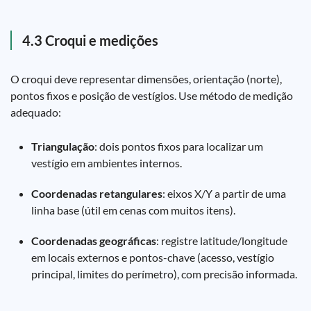
4.3 Croqui e medições
O croqui deve representar dimensões, orientação (norte),
pontos fixos e posição de vestígios. Use método de medição
adequado:
Triangulação
: dois pontos fixos para localizar um
vestígio em ambientes internos.
Coordenadas retangulares
: eixos X/Y a partir de uma
linha base (útil em cenas com muitos itens).
Coordenadas geográficas
: registre latitude/longitude
em locais externos e pontos-chave (acesso, vestígio
principal, limites do perímetro), com precisão informada.