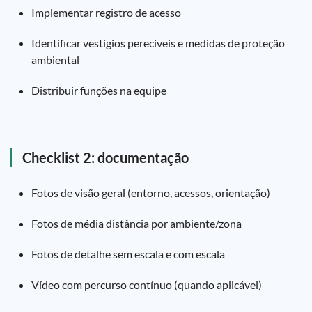
Implementar registro de acesso
Identificar vestígios perecíveis e medidas de proteção
ambiental
Distribuir funções na equipe
Checklist 2: documentação
Fotos de visão geral (entorno, acessos, orientação)
Fotos de média distância por ambiente/zona
Fotos de detalhe sem escala e com escala
Vídeo com percurso contínuo (quando aplicável)