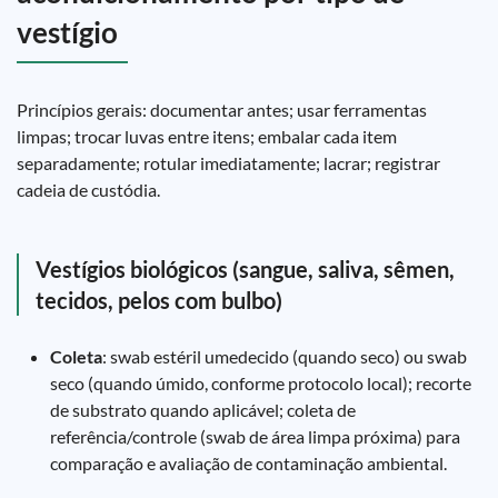
vestígio
Princípios gerais: documentar antes; usar ferramentas
limpas; trocar luvas entre itens; embalar cada item
separadamente; rotular imediatamente; lacrar; registrar
cadeia de custódia.
Vestígios biológicos (sangue, saliva, sêmen,
tecidos, pelos com bulbo)
Coleta
: swab estéril umedecido (quando seco) ou swab
seco (quando úmido, conforme protocolo local); recorte
de substrato quando aplicável; coleta de
referência/controle (swab de área limpa próxima) para
comparação e avaliação de contaminação ambiental.